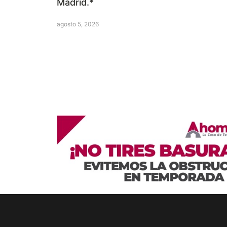
Madrid.*
agosto 5, 2026