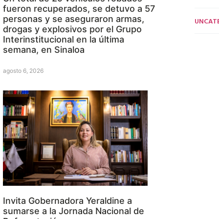
fueron recuperados, se detuvo a 57
personas y se aseguraron armas,
UNCAT
drogas y explosivos por el Grupo
Interinstitucional en la última
semana, en Sinaloa
agosto 6, 2026
Invita Gobernadora Yeraldine a
sumarse a la Jornada Nacional de