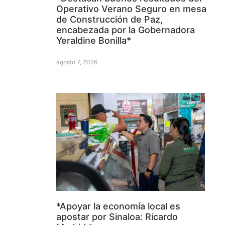
Operativo Verano Seguro en mesa
de Construcción de Paz,
encabezada por la Gobernadora
Yeraldine Bonilla*
agosto 7, 2026
*Apoyar la economía local es
apostar por Sinaloa: Ricardo