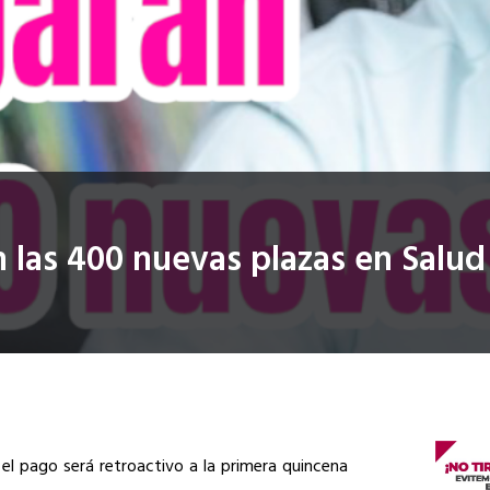
n las 400 nuevas plazas en Salud
el pago será retroactivo a la primera quincena