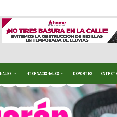
ONALES
INTERNACIONALES
DEPORTES
ENTRETE