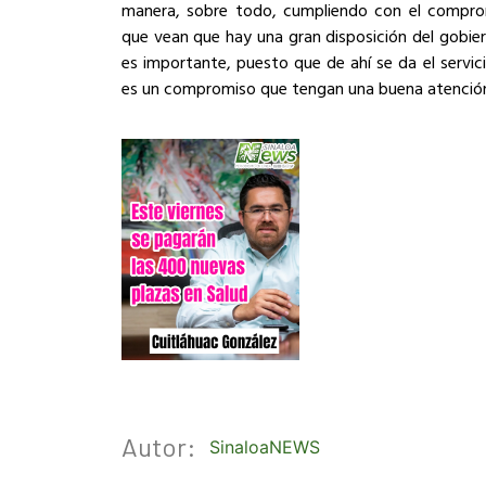
manera, sobre todo, cumpliendo con el comprom
que vean que hay una gran disposición del gobier
es importante, puesto que de ahí se da el servic
es un compromiso que tengan una buena atención 
Autor:
SinaloaNEWS