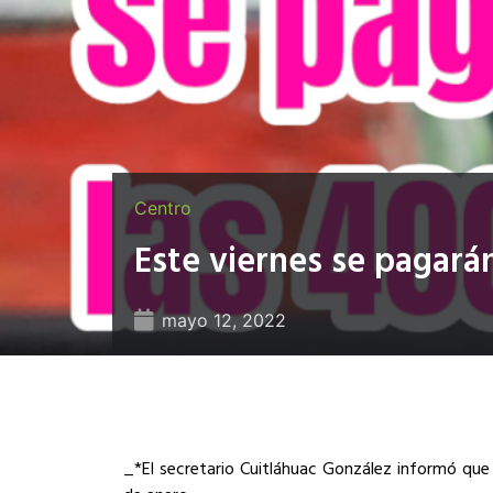
Centro
Este viernes se pagará
mayo 12, 2022
_*El secretario Cuitláhuac González informó que 