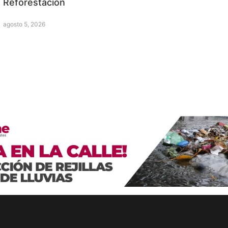
Reforestación
agosto 5, 2026