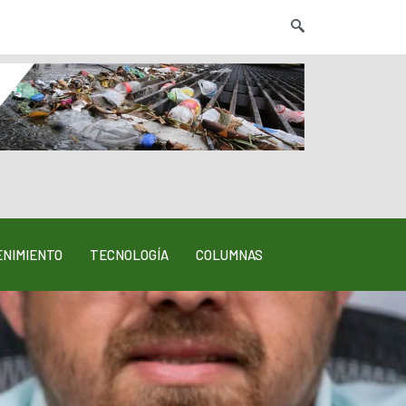
NIMIENTO
TECNOLOGÍA
COLUMNAS