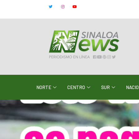
NORTE
CENTRO
SUR
NACI