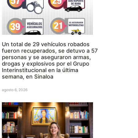
Un total de 29 vehículos robados
fueron recuperados, se detuvo a 57
personas y se aseguraron armas,
drogas y explosivos por el Grupo
Interinstitucional en la última
semana, en Sinaloa
agosto 6, 2026