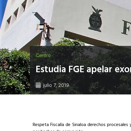
Centro
Estudia FGE apelar exo
julio 7, 2019
Respeta Fiscalía de Sinaloa derechos procesales