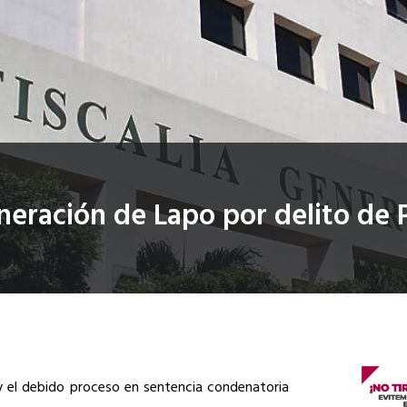
neración de Lapo por delito de
 y el debido proceso en sentencia condenatoria