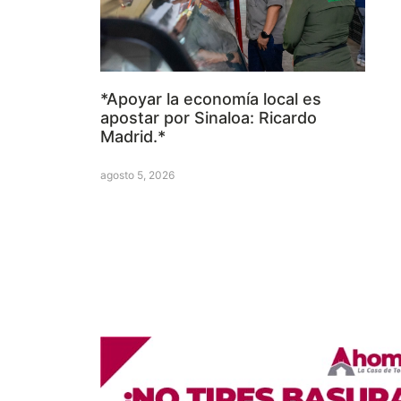
*Apoyar la economía local es
apostar por Sinaloa: Ricardo
Madrid.*
agosto 5, 2026