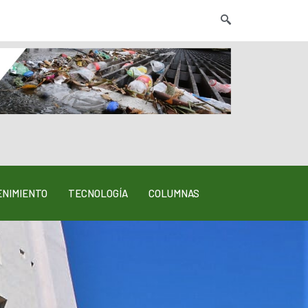
NIMIENTO
TECNOLOGÍA
COLUMNAS