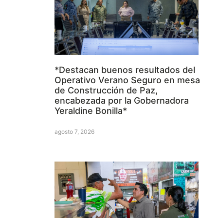
*Destacan buenos resultados del
Operativo Verano Seguro en mesa
de Construcción de Paz,
encabezada por la Gobernadora
Yeraldine Bonilla*
agosto 7, 2026