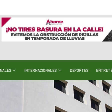
ONALES
INTERNACIONALES
DEPORTES
ENTRETE