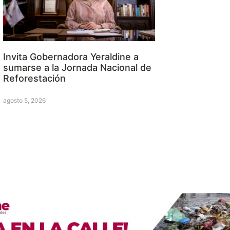
Invita Gobernadora Yeraldine a
sumarse a la Jornada Nacional de
Reforestación
agosto 5, 2026