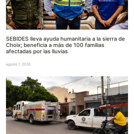
SEBIDES lleva ayuda humanitaria a la sierra de
Choix; beneficia a más de 100 familias
afectadas por las lluvias
agosto 7, 2026