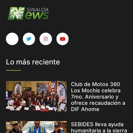
Lo más reciente
Club de Motos 360
Los Mochis celebra
7mo. Aniversario y
ofrece recaudación a
DIF Ahome
SEBIDES lleva ayuda
humanitaria a la sierra