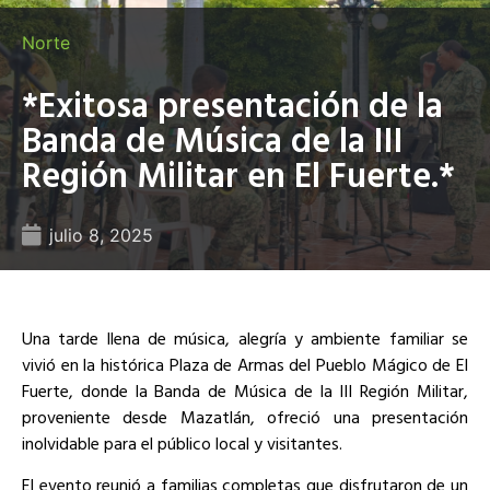
Norte
*Exitosa presentación de la
Banda de Música de la III
Región Militar en El Fuerte.*
julio 8, 2025
Una tarde llena de música, alegría y ambiente familiar se
vivió en la histórica Plaza de Armas del Pueblo Mágico de El
Fuerte, donde la Banda de Música de la III Región Militar,
proveniente desde Mazatlán, ofreció una presentación
inolvidable para el público local y visitantes.
El evento reunió a familias completas que disfrutaron de un