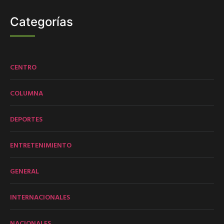
Categorías
CENTRO
COLUMNA
DEPORTES
ENTRETENIMIENTO
GENERAL
INTERNACIONALES
NACIONALES