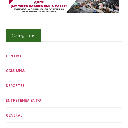
Categorías
CENTRO
COLUMNA
DEPORTES
ENTRETENIMIENTO
GENERAL