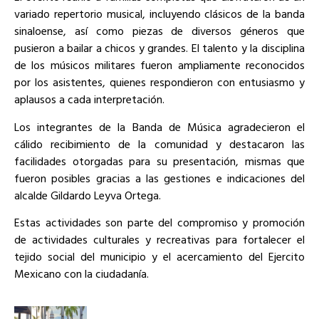
variado repertorio musical, incluyendo clásicos de la banda
sinaloense, así como piezas de diversos géneros que
pusieron a bailar a chicos y grandes. El talento y la disciplina
de los músicos militares fueron ampliamente reconocidos
por los asistentes, quienes respondieron con entusiasmo y
aplausos a cada interpretación.
Los integrantes de la Banda de Música agradecieron el
cálido recibimiento de la comunidad y destacaron las
facilidades otorgadas para su presentación, mismas que
fueron posibles gracias a las gestiones e indicaciones del
alcalde Gildardo Leyva Ortega.
Estas actividades son parte del compromiso y promoción
de actividades culturales y recreativas para fortalecer el
tejido social del municipio y el acercamiento del Ejercito
Mexicano con la ciudadanía.