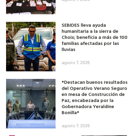
SEBIDES lleva ayuda
humanitaria a la sierra de
Choix; beneficia a más de 100
familias afectadas por las
lluvias
agosto 7, 2026
*Destacan buenos resultados
del Operativo Verano Seguro
en mesa de Construcción de
Paz, encabezada por la
Gobernadora Yeraldine
Bonilla*
agosto 7, 2026