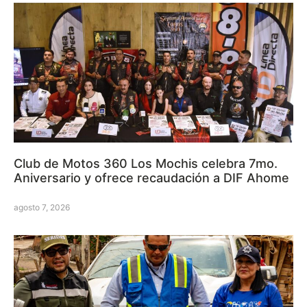
Club de Motos 360 Los Mochis celebra 7mo.
Aniversario y ofrece recaudación a DIF Ahome
agosto 7, 2026