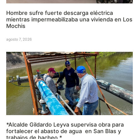
Hombre sufre fuerte descarga eléctrica
mientras impermeabilizaba una vivienda en Los
Mochis
agosto 7, 2026
*Alcalde Gildardo Leyva supervisa obra para
fortalecer el abasto de agua en San Blas y
trabajos de bacheo.*