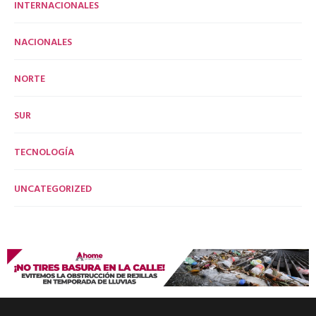
INTERNACIONALES
NACIONALES
NORTE
SUR
TECNOLOGÍA
UNCATEGORIZED