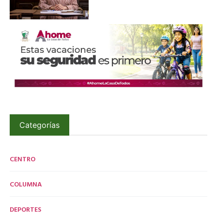
Categorías
CENTRO
COLUMNA
DEPORTES