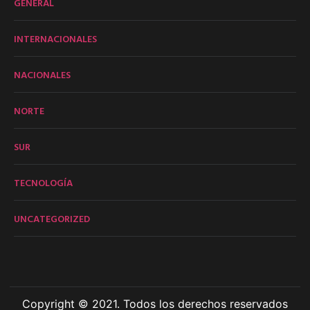
GENERAL
INTERNACIONALES
NACIONALES
NORTE
SUR
TECNOLOGÍA
UNCATEGORIZED
Copyright © 2021. Todos los derechos reservados