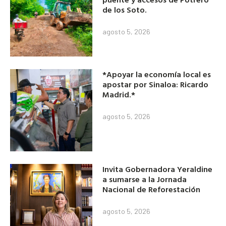
de los Soto.
agosto 5, 2026
*Apoyar la economía local es
apostar por Sinaloa: Ricardo
Madrid.*
agosto 5, 2026
Invita Gobernadora Yeraldine
a sumarse a la Jornada
Nacional de Reforestación
agosto 5, 2026