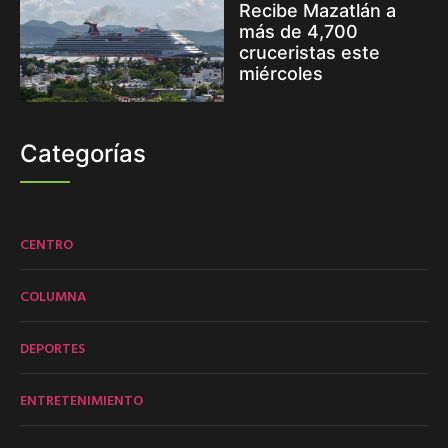
Recibe Mazatlán a
más de 4,700
cruceristas este
miércoles
Categorías
CENTRO
COLUMNA
DEPORTES
ENTRETENIMIENTO