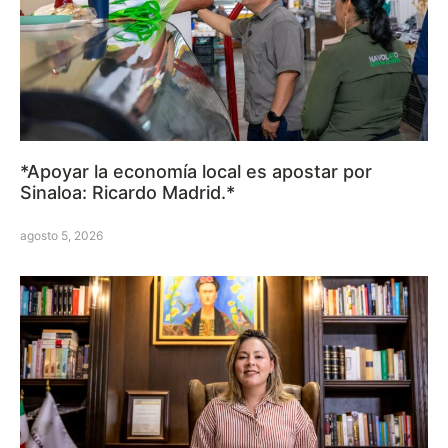
*Apoyar la economía local es apostar por
Sinaloa: Ricardo Madrid.*
agosto 5, 2026