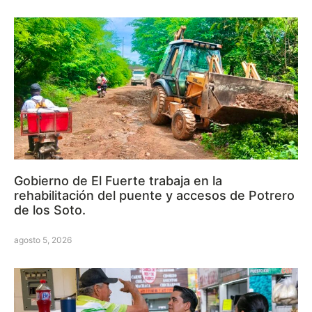
Gobierno de El Fuerte trabaja en la
rehabilitación del puente y accesos de Potrero
de los Soto.
agosto 5, 2026