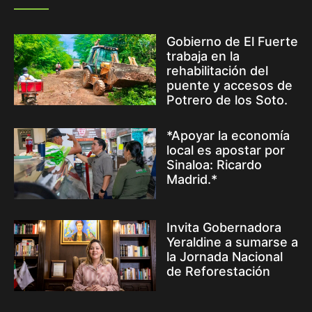
Gobierno de El Fuerte
trabaja en la
rehabilitación del
puente y accesos de
Potrero de los Soto.
*Apoyar la economía
local es apostar por
Sinaloa: Ricardo
Madrid.*
Invita Gobernadora
Yeraldine a sumarse a
la Jornada Nacional
de Reforestación