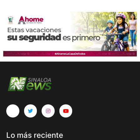
Lo más reciente