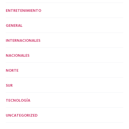
ENTRETENIMIENTO
GENERAL
INTERNACIONALES
NACIONALES
NORTE
SUR
TECNOLOGÍA
UNCATEGORIZED