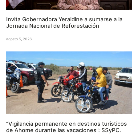
Invita Gobernadora Yeraldine a sumarse a la
Jornada Nacional de Reforestación
agosto 5, 2026
“Vigilancia permanente en destinos turísticos
de Ahome durante las vacaciones”: SSyPC.