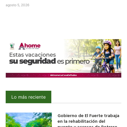
agosto 5, 2026
Lo más reciente
Gobierno de El Fuerte trabaja
en la rehabilitación del
puente y accesos de Potrero