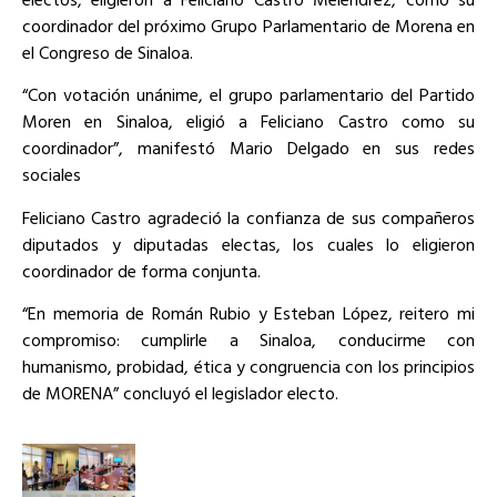
coordinador del próximo Grupo Parlamentario de Morena en
el Congreso de Sinaloa.
“Con votación unánime, el grupo parlamentario del Partido
Moren en Sinaloa, eligió a Feliciano Castro como su
coordinador”, manifestó Mario Delgado en sus redes
sociales
Feliciano Castro agradeció la confianza de sus compañeros
diputados y diputadas electas, los cuales lo eligieron
coordinador de forma conjunta.
“En memoria de Román Rubio y Esteban López, reitero mi
compromiso: cumplirle a Sinaloa, conducirme con
humanismo, probidad, ética y congruencia con los principios
de MORENA” concluyó el legislador electo.