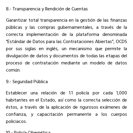
8.- Transparencia y Rendición de Cuentas
Garantizar total transparencia en la gestión de las finanzas
públicas y las compras gubernamentales, a través de la
correcta implementación de la plataforma denominada
“Estándar de Datos para las Contrataciones Abiertas”, OCDS
por sus siglas en inglés, un mecanismo que permite la
divulgación de datos y documentos de todas las etapas del
proceso de contratación mediante un modelo de datos
común.
9.- Seguridad Pública
Establecer una relación de 1.1 policía por cada 1,000
habitantes en el Estado, así como la correcta selección de
éstos, a través de la aplicación de rigurosos exámenes de
confianza, y capacitación permanente a los cuerpos
policiacos.
10.- Policía Cibernética