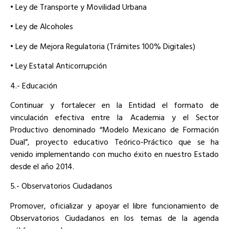
• Ley de Transporte y Movilidad Urbana
• Ley de Alcoholes
• Ley de Mejora Regulatoria (Trámites 100% Digitales)
• Ley Estatal Anticorrupción
4.- Educación
Continuar y fortalecer en la Entidad el formato de
vinculación efectiva entre la Academia y el Sector
Productivo denominado “Modelo Mexicano de Formación
Dual”, proyecto educativo Teórico-Práctico que se ha
venido implementando con mucho éxito en nuestro Estado
desde el año 2014.
5.- Observatorios Ciudadanos
Promover, oficializar y apoyar el libre funcionamiento de
Observatorios Ciudadanos en los temas de la agenda