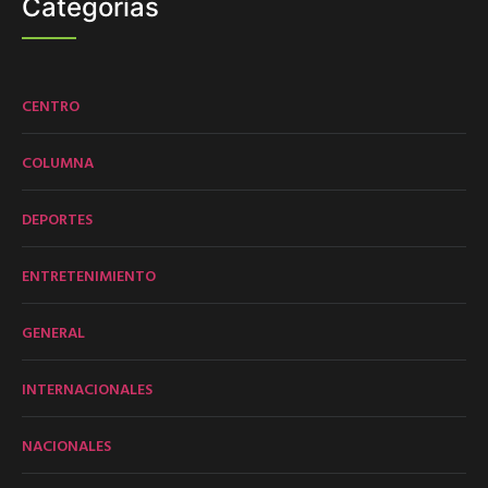
Categorías
CENTRO
COLUMNA
DEPORTES
ENTRETENIMIENTO
GENERAL
INTERNACIONALES
NACIONALES