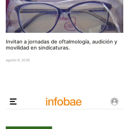
Invitan a jornadas de oftalmología, audición y
movilidad en sindicaturas.
agosto 6, 2026