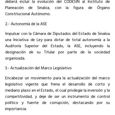
deberá incluir la evolución del CODESIN al Instituto de
Planeación de Sinaloa, con la figura de Órgano
Constitucional Autónomo.
2.- Autonomía de la ASE
Impulsar con la Cámara de Diputados del Estado de Sinaloa
una Iniciativa de Ley para dotar de total autonomía a la
Auditoría Superior del Estado, la ASE, incluyendo la
designación de su Titular por parte de la sociedad
organizada.
3.- Actualización del Marco Legislativo
Encabezar un movimiento para la actualización del marco
legislativo vigente que frena el desarrollo de corto y
mediano plazo en el Estado, el cual privilegie la inversión y la
competitividad, y deje de ser un instrumento de control
político y fuente de corrupción, destacando por su
importancia: