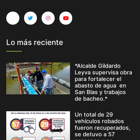
Lo más reciente
*Alcalde Gildardo
Leyva supervisa obra
para fortalecer el
abasto de agua en
San Blas y trabajos
de bacheo.*
Un total de 29
vehículos robados
fueron recuperados,
se detuvo a 57