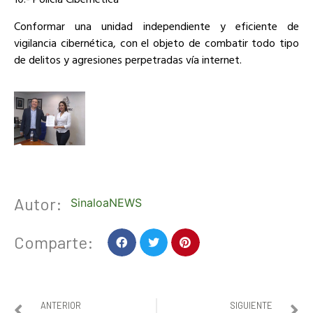
Conformar una unidad independiente y eficiente de
vigilancia cibernética, con el objeto de combatir todo tipo
de delitos y agresiones perpetradas vía internet.
Autor:
SinaloaNEWS
Comparte:
ANTERIOR
SIGUIENTE