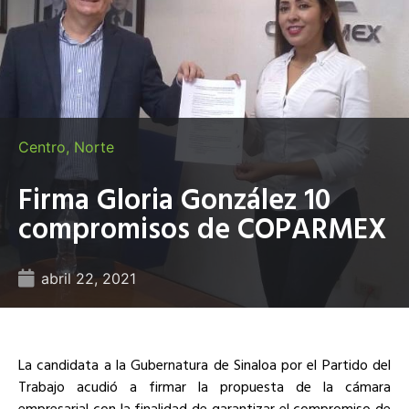
Centro
,
Norte
Firma Gloria González 10
compromisos de COPARMEX
abril 22, 2021
La candidata a la Gubernatura de Sinaloa por el Partido del
Trabajo acudió a firmar la propuesta de la cámara
empresarial con la finalidad de garantizar el compromiso de