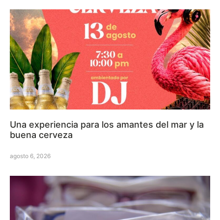
Una experiencia para los amantes del mar y la
buena cerveza
agosto 6, 2026