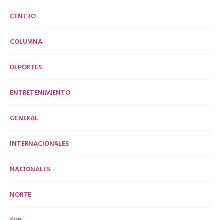
CENTRO
COLUMNA
DEPORTES
ENTRETENIMIENTO
GENERAL
INTERNACIONALES
NACIONALES
NORTE
SUR