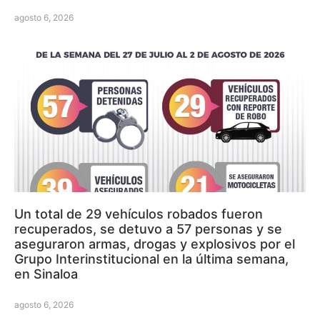
agosto 6, 2026
Un total de 29 vehículos robados fueron
recuperados, se detuvo a 57 personas y se
aseguraron armas, drogas y explosivos por el
Grupo Interinstitucional en la última semana,
en Sinaloa
agosto 6, 2026