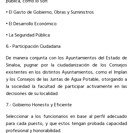
pública, como lo son:
• El Gasto de Gobierno, Obras y Suministros
• El Desarrollo Económico
• La Seguridad Pública
6.- Participación Ciudadana
De manera conjunta con los Ayuntamientos del Estado de
Sinaloa, pugnar por la ciudadanización de los Consejos
existentes en los distintos Ayuntamientos, como el Implan
y los Consejos de las Juntas de Agua Potable, otorgando a
la sociedad la facultad de participar activamente en las
decisiones de su localidad.
7.- Gobierno Honesto y Eficiente
Seleccionar a los funcionarios en base al perfil adecuado
para cada puesto, y que estos tengan probada capacidad
profesional y honorabilidad.