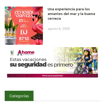
Una experiencia para los
amantes del mar y la buena
cerveza
agosto 6, 2026
Categorías