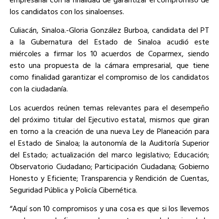
los candidatos con los sinaloenses.
Culiacán, Sinaloa.-Gloria González Burboa, candidata del PT
a la Gubernatura del Estado de Sinaloa acudió este
miércoles a firmar los 10 acuerdos de Coparmex, siendo
esto una propuesta de la cámara empresarial, que tiene
como finalidad garantizar el compromiso de los candidatos
con la ciudadanía.
Los acuerdos reúnen temas relevantes para el desempeño
del próximo titular del Ejecutivo estatal, mismos que giran
en torno a la creación de una nueva Ley de Planeación para
el Estado de Sinaloa; la autonomía de la Auditoría Superior
del Estado; actualización del marco legislativo; Educación;
Observatorio Ciudadano; Participación Ciudadana; Gobierno
Honesto y Eficiente; Transparencia y Rendición de Cuentas,
Seguridad Pública y Policía Cibernética.
“Aquí son 10 compromisos y una cosa es que si los llevemos