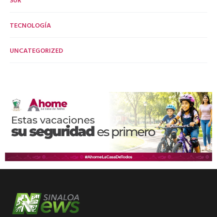
TECNOLOGÍA
UNCATEGORIZED