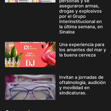
personas y se
aseguraron armas,
drogas y explosivos
por el Grupo
Interinstitucional en
la última semana, en
Sinaloa
Una experiencia para
los amantes del mar y
la buena cerveza
Invitan a jornadas de
oftalmología, audición
y movilidad en
sindicaturas.