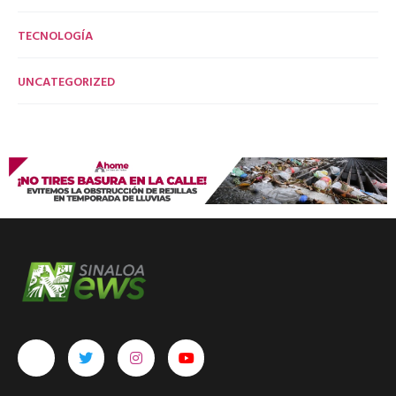
TECNOLOGÍA
UNCATEGORIZED