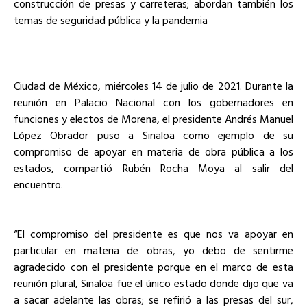
construcción de presas y carreteras; abordan también los
temas de seguridad pública y la pandemia
Ciudad de México, miércoles 14 de julio de 2021. Durante la
reunión en Palacio Nacional con los gobernadores en
funciones y electos de Morena, el presidente Andrés Manuel
López Obrador puso a Sinaloa como ejemplo de su
compromiso de apoyar en materia de obra pública a los
estados, compartió Rubén Rocha Moya al salir del
encuentro.
“El compromiso del presidente es que nos va apoyar en
particular en materia de obras, yo debo de sentirme
agradecido con el presidente porque en el marco de esta
reunión plural, Sinaloa fue el único estado donde dijo que va
a sacar adelante las obras; se refirió a las presas del sur,