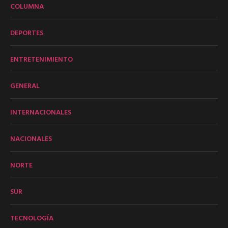
COLUMNA
DEPORTES
ENTRETENIMIENTO
GENERAL
INTERNACIONALES
NACIONALES
NORTE
SUR
TECNOLOGÍA