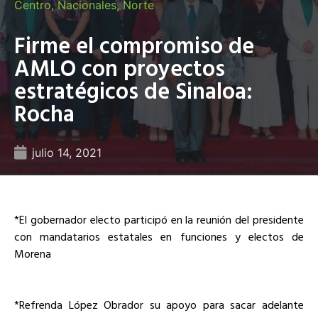
Centro
,
Nacionales
,
Norte
Firme el compromiso de
AMLO con proyectos
estratégicos de Sinaloa:
Rocha
julio 14, 2021
*El gobernador electo participó en la reunión del presidente
con mandatarios estatales en funciones y electos de
Morena
*Refrenda López Obrador su apoyo para sacar adelante