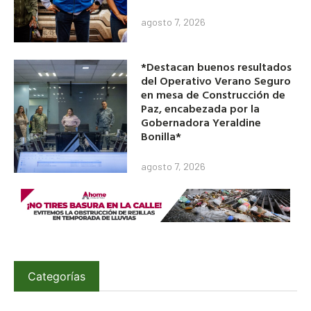
agosto 7, 2026
*Destacan buenos resultados
del Operativo Verano Seguro
en mesa de Construcción de
Paz, encabezada por la
Gobernadora Yeraldine
Bonilla*
agosto 7, 2026
Categorías