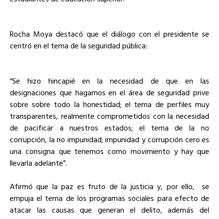
Rocha Moya destacó que el diálogo con el presidente se
centró en el tema de la seguridad pública:
“Se hizo hincapié en la necesidad de que en las
designaciones que hagamos en el área de seguridad prive
sobre sobre todo la honestidad; el tema de perfiles muy
transparentes, realmente comprometidos con la necesidad
de pacificar a nuestros estados; el tema de la no
corrupción, la no impunidad; impunidad y corrupción cero es
una consigna que tenemos como movimiento y hay que
llevarla adelante”.
Afirmó que la paz es fruto de la justicia y, por ello, se
empuja el tema de los programas sociales para efecto de
atacar las causas que generan el delito, además del