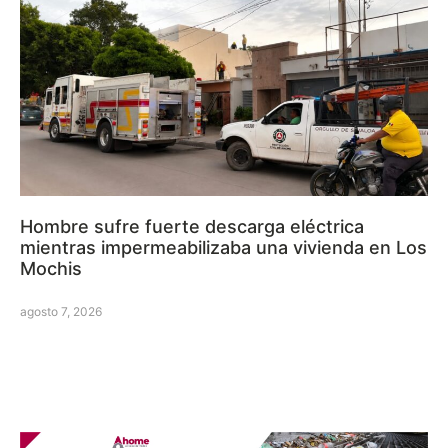
Hombre sufre fuerte descarga eléctrica
mientras impermeabilizaba una vivienda en Los
Mochis
agosto 7, 2026