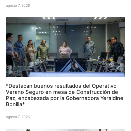
agosto 7, 2026
*Destacan buenos resultados del Operativo
Verano Seguro en mesa de Construcción de
Paz, encabezada por la Gobernadora Yeraldine
Bonilla*
agosto 7, 2026