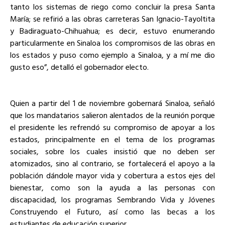
tanto los sistemas de riego como concluir la presa Santa
María; se refirió a las obras carreteras San Ignacio-Tayoltita
y Badiraguato-Chihuahua; es decir, estuvo enumerando
particularmente en Sinaloa los compromisos de las obras en
los estados y puso como ejemplo a Sinaloa, y a mí me dio
gusto eso”, detalló el gobernador electo.
Quien a partir del 1 de noviembre gobernará Sinaloa, señaló
que los mandatarios salieron alentados de la reunión porque
el presidente les refrendó su compromiso de apoyar a los
estados, principalmente en el tema de los programas
sociales, sobre los cuales insistió que no deben ser
atomizados, sino al contrario, se fortalecerá el apoyo a la
población dándole mayor vida y cobertura a estos ejes del
bienestar, como son la ayuda a las personas con
discapacidad, los programas Sembrando Vida y Jóvenes
Construyendo el Futuro, así como las becas a los
estudiantes de educación superior.