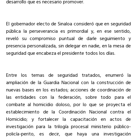
desarrollo que es necesario promover.
El gobernador electo de Sinaloa consideró que en seguridad
pública la perseverancia es primordial y, en ese sentido,
reveló su compromiso puntual de darle seguimiento y
presencia personalizada, sin delegar en nadie, en la mesa de
seguridad que encabeza el presidente todos los días.
Entre los temas de seguridad tratados, enumeró la
ampliación de la Guardia Nacional con la construcción de
nuevas bases en los estados; acciones de coordinación de
las entidades con la federación, sobre todo para el
combate al homicidio doloso, por lo que se proyecta el
establecimiento de la Coordinación Nacional contra el
Homicidio; y fortalecer la capacitación en actos de
investigación para la trilogía procesal ministerio público-
policía-perito, es decir, que haya una investigación