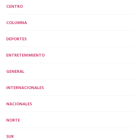
CENTRO
COLUMNA
DEPORTES
ENTRETENIMIENTO
GENERAL
INTERNACIONALES
NACIONALES
NORTE
SUR