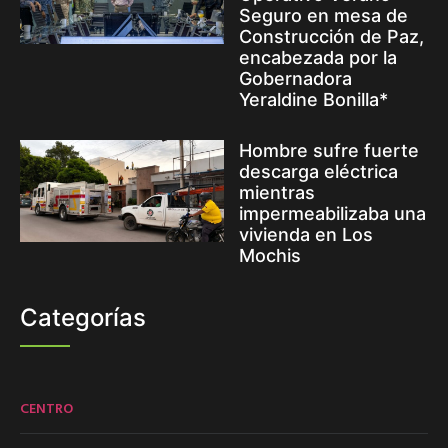
Seguro en mesa de
Construcción de Paz,
encabezada por la
Gobernadora
Yeraldine Bonilla*
Hombre sufre fuerte
descarga eléctrica
mientras
impermeabilizaba una
vivienda en Los
Mochis
Categorías
CENTRO