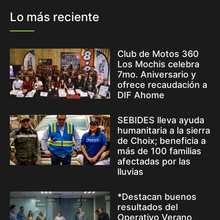
Lo más reciente
Club de Motos 360
Los Mochis celebra
7mo. Aniversario y
ofrece recaudación a
DIF Ahome
SEBIDES lleva ayuda
humanitaria a la sierra
de Choix; beneficia a
más de 100 familias
afectadas por las
lluvias
*Destacan buenos
resultados del
Operativo Verano