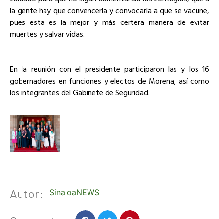
la gente hay que convencerla y convocarla a que se vacune,
pues esta es la mejor y más certera manera de evitar
muertes y salvar vidas.
En la reunión con el presidente participaron las y los 16
gobernadores en funciones y electos de Morena, así como
los integrantes del Gabinete de Seguridad.
Autor:
SinaloaNEWS