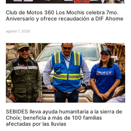
Club de Motos 360 Los Mochis celebra 7mo.
Aniversario y ofrece recaudación a DIF Ahome
agosto 7, 2026
SEBIDES lleva ayuda humanitaria a la sierra de
Choix; beneficia a más de 100 familias
afectadas por las lluvias