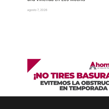
agosto 7, 2026