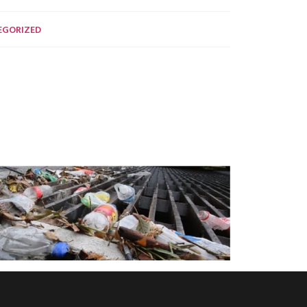
EGORIZED