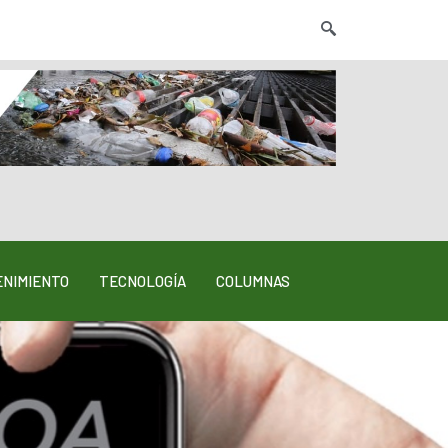
NIMIENTO
TECNOLOGÍA
COLUMNAS