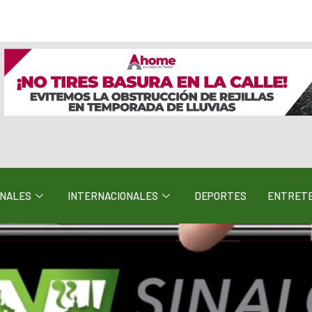
ONALES
INTERNACIONALES
DEPORTES
ENTRETE