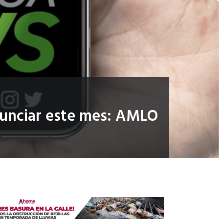
nunciar este mes: AMLO