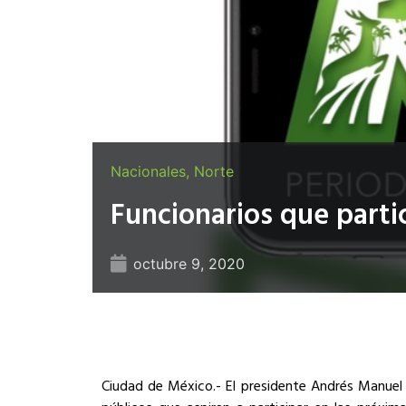
Nacionales
,
Norte
Funcionarios que part
octubre 9, 2020
Ciudad de México.-
El presidente
Andrés Manuel