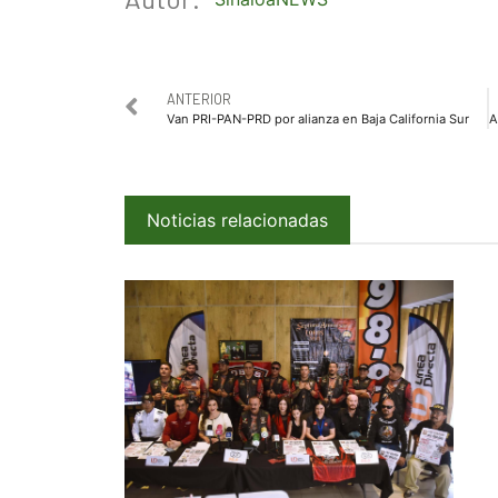
ANTERIOR
Van PRI-PAN-PRD por alianza en Baja California Sur
Noticias relacionadas