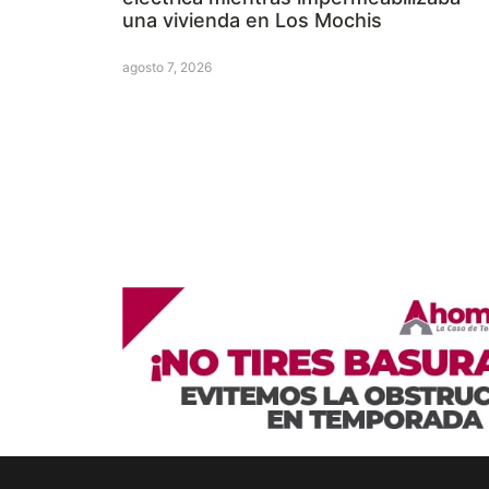
una vivienda en Los Mochis
agosto 7, 2026