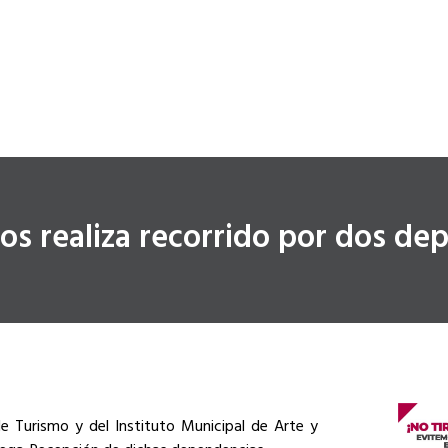
s realiza recorrido por dos de
de Turismo y del Instituto Municipal de Arte y