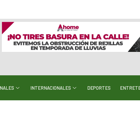
ONALES
INTERNACIONALES
DEPORTES
ENTRETE