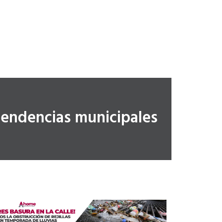
pendencias municipales