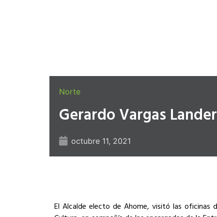
Norte
Gerardo Vargas Landero
octubre 11, 2021
El Alcalde electo de Ahome, visitó las oficinas 