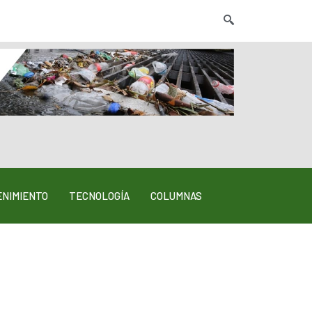
NIMIENTO
TECNOLOGÍA
COLUMNAS