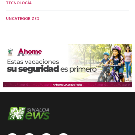
TECNOLOGÍA
UNCATEGORIZED