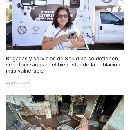
Brigadas y servicios de Salud no se detienen,
se refuerzan para el bienestar de la población
más vulnerable
agosto 5, 2026