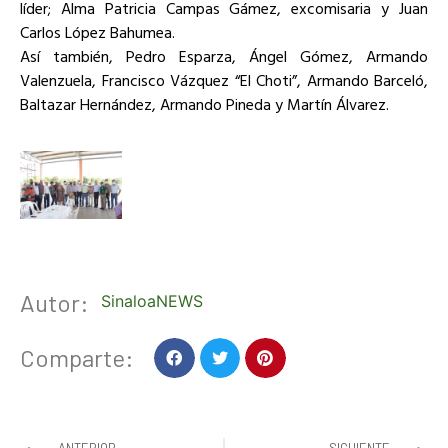
líder; Alma Patricia Campas Gámez, excomisaria y Juan
Carlos López Bahumea.
Así también, Pedro Esparza, Ángel Gómez, Armando
Valenzuela, Francisco Vázquez “El Choti”, Armando Barceló,
Baltazar Hernández, Armando Pineda y Martín Álvarez.
Autor:
SinaloaNEWS
Comparte: