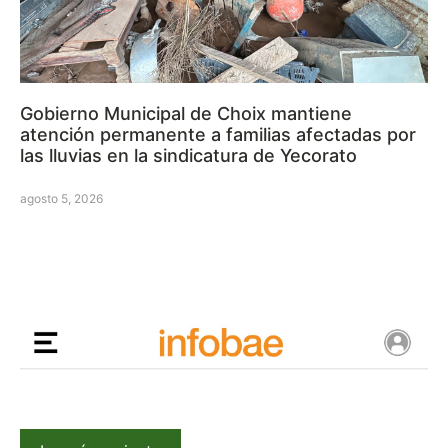
Gobierno Municipal de Choix mantiene
atención permanente a familias afectadas por
las lluvias en la sindicatura de Yecorato
agosto 5, 2026