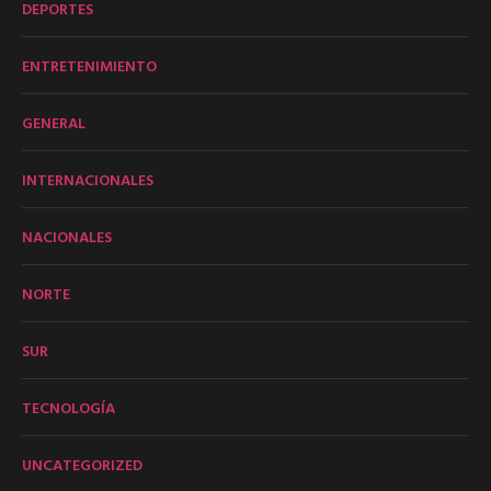
DEPORTES
ENTRETENIMIENTO
GENERAL
INTERNACIONALES
NACIONALES
NORTE
SUR
TECNOLOGÍA
UNCATEGORIZED