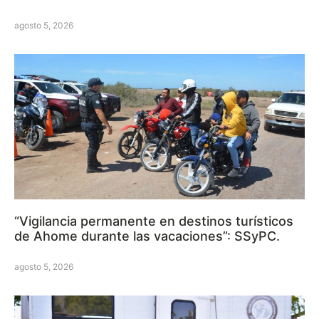
agosto 5, 2026
“Vigilancia permanente en destinos turísticos
de Ahome durante las vacaciones”: SSyPC.
agosto 5, 2026