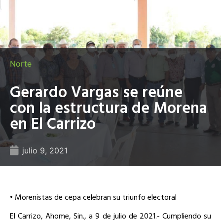
Norte
Gerardo Vargas se reúne
con la estructura de Morena
en El Carrizo
julio 9, 2021
• Morenistas de cepa celebran su triunfo electoral
El Carrizo, Ahome, Sin., a 9 de julio de 2021.- Cumpliendo su