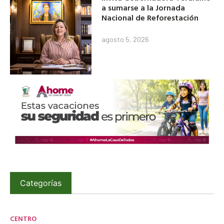
a sumarse a la Jornada
Nacional de Reforestación
agosto 5, 2026
Categorías
CENTRO