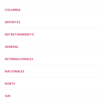
COLUMNA
DEPORTES
ENTRETENIMIENTO
GENERAL
INTERNACIONALES
NACIONALES
NORTE
SUR