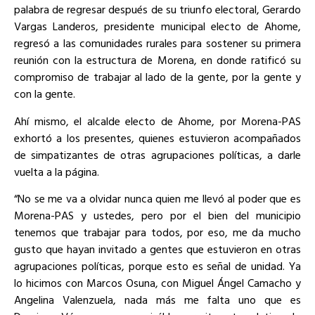
palabra de regresar después de su triunfo electoral, Gerardo
Vargas Landeros, presidente municipal electo de Ahome,
regresó a las comunidades rurales para sostener su primera
reunión con la estructura de Morena, en donde ratificó su
compromiso de trabajar al lado de la gente, por la gente y
con la gente.
Ahí mismo, el alcalde electo de Ahome, por Morena-PAS
exhortó a los presentes, quienes estuvieron acompañados
de simpatizantes de otras agrupaciones políticas, a darle
vuelta a la página.
“No se me va a olvidar nunca quien me llevó al poder que es
Morena-PAS y ustedes, pero por el bien del municipio
tenemos que trabajar para todos, por eso, me da mucho
gusto que hayan invitado a gentes que estuvieron en otras
agrupaciones políticas, porque esto es señal de unidad. Ya
lo hicimos con Marcos Osuna, con Miguel Ángel Camacho y
Angelina Valenzuela, nada más me falta uno que es