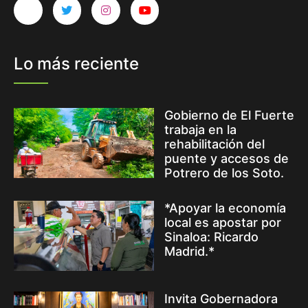
Lo más reciente
Gobierno de El Fuerte
trabaja en la
rehabilitación del
puente y accesos de
Potrero de los Soto.
*Apoyar la economía
local es apostar por
Sinaloa: Ricardo
Madrid.*
Invita Gobernadora