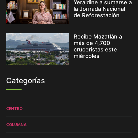
Yeraldine a sumarse a
la Jornada Nacional
de Reforestación
Recibe Mazatlán a
más de 4,700
cruceristas este
miércoles
Categorías
CENTRO
COLUMNA