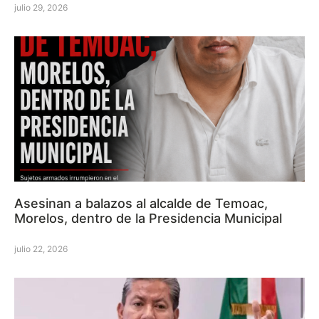
julio 29, 2026
Asesinan a balazos al alcalde de Temoac,
Morelos, dentro de la Presidencia Municipal
julio 22, 2026