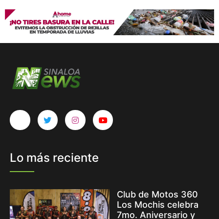
Lo más reciente
Club de Motos 360
Los Mochis celebra
7mo. Aniversario y