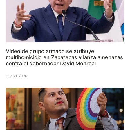
Video de grupo armado se atribuye
multihomicidio en Zacatecas y lanza amenazas
contra el gobernador David Monreal
julio 21, 2026