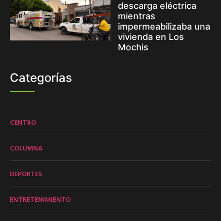
descarga eléctrica
mientras
impermeabilizaba una
vivienda en Los
Mochis
Categorías
CENTRO
COLUMNA
DEPORTES
ENTRETENIMIENTO