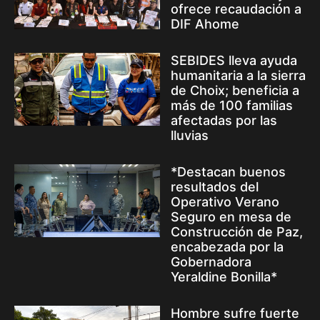
ofrece recaudación a
DIF Ahome
SEBIDES lleva ayuda
humanitaria a la sierra
de Choix; beneficia a
más de 100 familias
afectadas por las
lluvias
*Destacan buenos
resultados del
Operativo Verano
Seguro en mesa de
Construcción de Paz,
encabezada por la
Gobernadora
Yeraldine Bonilla*
Hombre sufre fuerte