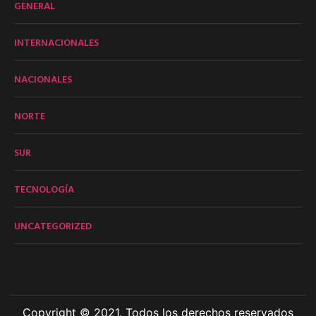
GENERAL
INTERNACIONALES
NACIONALES
NORTE
SUR
TECNOLOGÍA
UNCATEGORIZED
Copyright © 2021. Todos los derechos reservados