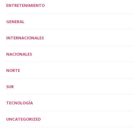
ENTRETENIMIENTO
GENERAL
INTERNACIONALES
NACIONALES
NORTE
SUR
TECNOLOGÍA
UNCATEGORIZED