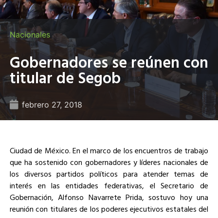
Nacionales
Gobernadores se reúnen con
titular de Segob
febrero 27, 2018
Ciudad de México. En el marco de los encuentros de trabajo
que ha sostenido con gobernadores y líderes nacionales de
los diversos partidos políticos para atender temas de
interés en las entidades federativas, el Secretario de
Gobernación, Alfonso Navarrete Prida, sostuvo hoy una
reunión con titulares de los poderes ejecutivos estatales del