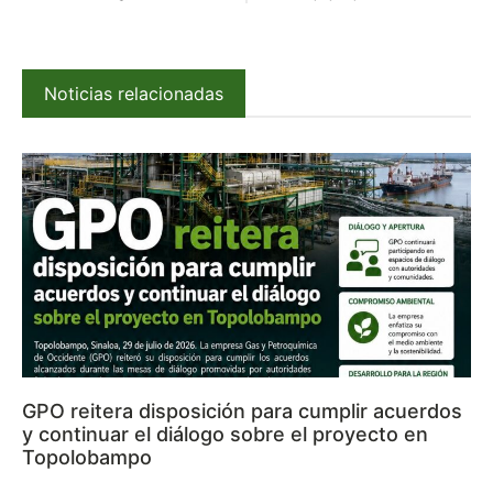
Noticias relacionadas
GPO reitera disposición para cumplir acuerdos
y continuar el diálogo sobre el proyecto en
Topolobampo