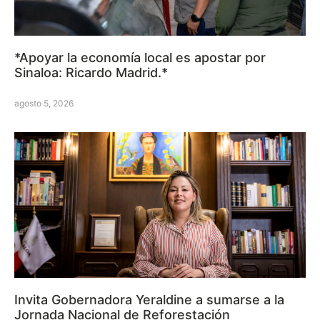
*Apoyar la economía local es apostar por
Sinaloa: Ricardo Madrid.*
agosto 5, 2026
Invita Gobernadora Yeraldine a sumarse a la
Jornada Nacional de Reforestación