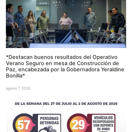
*Destacan buenos resultados del Operativo
Verano Seguro en mesa de Construcción de
Paz, encabezada por la Gobernadora Yeraldine
Bonilla*
agosto 7, 2026