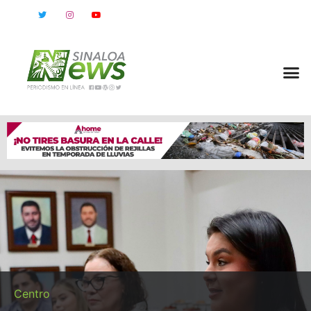
Centro