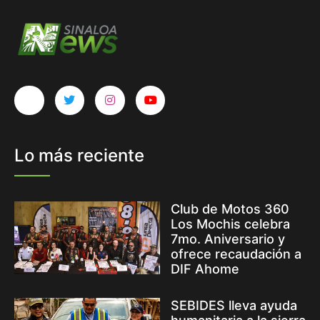
Lo más reciente
Club de Motos 360
Los Mochis celebra
7mo. Aniversario y
ofrece recaudación a
DIF Ahome
SEBIDES lleva ayuda