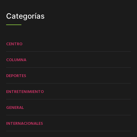
Categorías
CENTRO
COLUMNA
DEPORTES
ENTRETENIMIENTO
GENERAL
INTERNACIONALES