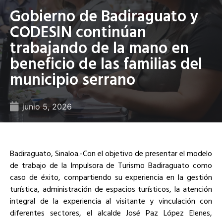
Gobierno de Badiraguato y
CODESIN continúan
trabajando de la mano en
beneficio de las familias del
municipio serrano
junio 5, 2026
Badiraguato, Sinaloa.-Con el objetivo de presentar el modelo
de trabajo de la Impulsora de Turismo Badiraguato como
caso de éxito, compartiendo su experiencia en la gestión
turística, administración de espacios turísticos, la atención
integral de la experiencia al visitante y vinculación con
diferentes sectores, el alcalde José Paz López Elenes,