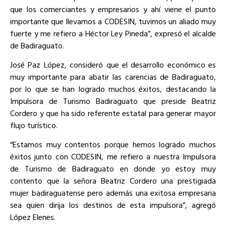
que los comerciantes y empresarios y ahí viene el punto
importante que llevamos a CODESIN, tuvimos un aliado muy
fuerte y me refiero a Héctor Ley Pineda”, expresó el alcalde
de Badiraguato.
José Paz López, consideró que el desarrollo económico es
muy importante para abatir las carencias de Badiraguato,
por lo que se han logrado muchos éxitos, destacando la
Impulsora de Turismo Badiraguato que preside Beatriz
Cordero y que ha sido referente estatal para generar mayor
flujo turístico.
“Estamos muy contentos porque hemos logrado muchos
éxitos junto con CODESIN, me refiero a nuestra Impulsora
de Turismo de Badiraguato en donde yo estoy muy
contento que la señora Beatriz Cordero una prestigiada
mujer badiraguatense pero además una exitosa empresaria
sea quien dirija los destinos de esta impulsora”, agregó
López Elenes.