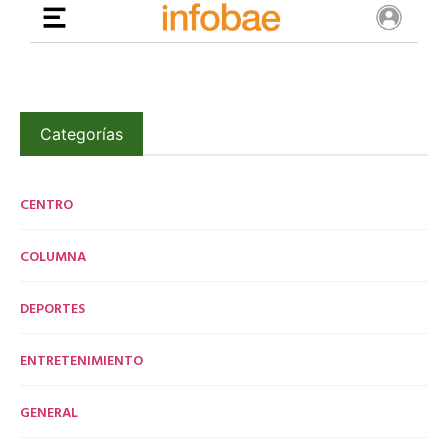
Categorías
CENTRO
COLUMNA
DEPORTES
ENTRETENIMIENTO
GENERAL