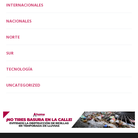
INTERNACIONALES
NACIONALES
NORTE
SUR
TECNOLOGÍA
UNCATEGORIZED