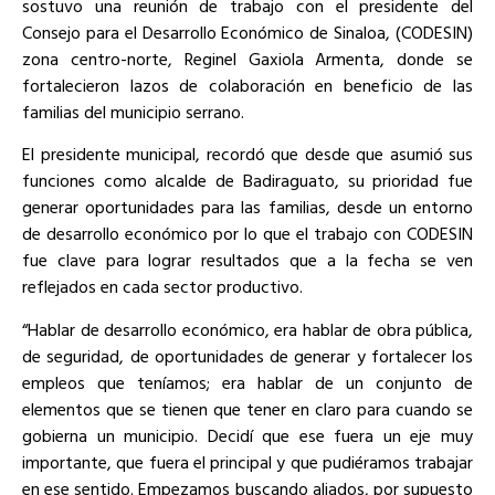
sostuvo una reunión de trabajo con el presidente del
Consejo para el Desarrollo Económico de Sinaloa, (CODESIN)
zona centro-norte, Reginel Gaxiola Armenta, donde se
fortalecieron lazos de colaboración en beneficio de las
familias del municipio serrano.
El presidente municipal, recordó que desde que asumió sus
funciones como alcalde de Badiraguato, su prioridad fue
generar oportunidades para las familias, desde un entorno
de desarrollo económico por lo que el trabajo con CODESIN
fue clave para lograr resultados que a la fecha se ven
reflejados en cada sector productivo.
“Hablar de desarrollo económico, era hablar de obra pública,
de seguridad, de oportunidades de generar y fortalecer los
empleos que teníamos; era hablar de un conjunto de
elementos que se tienen que tener en claro para cuando se
gobierna un municipio. Decidí que ese fuera un eje muy
importante, que fuera el principal y que pudiéramos trabajar
en ese sentido. Empezamos buscando aliados, por supuesto