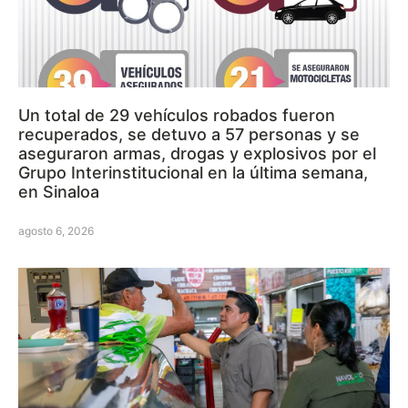
Un total de 29 vehículos robados fueron
recuperados, se detuvo a 57 personas y se
aseguraron armas, drogas y explosivos por el
Grupo Interinstitucional en la última semana,
en Sinaloa
agosto 6, 2026