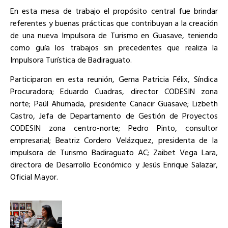
En esta mesa de trabajo el propósito central fue brindar
referentes y buenas prácticas que contribuyan a la creación
de una nueva Impulsora de Turismo en Guasave, teniendo
como guía los trabajos sin precedentes que realiza la
Impulsora Turística de Badiraguato.
Participaron en esta reunión, Gema Patricia Félix, Síndica
Procuradora; Eduardo Cuadras, director CODESIN zona
norte; Paúl Ahumada, presidente Canacir Guasave; Lizbeth
Castro, Jefa de Departamento de Gestión de Proyectos
CODESIN zona centro-norte; Pedro Pinto, consultor
empresarial; Beatriz Cordero Velázquez, presidenta de la
impulsora de Turismo Badiraguato AC; Zaibet Vega Lara,
directora de Desarrollo Económico y Jesús Enrique Salazar,
Oficial Mayor.