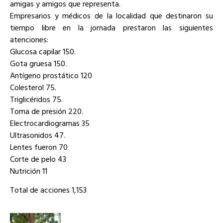
amigas y amigos que representa.
Empresarios y médicos de la localidad que destinaron su
tiempo libre en la jornada prestaron las siguientes
atenciones:
Glucosa capilar 150.
Gota gruesa 150.
Antígeno prostático 120
Colesterol 75.
Triglicéridos 75.
Toma de presión 220.
Electrocardiogramas 35
Ultrasonidos 47.
Lentes fueron 70
Corte de pelo 43
Nutrición 11
Total de acciones 1,153