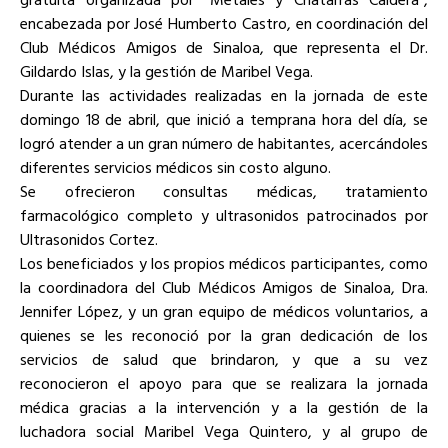
encabezada por José Humberto Castro, en coordinación del
Club Médicos Amigos de Sinaloa, que representa el Dr.
Gildardo Islas, y la gestión de Maribel Vega.
Durante las actividades realizadas en la jornada de este
domingo 18 de abril, que inició a temprana hora del día, se
logró atender a un gran número de habitantes, acercándoles
diferentes servicios médicos sin costo alguno.
Se ofrecieron consultas médicas, tratamiento
farmacológico completo y ultrasonidos patrocinados por
Ultrasonidos Cortez.
Los beneficiados y los propios médicos participantes, como
la coordinadora del Club Médicos Amigos de Sinaloa, Dra.
Jennifer López, y un gran equipo de médicos voluntarios, a
quienes se les reconoció por la gran dedicación de los
servicios de salud que brindaron, y que a su vez
reconocieron el apoyo para que se realizara la jornada
médica gracias a la intervención y a la gestión de la
luchadora social Maribel Vega Quintero, y al grupo de