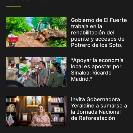
Gobierno de El Fuerte
trabaja en la
rehabilitación del
puente y accesos de
Potrero de los Soto.
*Apoyar la economía
local es apostar por
Sinaloa: Ricardo
Madrid.*
Invita Gobernadora
Yeraldine a sumarse a
la Jornada Nacional
de Reforestación