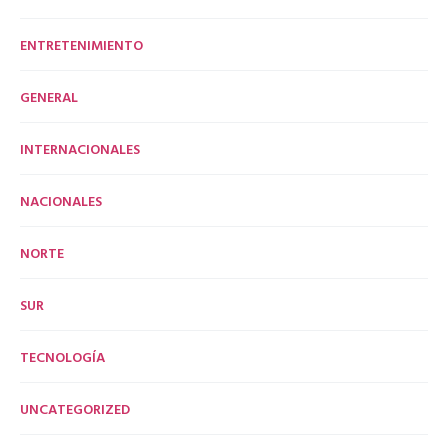
ENTRETENIMIENTO
GENERAL
INTERNACIONALES
NACIONALES
NORTE
SUR
TECNOLOGÍA
UNCATEGORIZED