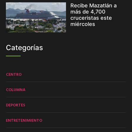
Recibe Mazatlán a
más de 4,700
cruceristas este
miércoles
Categorías
CENTRO
COLUMNA
DEPORTES
ENTRETENIMIENTO