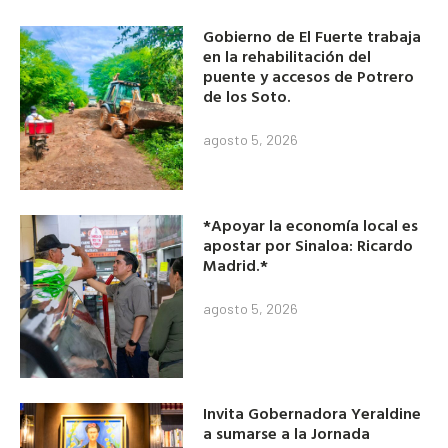
Gobierno de El Fuerte trabaja
en la rehabilitación del
puente y accesos de Potrero
de los Soto.
agosto 5, 2026
*Apoyar la economía local es
apostar por Sinaloa: Ricardo
Madrid.*
agosto 5, 2026
Invita Gobernadora Yeraldine
a sumarse a la Jornada