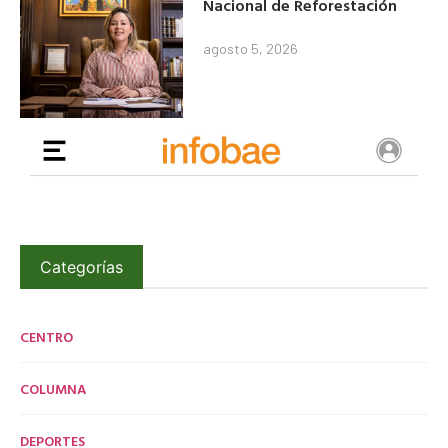
Nacional de Reforestación
agosto 5, 2026
Categorías
CENTRO
COLUMNA
DEPORTES