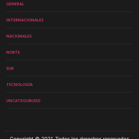
GENERAL
INTERNACIONALES
NACIONALES
NORTE
SUR
TECNOLOGÍA
UNCATEGORIZED
Copyright © 2021. Todos los derechos reservados