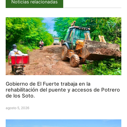
Noticias relacionadas
Gobierno de El Fuerte trabaja en la
rehabilitación del puente y accesos de Potrero
de los Soto.
agosto 5, 2026