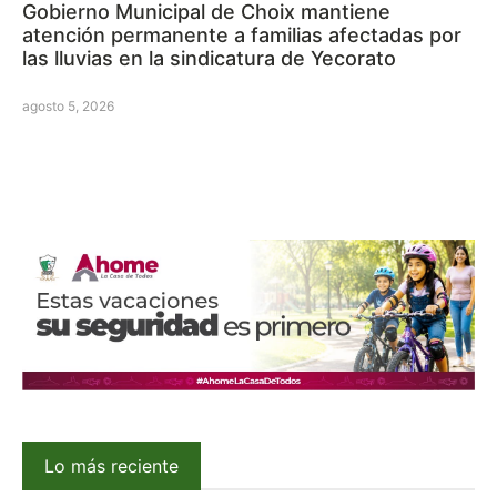
Gobierno Municipal de Choix mantiene
atención permanente a familias afectadas por
las lluvias en la sindicatura de Yecorato
agosto 5, 2026
Lo más reciente