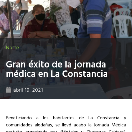
Norte
Gran éxito de la jornada
médica en La Constancia
abril 19, 2021
Beneficiando a los habitantes de La Constancia y
comunidades aledañas, se llevó acabo la Jornada Médica
gratuita organizada por “Metales y Chatarras Caldera”,