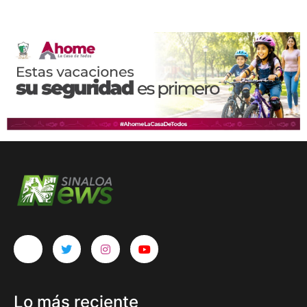
Lo más reciente