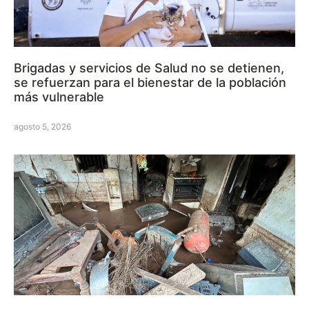
Brigadas y servicios de Salud no se detienen,
se refuerzan para el bienestar de la población
más vulnerable
agosto 5, 2026