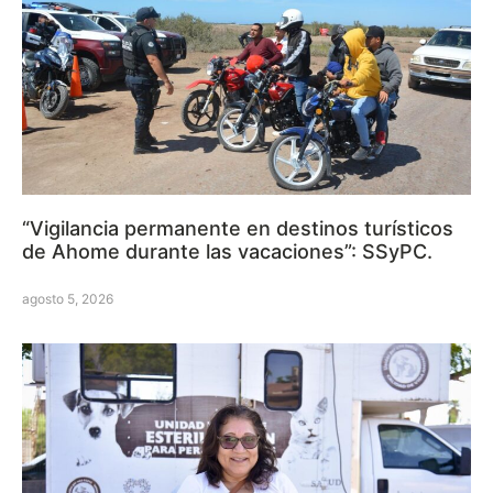
“Vigilancia permanente en destinos turísticos
de Ahome durante las vacaciones”: SSyPC.
agosto 5, 2026