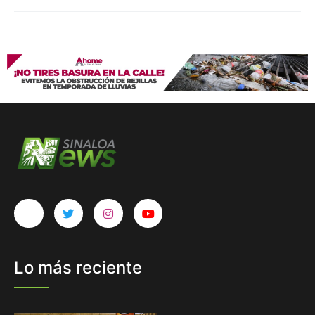
Lo más reciente