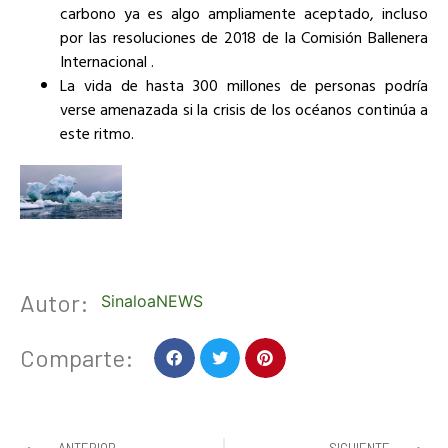
carbono ya es algo ampliamente aceptado, incluso
por las resoluciones de 2018 de la Comisión Ballenera
Internacional .
La vida de hasta 300 millones de personas podría
verse amenazada si la crisis de los océanos continúa a
este ritmo.
Autor:
SinaloaNEWS
Comparte: