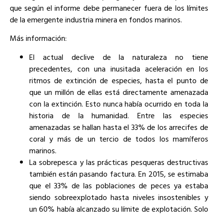
que según el informe debe permanecer fuera de los límites
de la emergente industria minera en fondos marinos.
Más información:
El actual declive de la naturaleza no tiene
precedentes, con una inusitada aceleración en los
ritmos de extinción de especies, hasta el punto de
que un millón de ellas está directamente amenazada
con la extinción. Esto nunca había ocurrido en toda la
historia de la humanidad. Entre las especies
amenazadas se hallan hasta el 33% de los arrecifes de
coral y más de un tercio de todos los mamíferos
marinos.
La sobrepesca y las prácticas pesqueras destructivas
también están pasando factura. En 2015, se estimaba
que el 33% de las poblaciones de peces ya estaba
siendo sobreexplotado hasta niveles insostenibles y
un 60% había alcanzado su límite de explotación. Solo