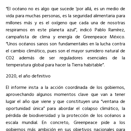
“El océano no es algo que sucede ‘por allá, es un medio de
vida para muchas personas, es la seguridad alimentaria para
millones más y es el oxígeno que cada una de nosotras
respiramos en este planeta azul”, indicó Pablo Ramírez,
campañista de clima y energía de Greenpeace México.
“Unos océanos sanos son fundamentales en la lucha contra
el cambio climático, pues son el mayor sumidero natural de
CO2 además de ser reguladores esenciales de la
temperatura global para hacer la Tierra habitable”.
2020, el año definitivo
El informe insta a la acción coordinada de los gobiernos,
aprovechando algunos momentos clave que van a tener
lugar el año que viene y que constituyen una “ventana de
oportunidad única” para abordar el colapso climático, la
pérdida de biodiversidad y la protección de los océanos a
escala mundial. En concreto, Greenpeace pide a los
gobiernos más ambición en sus objetivos nacionales para