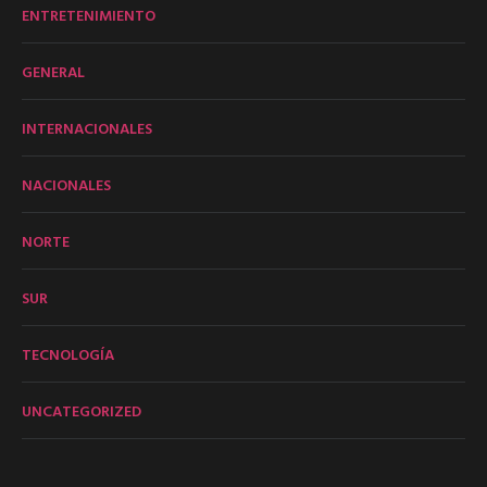
ENTRETENIMIENTO
GENERAL
INTERNACIONALES
NACIONALES
NORTE
SUR
TECNOLOGÍA
UNCATEGORIZED