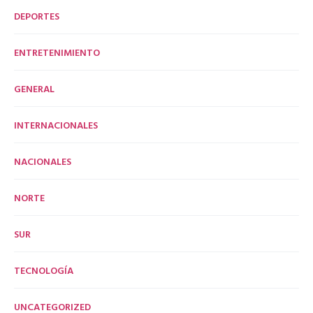
DEPORTES
ENTRETENIMIENTO
GENERAL
INTERNACIONALES
NACIONALES
NORTE
SUR
TECNOLOGÍA
UNCATEGORIZED