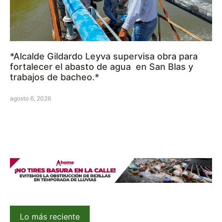
*Alcalde Gildardo Leyva supervisa obra para
fortalecer el abasto de agua en San Blas y
trabajos de bacheo.*
agosto 6, 2026
Lo más reciente