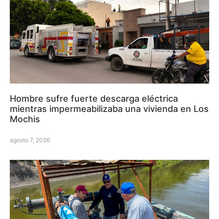
Hombre sufre fuerte descarga eléctrica
mientras impermeabilizaba una vivienda en Los
Mochis
agosto 7, 2026