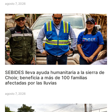
agosto 7, 2026
SEBIDES lleva ayuda humanitaria a la sierra de
Choix; beneficia a más de 100 familias
afectadas por las lluvias
agosto 7, 2026