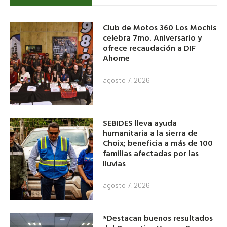
Club de Motos 360 Los Mochis
celebra 7mo. Aniversario y
ofrece recaudación a DIF
Ahome
agosto 7, 2026
SEBIDES lleva ayuda
humanitaria a la sierra de
Choix; beneficia a más de 100
familias afectadas por las
lluvias
agosto 7, 2026
*Destacan buenos resultados