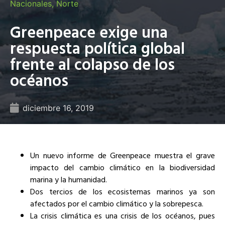
Nacionales
,
Norte
Greenpeace exige una
respuesta política global
frente al colapso de los
océanos
diciembre 16, 2019
Un nuevo informe de Greenpeace muestra el grave
impacto del cambio climático en la biodiversidad
marina y la humanidad.
Dos tercios de los ecosistemas marinos ya son
afectados por el cambio climático y la sobrepesca.
La crisis climática es una crisis de los océanos, pues