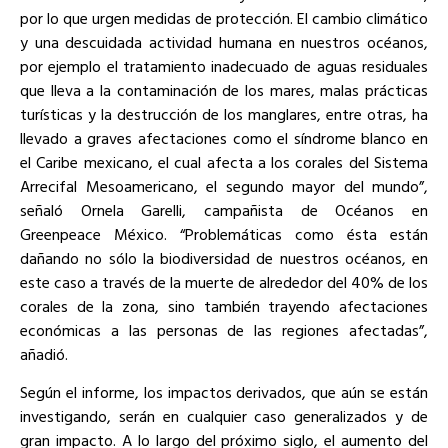
por lo que urgen medidas de protección. El cambio climático
y una descuidada actividad humana en nuestros océanos,
por ejemplo el tratamiento inadecuado de aguas residuales
que lleva a la contaminación de los mares, malas prácticas
turísticas y la destrucción de los manglares, entre otras, ha
llevado a graves afectaciones como el síndrome blanco en
el Caribe mexicano, el cual afecta a los corales del Sistema
Arrecifal Mesoamericano, el segundo mayor del mundo”,
señaló Ornela Garelli, campañista de Océanos en
Greenpeace México. “Problemáticas como ésta están
dañando no sólo la biodiversidad de nuestros océanos, en
este caso a través de la muerte de alrededor del 40% de los
corales de la zona, sino también trayendo afectaciones
económicas a las personas de las regiones afectadas”,
añadió.
Según el informe, los impactos derivados, que aún se están
investigando, serán en cualquier caso generalizados y de
gran impacto. A lo largo del próximo siglo, el aumento del