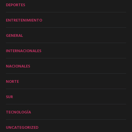
DEPORTES
ENTRETENIMIENTO
GENERAL
INTERNACIONALES
NACIONALES
NORTE
SUR
TECNOLOGÍA
UNCATEGORIZED