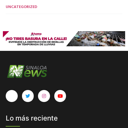
UNCATEGORIZED
Lo más reciente