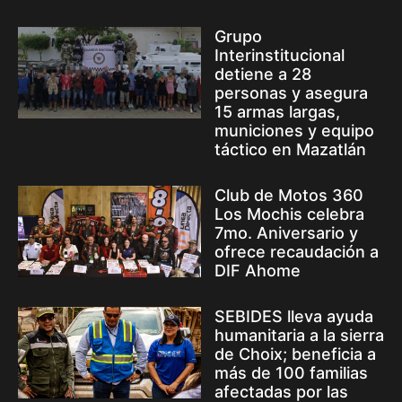
Grupo
Interinstitucional
detiene a 28
personas y asegura
15 armas largas,
municiones y equipo
táctico en Mazatlán
Club de Motos 360
Los Mochis celebra
7mo. Aniversario y
ofrece recaudación a
DIF Ahome
SEBIDES lleva ayuda
humanitaria a la sierra
de Choix; beneficia a
más de 100 familias
afectadas por las