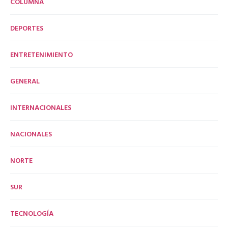
COLUMNA
DEPORTES
ENTRETENIMIENTO
GENERAL
INTERNACIONALES
NACIONALES
NORTE
SUR
TECNOLOGÍA