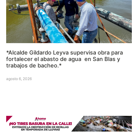
*Alcalde Gildardo Leyva supervisa obra para
fortalecer el abasto de agua en San Blas y
trabajos de bacheo.*
agosto 6, 2026