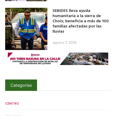
SEBIDES lleva ayuda
humanitaria a la sierra de
Choix; beneficia a más de 100
familias afectadas por las
lluvias
agosto 7, 2026
Categorías
CENTRO