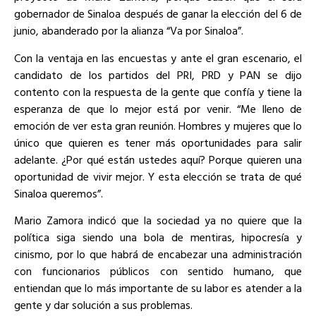
gobernador de Sinaloa después de ganar la elección del 6 de
junio, abanderado por la alianza “Va por Sinaloa”.
Con la ventaja en las encuestas y ante el gran escenario, el
candidato de los partidos del PRI, PRD y PAN se dijo
contento con la respuesta de la gente que confía y tiene la
esperanza de que lo mejor está por venir. “Me lleno de
emoción de ver esta gran reunión. Hombres y mujeres que lo
único que quieren es tener más oportunidades para salir
adelante. ¿Por qué están ustedes aquí? Porque quieren una
oportunidad de vivir mejor. Y esta elección se trata de qué
Sinaloa queremos”.
Mario Zamora indicó que la sociedad ya no quiere que la
política siga siendo una bola de mentiras, hipocresía y
cinismo, por lo que habrá de encabezar una administración
con funcionarios públicos con sentido humano, que
entiendan que lo más importante de su labor es atender a la
gente y dar solución a sus problemas.