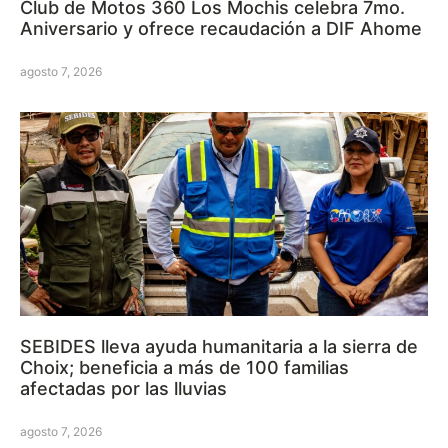
Club de Motos 360 Los Mochis celebra 7mo.
Aniversario y ofrece recaudación a DIF Ahome
agosto 7, 2026
SEBIDES lleva ayuda humanitaria a la sierra de
Choix; beneficia a más de 100 familias
afectadas por las lluvias
agosto 7, 2026