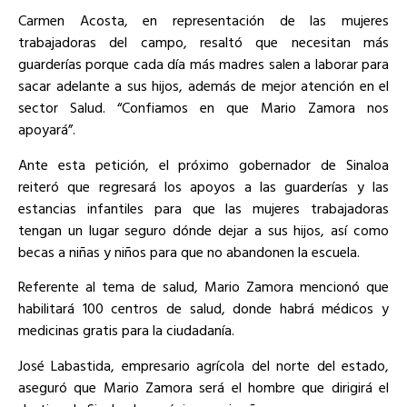
Carmen Acosta, en representación de las mujeres
trabajadoras del campo, resaltó que necesitan más
guarderías porque cada día más madres salen a laborar para
sacar adelante a sus hijos, además de mejor atención en el
sector Salud. “Confiamos en que Mario Zamora nos
apoyará”.
Ante esta petición, el próximo gobernador de Sinaloa
reiteró que regresará los apoyos a las guarderías y las
estancias infantiles para que las mujeres trabajadoras
tengan un lugar seguro dónde dejar a sus hijos, así como
becas a niñas y niños para que no abandonen la escuela.
Referente al tema de salud, Mario Zamora mencionó que
habilitará 100 centros de salud, donde habrá médicos y
medicinas gratis para la ciudadanía.
José Labastida, empresario agrícola del norte del estado,
aseguró que Mario Zamora será el hombre que dirigirá el