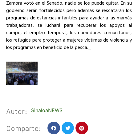
Zamora votó en el Senado, nadie se los puede quitar. En su
gobierno serán fortalecidos pero además se rescatarán los
programas de estancias infantiles para ayudar a las mamás
trabajadoras, se luchará para recuperar los apoyos al
campo, el empleo temporal, los comedores comunitarios,
los refugios para proteger a mujeres víctimas de violencia y
los programas en beneficio de la pesca._
Autor:
SinaloaNEWS
Comparte: