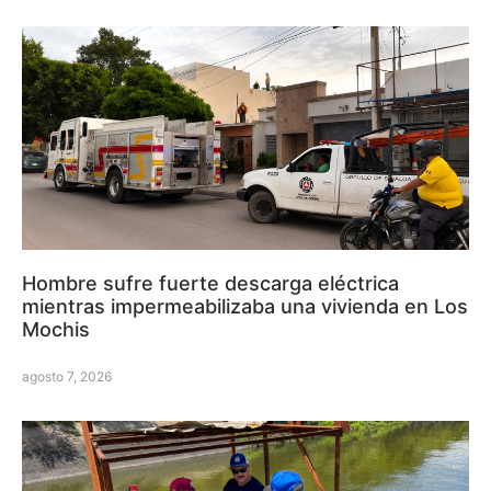
Hombre sufre fuerte descarga eléctrica
mientras impermeabilizaba una vivienda en Los
Mochis
agosto 7, 2026