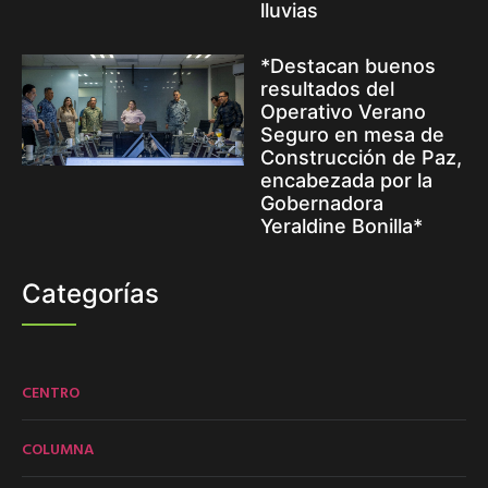
lluvias
*Destacan buenos
resultados del
Operativo Verano
Seguro en mesa de
Construcción de Paz,
encabezada por la
Gobernadora
Yeraldine Bonilla*
Categorías
CENTRO
COLUMNA