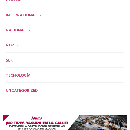
INTERNACIONALES
NACIONALES
NORTE
SUR
TECNOLOGÍA
UNCATEGORIZED