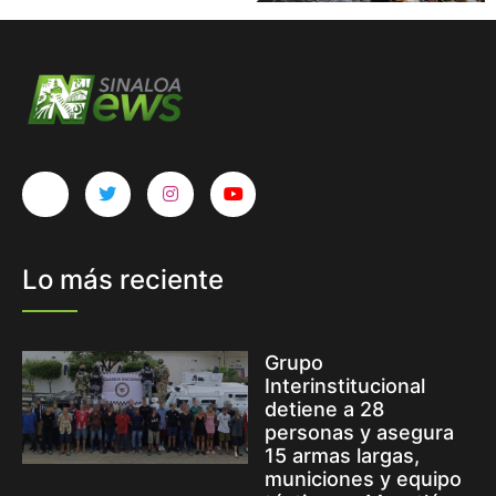
Lo más reciente
Grupo
Interinstitucional
detiene a 28
personas y asegura
15 armas largas,
municiones y equipo