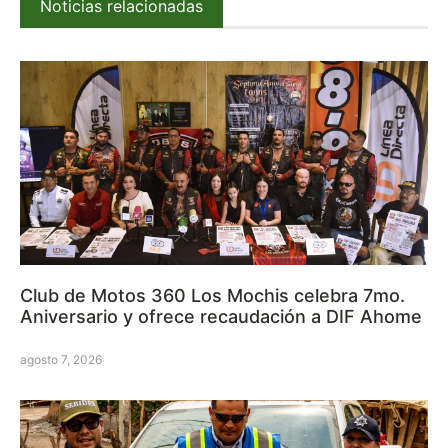
Noticias relacionadas
Club de Motos 360 Los Mochis celebra 7mo.
Aniversario y ofrece recaudación a DIF Ahome
agosto 7, 2026