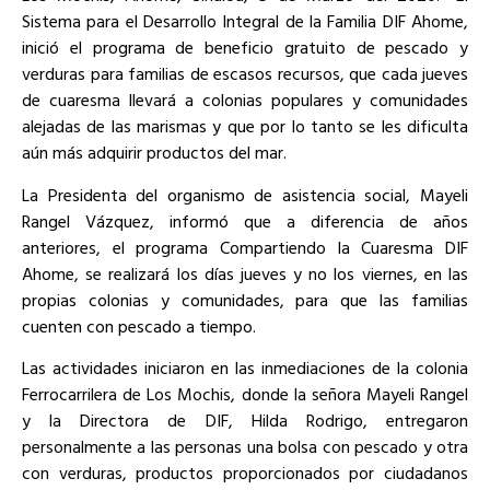
Sistema para el Desarrollo Integral de la Familia DIF Ahome,
inició el programa de beneficio gratuito de pescado y
verduras para familias de escasos recursos, que cada jueves
de cuaresma llevará a colonias populares y comunidades
alejadas de las marismas y que por lo tanto se les dificulta
aún más adquirir productos del mar.
La Presidenta del organismo de asistencia social, Mayeli
Rangel Vázquez, informó que a diferencia de años
anteriores, el programa Compartiendo la Cuaresma DIF
Ahome, se realizará los días jueves y no los viernes, en las
propias colonias y comunidades, para que las familias
cuenten con pescado a tiempo.
Las actividades iniciaron en las inmediaciones de la colonia
Ferrocarrilera de Los Mochis, donde la señora Mayeli Rangel
y la Directora de DIF, Hilda Rodrigo, entregaron
personalmente a las personas una bolsa con pescado y otra
con verduras, productos proporcionados por ciudadanos