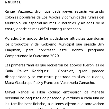
altruistas.
Rangel Vázquez, dijo
que cada jueves estarán visitando
colonias populares de Los Mochis y comunidades rurales del
Municipio, en especial las más vulnerables y alejadas de la
costa, donde es más difícil conseguir pescado.
Agradeció el apoyo de los ciudadanos altruistas que donan
los productos y del Gobierno Municipal que preside Billy
Chapman, para concretar este bonito programa
Compartiendo la Cuaresma 2020.
Las primeras familias que recibieron los apoyos fueron las de
Karla Paulet Rodríguez
González, quien padece
discapacidad y se encuentra postrada en sillas de ruedas,
María Guadalupe Ruíz y Francisco Valenzuela Camacho.
Mayeli Rangel e Hilda Rodrigo entregaron de maneta
personal los paquetes de pescado y verduras a cada una de
las familias beneficiadas, a quienes dijeron que aprovechen