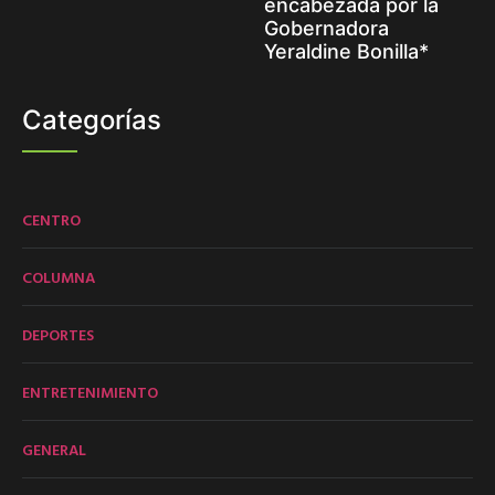
encabezada por la
Gobernadora
Yeraldine Bonilla*
Categorías
CENTRO
COLUMNA
DEPORTES
ENTRETENIMIENTO
GENERAL