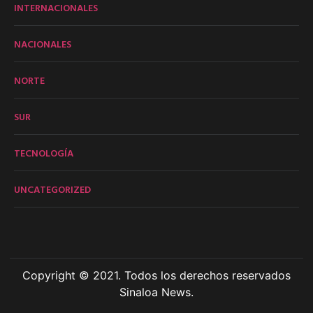
INTERNACIONALES
NACIONALES
NORTE
SUR
TECNOLOGÍA
UNCATEGORIZED
Copyright © 2021. Todos los derechos reservados
Sinaloa News.