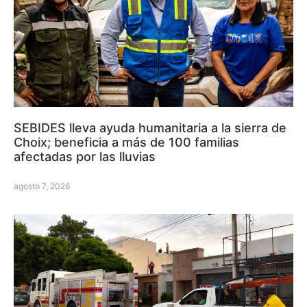
SEBIDES lleva ayuda humanitaria a la sierra de
Choix; beneficia a más de 100 familias
afectadas por las lluvias
agosto 7, 2026