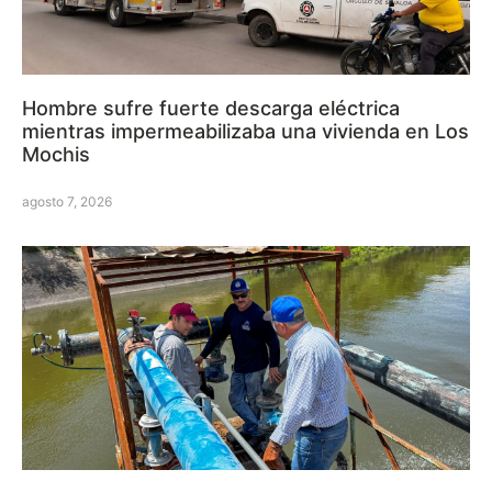
Hombre sufre fuerte descarga eléctrica
mientras impermeabilizaba una vivienda en Los
Mochis
agosto 7, 2026