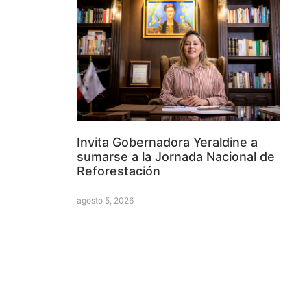
Invita Gobernadora Yeraldine a
sumarse a la Jornada Nacional de
Reforestación
agosto 5, 2026