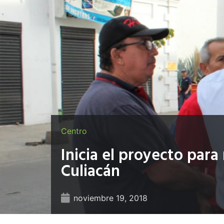
Centro
Inicia el proyecto para
Culiacán
noviembre 19, 2018