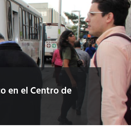
co en el Centro de