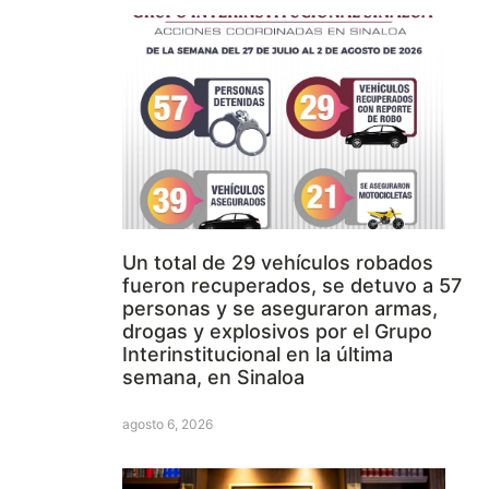
Un total de 29 vehículos robados
fueron recuperados, se detuvo a 57
personas y se aseguraron armas,
drogas y explosivos por el Grupo
Interinstitucional en la última
semana, en Sinaloa
agosto 6, 2026