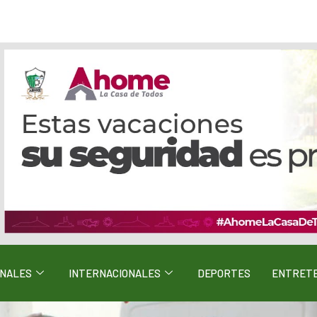
ONALES
INTERNACIONALES
DEPORTES
ENTRETE