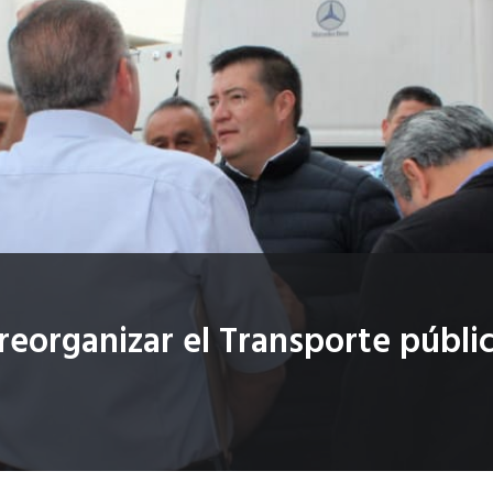
 reorganizar el Transporte públi