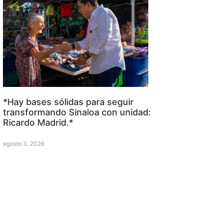
*Hay bases sólidas para seguir
transformando Sinaloa con unidad:
Ricardo Madrid.*
agosto 3, 2026