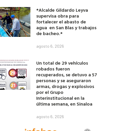
*Alcalde Gildardo Leyva
supervisa obra para
fortalecer el abasto de
agua en San Blas y trabajos
de bacheo.*
agosto 6, 2026
Un total de 29 vehículos
robados fueron
recuperados, se detuvo a 57
personas y se aseguraron
armas, drogas y explosivos
por el Grupo
Interinstitucional en la
última semana, en Sinaloa
agosto 6, 2026