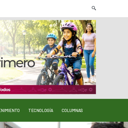
NIMIENTO
TECNOLOGÍA
COLUMNAS