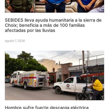
SEBIDES lleva ayuda humanitaria a la sierra de
Choix; beneficia a más de 100 familias
afectadas por las lluvias
agosto 7, 2026
Hombre sufre fuerte descarga eléctrica