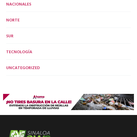
NACIONALES
NORTE
SUR
TECNOLOGÍA
UNCATEGORIZED