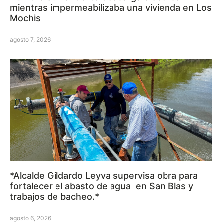
mientras impermeabilizaba una vivienda en Los
Mochis
agosto 7, 2026
*Alcalde Gildardo Leyva supervisa obra para
fortalecer el abasto de agua en San Blas y
trabajos de bacheo.*
agosto 6, 2026