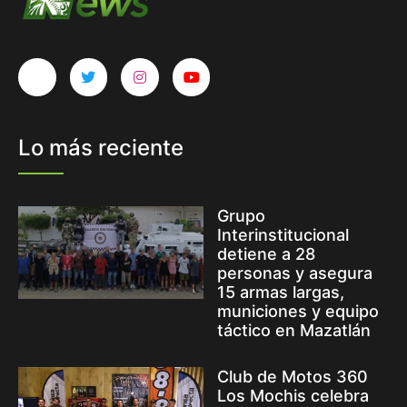
Lo más reciente
Grupo
Interinstitucional
detiene a 28
personas y asegura
15 armas largas,
municiones y equipo
táctico en Mazatlán
Club de Motos 360
Los Mochis celebra