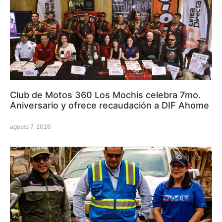
Club de Motos 360 Los Mochis celebra 7mo.
Aniversario y ofrece recaudación a DIF Ahome
agosto 7, 2026