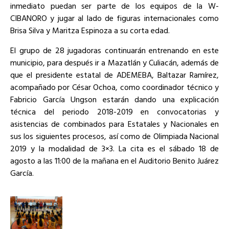
inmediato puedan ser parte de los equipos de la W-
CIBANORO y jugar al lado de figuras internacionales como
Brisa Silva y Maritza Espinoza a su corta edad.
El grupo de 28 jugadoras continuarán entrenando en este
municipio, para después ir a Mazatlán y Culiacán, además de
que el presidente estatal de ADEMEBA, Baltazar Ramírez,
acompañado por César Ochoa, como coordinador técnico y
Fabricio García Ungson estarán dando una explicación
técnica del periodo 2018-2019 en convocatorias y
asistencias de combinados para Estatales y Nacionales en
sus los siguientes procesos, así como de Olimpiada Nacional
2019 y la modalidad de 3×3. La cita es el sábado 18 de
agosto a las 11:00 de la mañana en el Auditorio Benito Juárez
García.