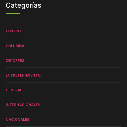
Categorías
CENTRO
COLUMNA
DEPORTES
ENTRETENIMIENTO
GENERAL
INTERNACIONALES
NACIONALES