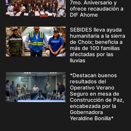
7mo. Aniversario y
ofrece recaudación a
DIF Ahome
SEBIDES lleva ayuda
humanitaria a la sierra
de Choix; beneficia a
más de 100 familias
afectadas por las
lluvias
*Destacan buenos
resultados del
Operativo Verano
Seguro en mesa de
Construcción de Paz,
encabezada por la
Gobernadora
Yeraldine Bonilla*