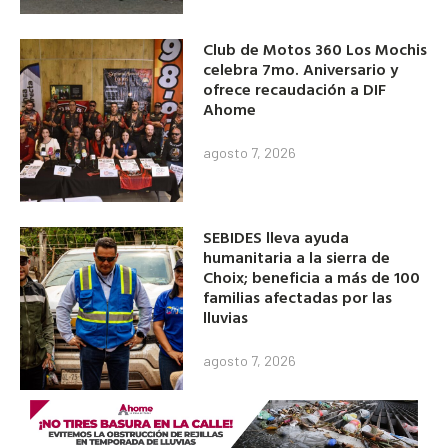
Club de Motos 360 Los Mochis
celebra 7mo. Aniversario y
ofrece recaudación a DIF
Ahome
agosto 7, 2026
SEBIDES lleva ayuda
humanitaria a la sierra de
Choix; beneficia a más de 100
familias afectadas por las
lluvias
agosto 7, 2026