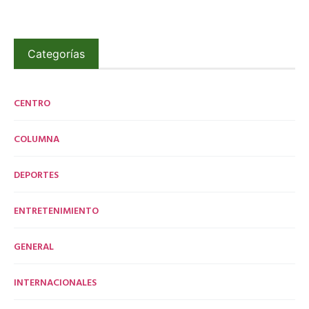
Categorías
CENTRO
COLUMNA
DEPORTES
ENTRETENIMIENTO
GENERAL
INTERNACIONALES