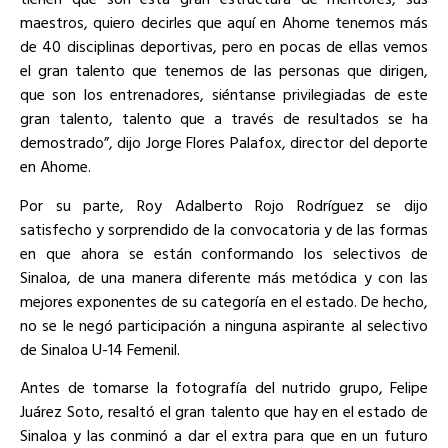
maestros, quiero decirles que aquí en Ahome tenemos más
de 40 disciplinas deportivas, pero en pocas de ellas vemos
el gran talento que tenemos de las personas que dirigen,
que son los entrenadores, siéntanse privilegiadas de este
gran talento, talento que a través de resultados se ha
demostrado”, dijo Jorge Flores Palafox, director del deporte
en Ahome.
Por su parte, Roy Adalberto Rojo Rodríguez se dijo
satisfecho y sorprendido de la convocatoria y de las formas
en que ahora se están conformando los selectivos de
Sinaloa, de una manera diferente más metódica y con las
mejores exponentes de su categoría en el estado. De hecho,
no se le negó participación a ninguna aspirante al selectivo
de Sinaloa U-14 Femenil.
Antes de tomarse la fotografía del nutrido grupo, Felipe
Juárez Soto, resaltó el gran talento que hay en el estado de
Sinaloa y las conminó a dar el extra para que en un futuro