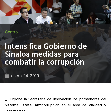
Centro
Intensifica Gobierno de
Sinaloa medidas para
combatir la corrupción
enero 24, 2019
_· Expone la Secretaría de Innovación los pormenores del
Sistema Estatal Anticorrupción en el área de Vialidad y
Transportes._