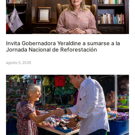
Invita Gobernadora Yeraldine a sumarse a la
Jornada Nacional de Reforestación
agosto 5, 2026