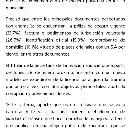
que se irá implementando de manera paulatina en los 18
municipios.
Precisó que entre los principales documentos detectados
con anomalías se encuentran: la póliza de seguro vigente
(33.7%), factura o pedimentos de jurisdicción voluntaria
(26.7%), identificación oficial (15.9%), comprobante de
domicilio (10.1%) y juego de placas originales con un 5.4 por
ciento, entre otros documentos.
El titular de la Secretaría de Innovación anunció que a partir
del lunes 28 de enero próximo, iniciarán con un nuevo
modelo de expedición de la licencia para quien la tramita
por primera vez, con dos objetivos primordiales: abatir la
corrupción y prevenir accidentes.
“Este sistema, aparte que es un software que se va a
capturar y te va a dar una incidencia, el elemento de
vialidad, el tránsito que hace la prueba de manejo va a tener
que publicar en una página pública de Facebook, que se