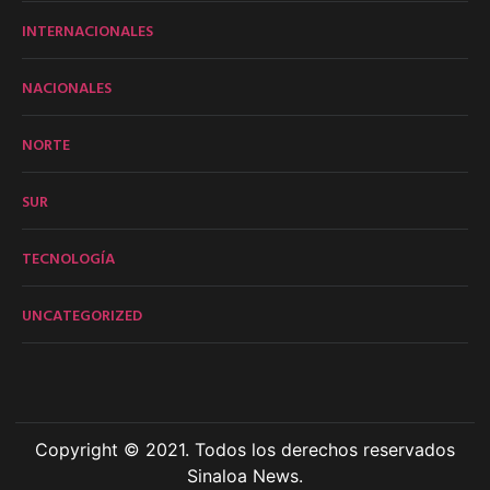
INTERNACIONALES
NACIONALES
NORTE
SUR
TECNOLOGÍA
UNCATEGORIZED
Copyright © 2021. Todos los derechos reservados
Sinaloa News.