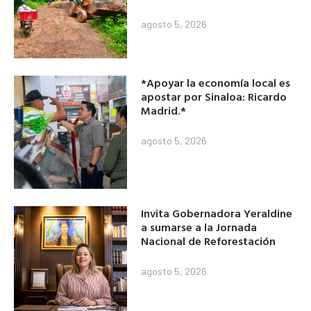
agosto 5, 2026
*Apoyar la economía local es
apostar por Sinaloa: Ricardo
Madrid.*
agosto 5, 2026
Invita Gobernadora Yeraldine
a sumarse a la Jornada
Nacional de Reforestación
agosto 5, 2026