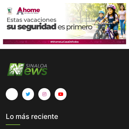
Lo más reciente