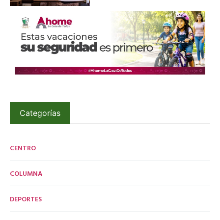
Categorías
CENTRO
COLUMNA
DEPORTES