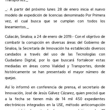
_· A partir del próximo lunes 28 de enero inicia el nuevo
modelo de expedición de licencias denominado Por Primera
vez, el cual busca que se cumplan con todos los
lineamientos._
Culiacán, Sinaloa; a 24 de enero de 2019.- Con el objetivo de
combatir la corrupción en diversas áreas del Gobierno de
Sinaloa, la Secretaría de Innovación ha establecido diversos
candados a través del uso de las Tecnologías con
Ciudadano Digital, por lo que buscará fortalecer estas
mediadas en áreas como Vialidad y Transportes, donde
históricamente se han presentado el mayor número de
quejas.
Así lo informó en conferencia de prensa, el secretario de
Innovación, José de Jesús Gálvez Cázarez, quien precisó que
a la fecha se tienen más de 14 mil 450 expedientes
electrónicos integrados en la USE, método anticorrupción