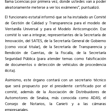
llama Licencias por primera vez, donde ustedes van a poder
aleatoriamente meterse a ver los exámenes”, puntualizó.
El funcionario estatal informó que se ha instalado un Comité
de Gestión de Calidad y Transparencia para el modelo de
Ventanilla Universal y para el Modelo Anticorrupción. Ese
comité lo van a integrar, representantes de la Secretaría de
Innovación, del SATES, de la Secretaría General de Gobierno
(como vocal titular), de la Secretaría de Transparencia y
Rendición de Cuentas, de la Fiscalía, de la Secretaría
Seguridad Pública (para atender temas como falsificación
de documentos o detección de vehículos de procedencia
ilícita).
Asimismo, este órgano contará con un secretario técnico
que será propuesto por el presidente certificado por el
comité, además de la Asociación de Distribuidores de
Automotores de Sinaloa, más conocida como ADAS; el
Consejo de Notarios, la Canieti y a las cámaras
empresariales.