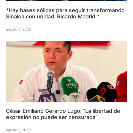
*Hay bases sólidas para seguir transformando
Sinaloa con unidad: Ricardo Madrid.*
agosto 3, 2026
César Emiliano Gerardo Lugo: “La libertad de
expresión no puede ser censurada”
agosto 2, 2026