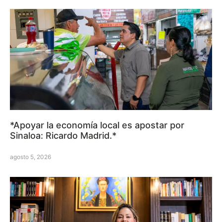
*Apoyar la economía local es apostar por
Sinaloa: Ricardo Madrid.*
agosto 5, 2026