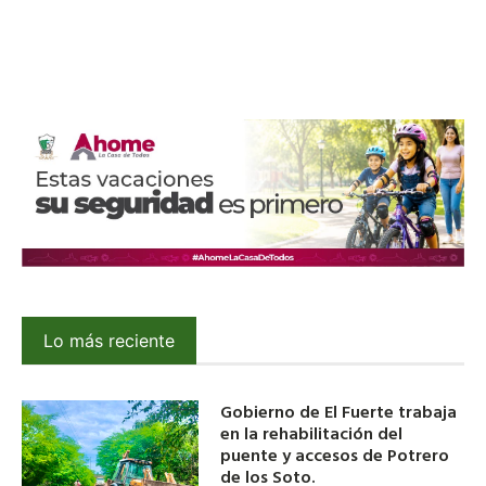
Lo más reciente
Gobierno de El Fuerte trabaja
en la rehabilitación del
puente y accesos de Potrero
de los Soto.