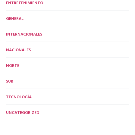
ENTRETENIMIENTO
GENERAL
INTERNACIONALES
NACIONALES
NORTE
SUR
TECNOLOGÍA
UNCATEGORIZED