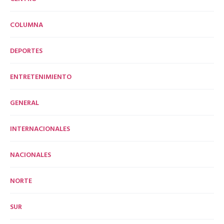
COLUMNA
DEPORTES
ENTRETENIMIENTO
GENERAL
INTERNACIONALES
NACIONALES
NORTE
SUR