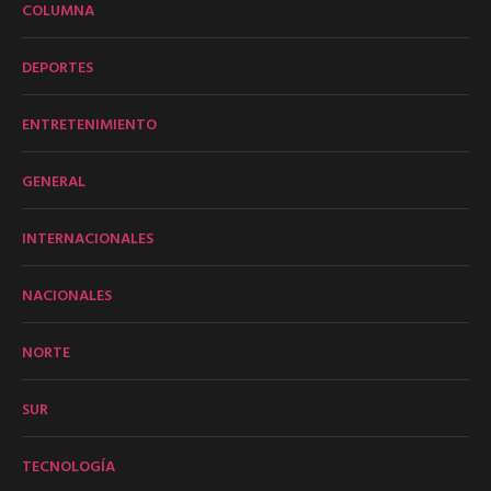
COLUMNA
DEPORTES
ENTRETENIMIENTO
GENERAL
INTERNACIONALES
NACIONALES
NORTE
SUR
TECNOLOGÍA