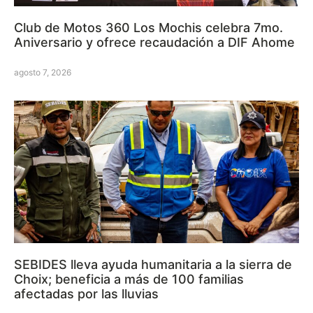
Club de Motos 360 Los Mochis celebra 7mo.
Aniversario y ofrece recaudación a DIF Ahome
agosto 7, 2026
SEBIDES lleva ayuda humanitaria a la sierra de
Choix; beneficia a más de 100 familias
afectadas por las lluvias