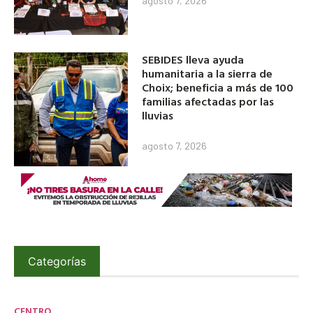
agosto 7, 2026
SEBIDES lleva ayuda
humanitaria a la sierra de
Choix; beneficia a más de 100
familias afectadas por las
lluvias
agosto 7, 2026
Categorías
CENTRO