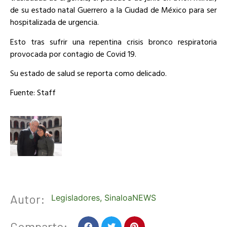
de su estado natal Guerrero a la Ciudad de México para ser
hospitalizada de urgencia.
Esto tras sufrir una repentina crisis bronco respiratoria
provocada por contagio de Covid 19.
Su estado de salud se reporta como delicado.
Fuente: Staff
Autor:
Legisladores
,
SinaloaNEWS
Comparte: