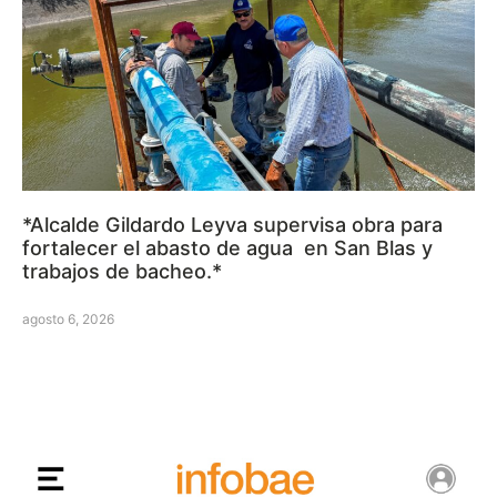
*Alcalde Gildardo Leyva supervisa obra para
fortalecer el abasto de agua en San Blas y
trabajos de bacheo.*
agosto 6, 2026