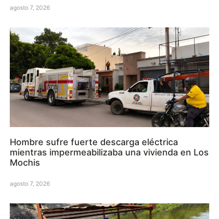
agosto 7, 2026
Hombre sufre fuerte descarga eléctrica
mientras impermeabilizaba una vivienda en Los
Mochis
agosto 7, 2026