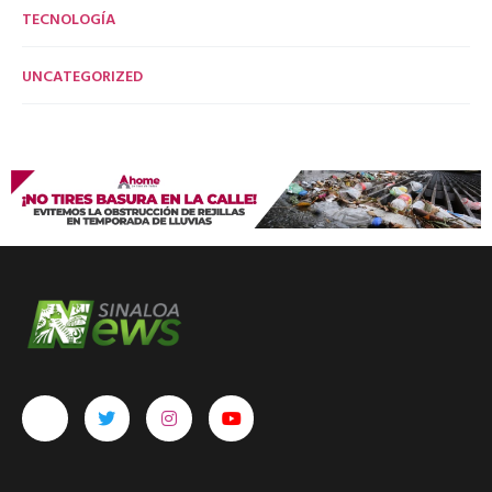
TECNOLOGÍA
UNCATEGORIZED