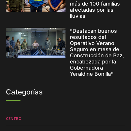
más de 100 familias
afectadas por las
lluvias
*Destacan buenos
resultados del
Operativo Verano
Seguro en mesa de
Construcción de Paz,
encabezada por la
Gobernadora
Yeraldine Bonilla*
Categorías
CENTRO