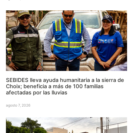
SEBIDES lleva ayuda humanitaria a la sierra de
Choix; beneficia a más de 100 familias
afectadas por las lluvias
agosto 7, 2026