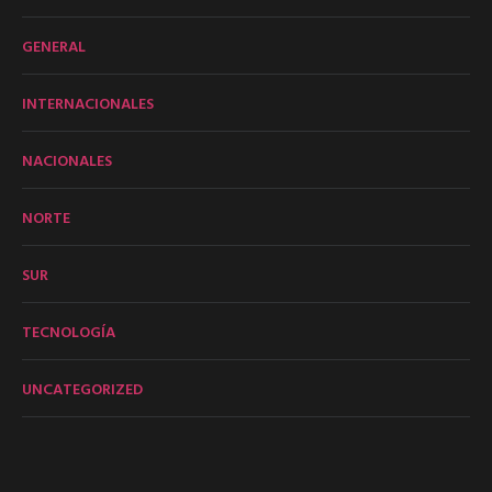
GENERAL
INTERNACIONALES
NACIONALES
NORTE
SUR
TECNOLOGÍA
UNCATEGORIZED