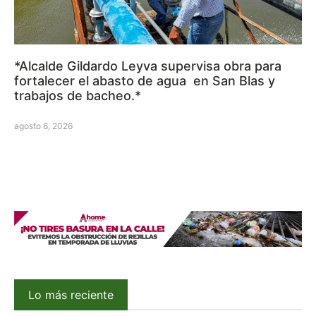
*Alcalde Gildardo Leyva supervisa obra para
fortalecer el abasto de agua en San Blas y
trabajos de bacheo.*
agosto 6, 2026
Lo más reciente