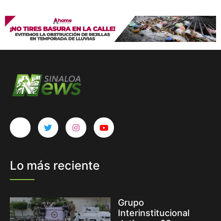
Lo más reciente
Grupo
Interinstitucional