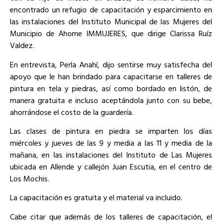
encontrado un refugio de capacitación y esparcimiento en
las instalaciones del Instituto Municipal de las Mujeres del
Municipio de Ahome IMMUJERES, que dirige Clarissa Ruíz
Valdez.
En entrevista, Perla Anahí, dijo sentirse muy satisfecha del
apoyo que le han brindado para capacitarse en talleres de
pintura en tela y piedras, así como bordado en listón, de
manera gratuita e incluso aceptándola junto con su bebe,
ahorrándose el costo de la guardería.
Las clases de pintura en piedra se imparten los días
miércoles y jueves de las 9 y media a las 11 y media de la
mañana, en las instalaciones del Instituto de Las Mujeres
ubicada en Allende y callejón Juan Escutia, en el centro de
Los Mochis.
La capacitación es gratuita y el material va incluido.
Cabe citar que además de los talleres de capacitación, el