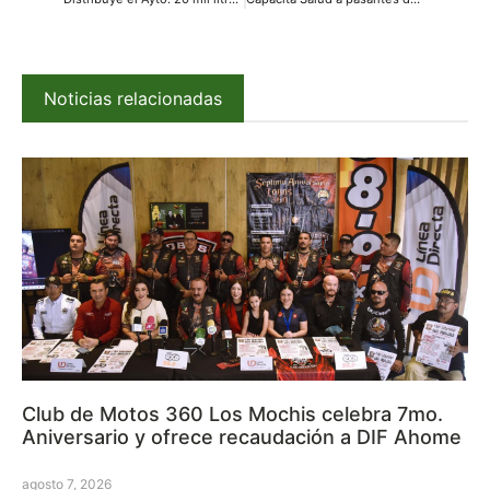
Noticias relacionadas
Club de Motos 360 Los Mochis celebra 7mo.
Aniversario y ofrece recaudación a DIF Ahome
agosto 7, 2026