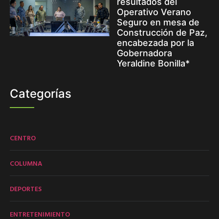
resultados del
Operativo Verano
Seguro en mesa de
Construcción de Paz,
encabezada por la
Gobernadora
Yeraldine Bonilla*
Categorías
CENTRO
COLUMNA
DEPORTES
ENTRETENIMIENTO