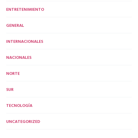
ENTRETENIMIENTO
GENERAL
INTERNACIONALES
NACIONALES
NORTE
SUR
TECNOLOGÍA
UNCATEGORIZED