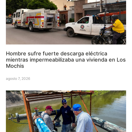
Hombre sufre fuerte descarga eléctrica
mientras impermeabilizaba una vivienda en Los
Mochis
agosto 7, 2026