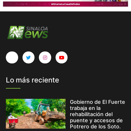
Lo más reciente
Gobierno de El Fuerte
trabaja en la
rehabilitación del
puente y accesos de
Potrero de los Soto.