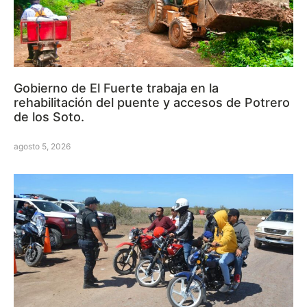
Gobierno de El Fuerte trabaja en la
rehabilitación del puente y accesos de Potrero
de los Soto.
agosto 5, 2026