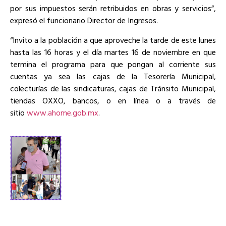
por sus impuestos serán retribuidos en obras y servicios”,
expresó el funcionario Director de Ingresos.
“Invito a la población a que aproveche la tarde de este lunes
hasta las 16 horas y el día martes 16 de noviembre en que
termina el programa para que pongan al corriente sus
cuentas ya sea las cajas de la Tesorería Municipal,
colecturías de las sindicaturas, cajas de Tránsito Municipal,
tiendas OXXO, bancos, o en línea o a través de
sitio
www.ahome.gob.mx
.