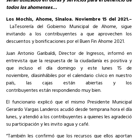
todos los ahomenses…
Los Mochis,
Ahome, Sinaloa. Noviembre 1
5
del 2021.
–
LaTesorería del Gobierno Municipal de Ahome, sigue
invitando a los contribuyentes a que aprovechen los
descuentos y bonificaciones por el Buen Fin Ahome 2021.
Juan Antonio Garibaldi, Director de Ingresos, informó en
entrevista que la respuesta de la ciudadanía es positiva y
que incluso el día domingo y este lunes 15 de
noviembre, díasinhábiles por el calendario cívico en nuestro
país, las cajas están abiertas y los
contribuyentes están respondiendo muy bien.
El funcionario explicó que el mismo Presidente Municipal
Gerardo Vargas Landeros acudió desde temprana hora el día
lunes, y atendió a los contribuyentes a quienes les agradeció
su participación y les invito agua y café.
“También les confirmó que los recursos que ellos aportan