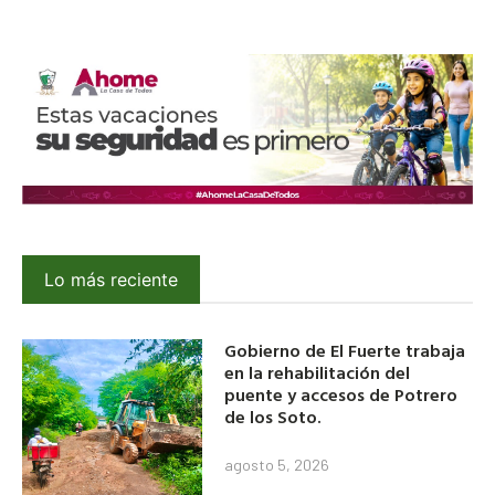
Lo más reciente
Gobierno de El Fuerte trabaja
en la rehabilitación del
puente y accesos de Potrero
de los Soto.
agosto 5, 2026