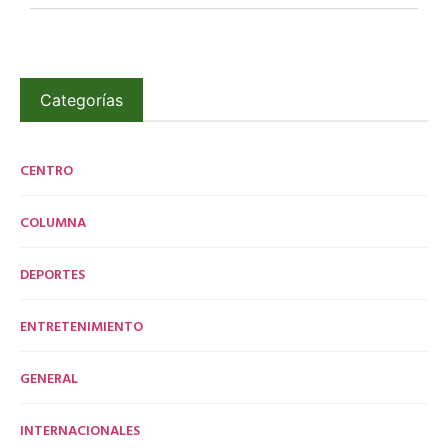
Categorías
CENTRO
COLUMNA
DEPORTES
ENTRETENIMIENTO
GENERAL
INTERNACIONALES