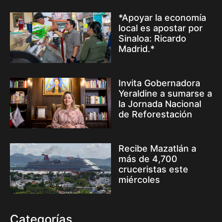
*Apoyar la economía
local es apostar por
Sinaloa: Ricardo
Madrid.*
Invita Gobernadora
Yeraldine a sumarse a
la Jornada Nacional
de Reforestación
Recibe Mazatlán a
más de 4,700
cruceristas este
miércoles
Categorías