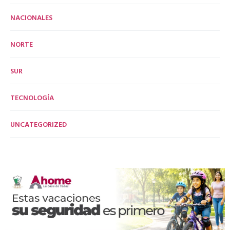
NACIONALES
NORTE
SUR
TECNOLOGÍA
UNCATEGORIZED