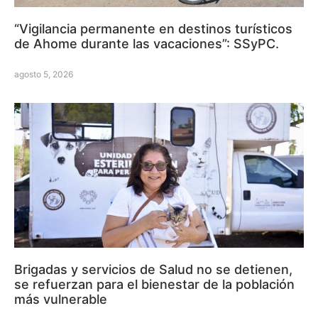
“Vigilancia permanente en destinos turísticos
de Ahome durante las vacaciones”: SSyPC.
agosto 5, 2026
Brigadas y servicios de Salud no se detienen,
se refuerzan para el bienestar de la población
más vulnerable