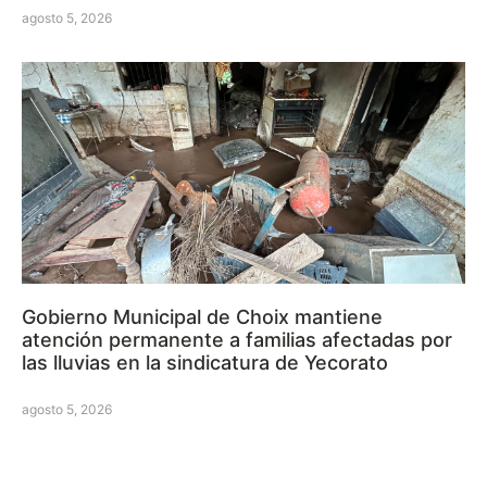
agosto 5, 2026
Gobierno Municipal de Choix mantiene
atención permanente a familias afectadas por
las lluvias en la sindicatura de Yecorato
agosto 5, 2026