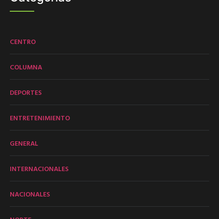
CENTRO
COLUMNA
DEPORTES
ENTRETENIMIENTO
GENERAL
INTERNACIONALES
NACIONALES