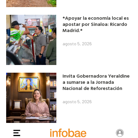
*Apoyar la economía local es
apostar por Sinaloa: Ricardo
Madrid.*
agosto 5, 2026
Invita Gobernadora Yeraldine
a sumarse a la Jornada
Nacional de Reforestación
agosto 5, 2026