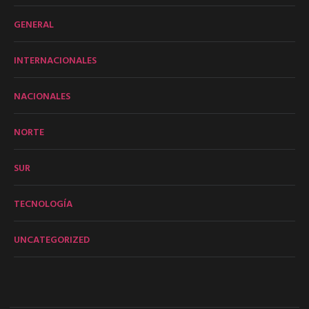
GENERAL
INTERNACIONALES
NACIONALES
NORTE
SUR
TECNOLOGÍA
UNCATEGORIZED