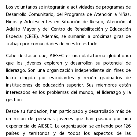
Los voluntarios se integrarán a actividades de programas de
Desarrollo Comunitario, del Programa de Atención a Niñas,
Niños y Adolescentes en Situación de Riesgo, Atención al
Adulto Mayor y del Centro de Rehabilitación y Educación
Especial (CREE). Además, se sumarán a próximas giras de
trabajo por comunidades de nuestro estado.
Cabe destacar que, AIESEC es una plataforma global para
que los jóvenes exploren y desarrollen su potencial de
liderazgo. Son una organización independiente sin fines de
lucro dirigida por estudiantes y recién graduados de
instituciones de educación superior. Sus miembros están
interesados en los problemas del mundo, el liderazgo y la
gestión.
Desde su fundación, han participado y desarrollado más de
un millón de personas jóvenes que han pasado por una
experiencia de AIESEC. La organización se extiende por 126
países y territorios y de todos los aspectos de las