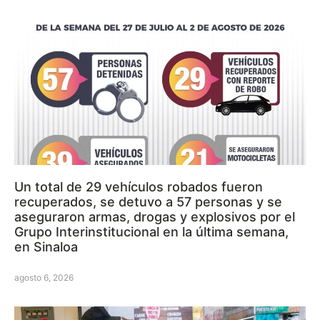
Un total de 29 vehículos robados fueron
recuperados, se detuvo a 57 personas y se
aseguraron armas, drogas y explosivos por el
Grupo Interinstitucional en la última semana,
en Sinaloa
agosto 6, 2026