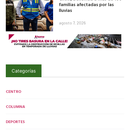
familias afectadas por las
lluvias
agosto 7, 2026
Categorías
CENTRO
COLUMNA
DEPORTES