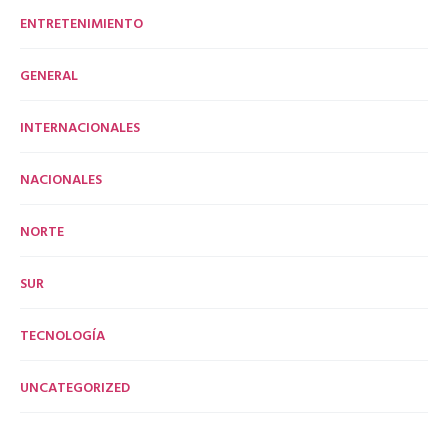
ENTRETENIMIENTO
GENERAL
INTERNACIONALES
NACIONALES
NORTE
SUR
TECNOLOGÍA
UNCATEGORIZED