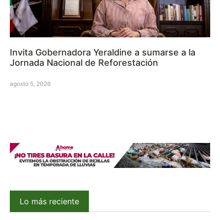
Invita Gobernadora Yeraldine a sumarse a la
Jornada Nacional de Reforestación
agosto 5, 2026
Lo más reciente