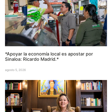
*Apoyar la economía local es apostar por
Sinaloa: Ricardo Madrid.*
agosto 5, 2026