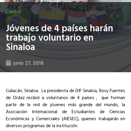
Centro
Jóvenes de 4 países harán
trabajo voluntario en
Sinaloa
junio 27, 2018
Culiacán, Sinaloa. La presidenta de DIF Sinaloa, Rosy Fuentes
de Ordaz recibió a voluntarios de 4 países , que forman
parte de la red de jóvenes más grande del mundo, la
Asociación Internacional de Estudiantes de Ciencias
Económicas y Comerciales (AIESEC), quienes trabajarán en
diversos programas de la institución.