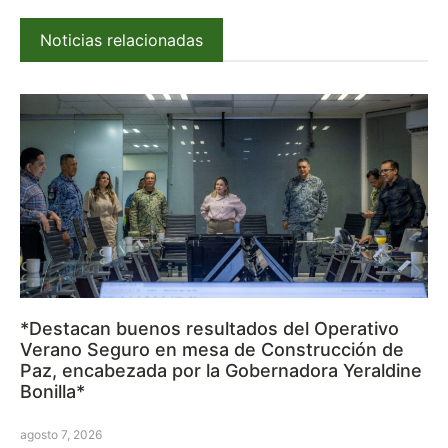
Noticias relacionadas
*Destacan buenos resultados del Operativo
Verano Seguro en mesa de Construcción de
Paz, encabezada por la Gobernadora Yeraldine
Bonilla*
agosto 7, 2026