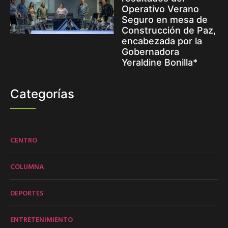
Operativo Verano
Seguro en mesa de
Construcción de Paz,
encabezada por la
Gobernadora
Yeraldine Bonilla*
Categorías
CENTRO
COLUMNA
DEPORTES
ENTRETENIMIENTO