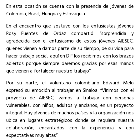
En esta ocasión se cuenta con la presencia de jóvenes de
Colombia, Brasil, Hungría y Eslovaquia.
En el encuentro que sostuvo con los entusiastas jóvenes
Rosy Fuentes de Ordaz compartió: “sorprendida y
agradecida con el entusiasmo de estos jóvenes AIESEC,
quienes vienen a darnos parte de su tiempo, de su vida para
hacer trabajo social; aquí en DIF los recibimos con los brazos
abiertos porque siempre daremos gracias por esas manos
que vienen a fortalecer nuestro trabajo”.
Por su parte, el voluntario colombiano Edward Melo
expresó su emoción al trabajar en Sinaloa: “Vinimos con el
proyecto de AIESEC, vamos a trabajar con personas
vulnerables, con niños, adultos y ancianos, en un proyecto
integral. Hay jóvenes de muchos países y la organización nos
ubica en lugares estratégicos donde se requiera nuestra
colaboración, encantados con la experiencia y con
expectativas muy altas”.