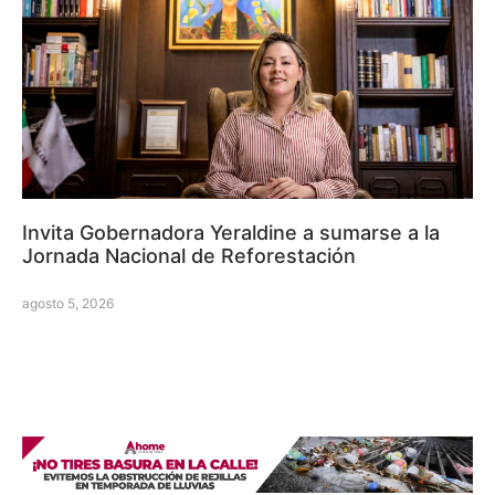
Invita Gobernadora Yeraldine a sumarse a la
Jornada Nacional de Reforestación
agosto 5, 2026