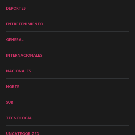
DEPORTES
ENTRETENIMIENTO
GENERAL
INTERNACIONALES
NACIONALES
NORTE
SUR
TECNOLOGÍA
UNCATEGORIZED