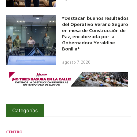
*Destacan buenos resultados
del Operativo Verano Seguro
en mesa de Construcción de
Paz, encabezada por la
Gobernadora Yeraldine
Bonilla*
agosto 7, 2026
Categorías
CENTRO