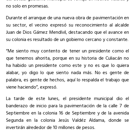
no solo en promesas.
Durante el arranque de una nueva obra de pavimentación en
su sector, el vecino expresó su reconocimiento al alcalde
Juan de Dios Gámez Mendívil, destacando que el avance en
su colonia es resultado de un gobierno cercano y constante.
“Me siento muy contento de tener un presidente como el
que tenemos ahorita, porque en su historia de Culiacán no
ha habido un presidente como este y no es que lo quiera
alabar, yo digo lo que siento nada más. No es gente de
palabra, es gente de hechos, aquí lo respalda el trabajo que
viene haciendo”, expresó.
La tarde de este lunes, el presidente municipal dio el
banderazo de inicio para la pavimentación de la calle 7 de
Septiembre en la colonia 16 de Septiembre y de la avenida
Segunda en la colonia Jesús Valdéz Aldama, donde se
invertirán alrededor de 10 millones de pesos.