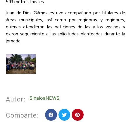
593 metros lineales.
Juan de Dios Gámez estuvo acompañado por titulares de
áreas municipales, así como por regidoras y regidores,
quienes atendieron las peticiones de las y los vecinos y
dieron seguimiento a las solicitudes planteadas durante la
jornada.
Autor:
SinaloaNEWS
Comparte: