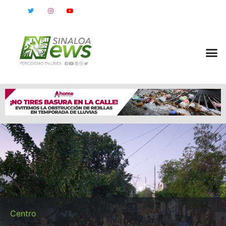
Centro