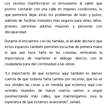
Los vecinos manifestaron su entusiasmo al saber que
pronto contarán con una calle en mejores condiciones, lo
que permitirá dejar atrás los problemas de lodo y polvo,
además de facilitar traslados más seguros para niñas, niños,
jóvenes, personas adultas mayores y personas con
discapacidad.
Durante el encuentro con las familias, el alcalde destacó que
estos espacios también permiten escuchar de primera mano
lo que aún hace falta en las colonias, reiterando la
importancia de mantener el diálogo directo con la
ciudadanía para dar continuidad a las obras.
“Lo importante de que estemos aquí también es darnos
cuenta de que todavía falta camino por recorrer, que no se
nos olviden las cosas y en medida que estemos aquí con
ustedes reunidos de nueva cuenta vamos a seguir
pavimentando más calles, que mantengamos viva la
esperanza de que estamos avanzando”, señaló.