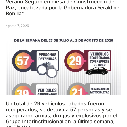
Verano Seguro en mesa de Construcción de
Paz, encabezada por la Gobernadora Yeraldine
Bonilla*
agosto 7, 2026
Un total de 29 vehículos robados fueron
recuperados, se detuvo a 57 personas y se
aseguraron armas, drogas y explosivos por el
Grupo Interinstitucional en la última semana,