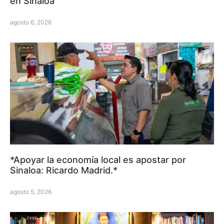
en Sinaloa
agosto 6, 2026
*Apoyar la economía local es apostar por
Sinaloa: Ricardo Madrid.*
agosto 5, 2026