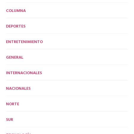
COLUMNA
DEPORTES
ENTRETENIMIENTO
GENERAL
INTERNACIONALES
NACIONALES
NORTE
SUR