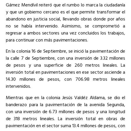
Gámez Mendívil reiteró que el rumbo lo marca la ciudadanía
y que un gobierno cercano es el que permite transformar el
abandono en justicia social, llevando obras donde por años
no se había intervenido. Asimismo, se comprometió a
regresar a ambos sectores una vez concluidos los trabajos,
para continuar con más pavimentaciones.
En la colonia 16 de Septiembre, se inició la pavimentación de
la calle 7 de Septiembre, con una inversión de 3.32 millones
de pesos y una superficie de 260 metros lineales. La
inversión total en pavimentaciones en ese sector asciende a
14.30 millones de pesos, con 706.98 metros lineales
intervenidos.
Mientras que en la colonia Jesús Valdéz Aldama, se dio el
banderazo para la pavimentación de la avenida Segunda,
con una inversión de 6.73 millones de pesos y una longitud
de 318 metros lineales. La inversión total en obras de
pavimentación en el sector suma 13.4 millones de pesos, con