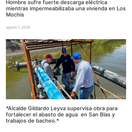
Hombre sufre fuerte descarga eléctrica
mientras impermeabilizaba una vivienda en Los
Mochis
agosto 7, 2026
*Alcalde Gildardo Leyva supervisa obra para
fortalecer el abasto de agua en San Blas y
trabajos de bacheo.*