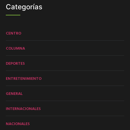
Categorías
CENTRO
COLUMNA
DEPORTES
ENTRETENIMIENTO
GENERAL
INTERNACIONALES
NACIONALES