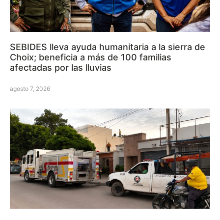
SEBIDES lleva ayuda humanitaria a la sierra de
Choix; beneficia a más de 100 familias
afectadas por las lluvias
agosto 7, 2026