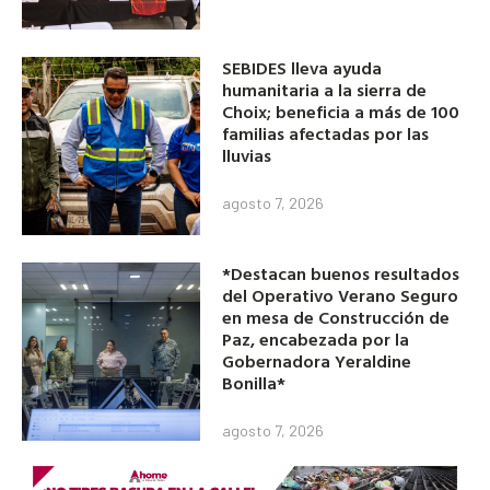
SEBIDES lleva ayuda
humanitaria a la sierra de
Choix; beneficia a más de 100
familias afectadas por las
lluvias
agosto 7, 2026
*Destacan buenos resultados
del Operativo Verano Seguro
en mesa de Construcción de
Paz, encabezada por la
Gobernadora Yeraldine
Bonilla*
agosto 7, 2026