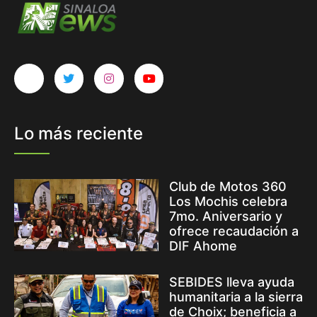
Lo más reciente
Club de Motos 360
Los Mochis celebra
7mo. Aniversario y
ofrece recaudación a
DIF Ahome
SEBIDES lleva ayuda
humanitaria a la sierra
de Choix; beneficia a