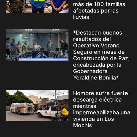
más de 100 familias
afectadas por las
lluvias
*Destacan buenos
resultados del
Operativo Verano
Seguro en mesa de
Construcción de Paz,
encabezada por la
Gobernadora
Yeraldine Bonilla*
Hombre sufre fuerte
descarga eléctrica
mientras
impermeabilizaba una
vivienda en Los
Mochis