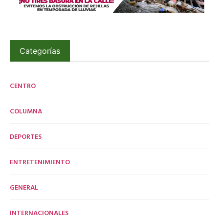
Categorías
CENTRO
COLUMNA
DEPORTES
ENTRETENIMIENTO
GENERAL
INTERNACIONALES