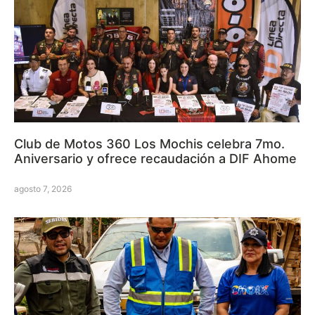
Club de Motos 360 Los Mochis celebra 7mo.
Aniversario y ofrece recaudación a DIF Ahome
agosto 7, 2026