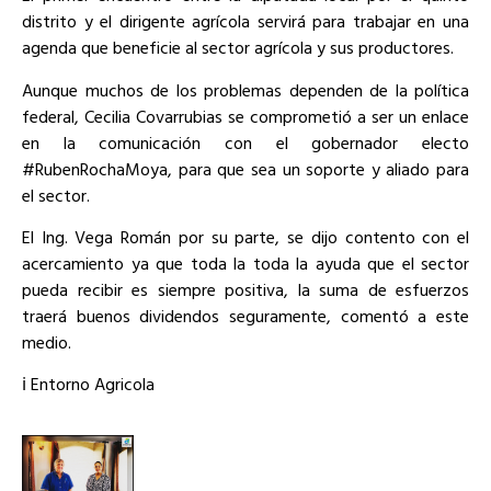
distrito y el dirigente agrícola servirá para trabajar en una
agenda que beneficie al sector agrícola y sus productores.
Aunque muchos de los problemas dependen de la política
federal, Cecilia Covarrubias se comprometió a ser un enlace
en la comunicación con el gobernador electo
#RubenRochaMoya, para que sea un soporte y aliado para
el sector.
El Ing. Vega Román por su parte, se dijo contento con el
acercamiento ya que toda la toda la ayuda que el sector
pueda recibir es siempre positiva, la suma de esfuerzos
traerá buenos dividendos seguramente, comentó a este
medio.
ℹ️ Entorno Agricola