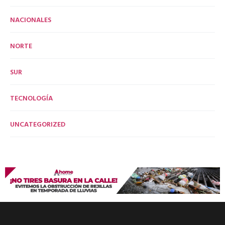
NACIONALES
NORTE
SUR
TECNOLOGÍA
UNCATEGORIZED