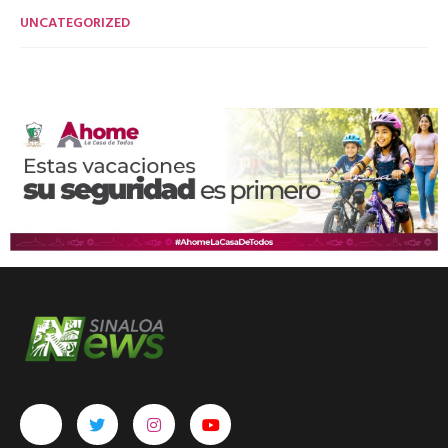
UNCATEGORIZED