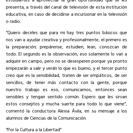
presenta, a través del canal de televisión de esta institución
educativa, en caso de decidirse a incursionar en la televisión
o radio.
“Quiero decirles que para mi hay tres puntos básicos que
nos van a ayudar creativa y profesionalmente, el primero es
la preparación; prepárense, estudien, lean, conozcan de
todo. El segundo es la observación, eso solamente lo van a
adquirir en campo, pero no se desesperen porque ya pronto
empezarán a salir y verán lo que es bueno, y el tercer punto
creo que es la sensibilidad, traten de ser empáticos, de ser
sencillos, de tener más contacto con la gente, porque
nuestro trabajo es eso, comunicarnos, entonces sean
sensibles y tengan sentido común. Espero que les sirvan
estos consejitos y mucha suerte para todo lo que viene”,
comentó la conductora Alexia Ávila, en su mensaje a los
alumnos de Ciencias de la Comunicación.
“Por la Cultura a la Libertad”