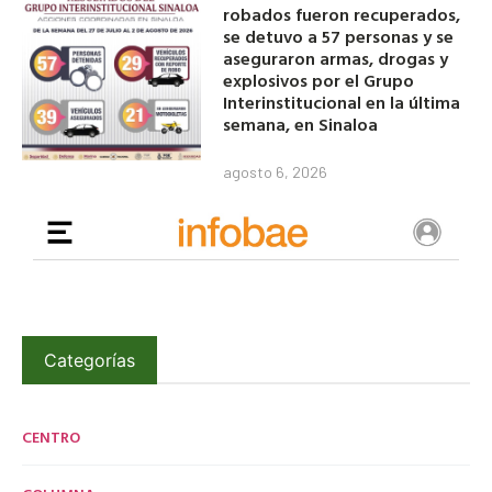
robados fueron recuperados,
se detuvo a 57 personas y se
aseguraron armas, drogas y
explosivos por el Grupo
Interinstitucional en la última
semana, en Sinaloa
agosto 6, 2026
Categorías
CENTRO