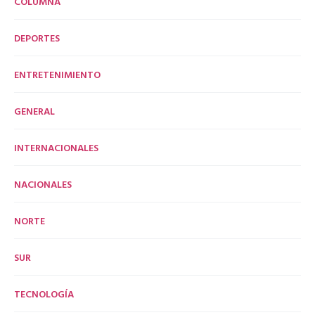
COLUMNA
DEPORTES
ENTRETENIMIENTO
GENERAL
INTERNACIONALES
NACIONALES
NORTE
SUR
TECNOLOGÍA