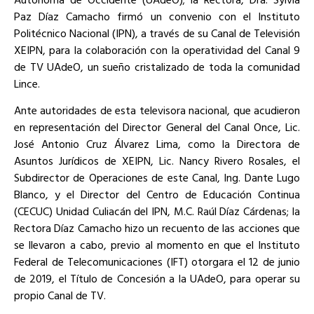
Paz Díaz Camacho firmó un convenio con el Instituto
Politécnico Nacional (IPN), a través de su Canal de Televisión
XEIPN, para la colaboración con la operatividad del Canal 9
de TV UAdeO, un sueño cristalizado de toda la comunidad
Lince.
Ante autoridades de esta televisora nacional, que acudieron
en representación del Director General del Canal Once, Lic.
José Antonio Cruz Álvarez Lima, como la Directora de
Asuntos Jurídicos de XEIPN, Lic. Nancy Rivero Rosales, el
Subdirector de Operaciones de este Canal, Ing. Dante Lugo
Blanco, y el Director del Centro de Educación Continua
(CECUC) Unidad Culiacán del IPN, M.C. Raúl Díaz Cárdenas; la
Rectora Díaz Camacho hizo un recuento de las acciones que
se llevaron a cabo, previo al momento en que el Instituto
Federal de Telecomunicaciones (IFT) otorgara el 12 de junio
de 2019, el Título de Concesión a la UAdeO, para operar su
propio Canal de TV.