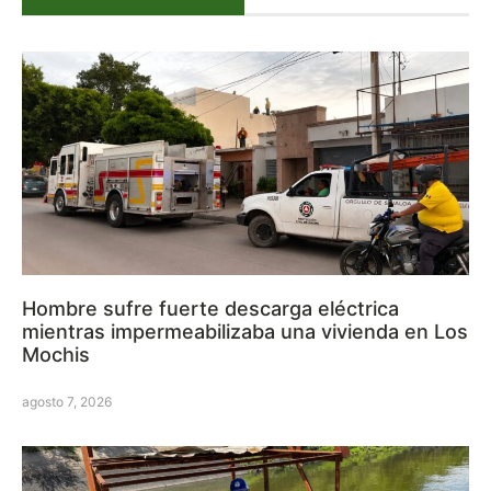
Hombre sufre fuerte descarga eléctrica
mientras impermeabilizaba una vivienda en Los
Mochis
agosto 7, 2026