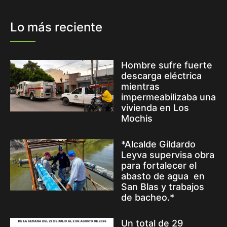
Lo más reciente
Hombre sufre fuerte
descarga eléctrica
mientras
impermeabilizaba una
vivienda en Los
Mochis
*Alcalde Gildardo
Leyva supervisa obra
para fortalecer el
abasto de agua en
San Blas y trabajos
de bacheo.*
Un total de 29