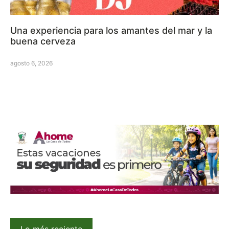
Una experiencia para los amantes del mar y la
buena cerveza
agosto 6, 2026