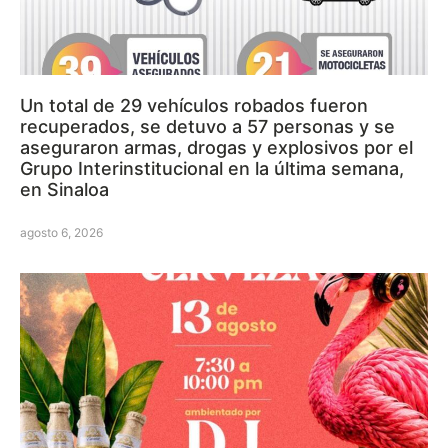
Un total de 29 vehículos robados fueron
recuperados, se detuvo a 57 personas y se
aseguraron armas, drogas y explosivos por el
Grupo Interinstitucional en la última semana,
en Sinaloa
agosto 6, 2026