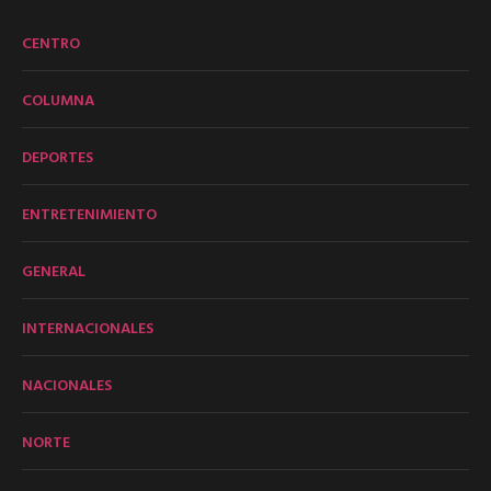
CENTRO
COLUMNA
DEPORTES
ENTRETENIMIENTO
GENERAL
INTERNACIONALES
NACIONALES
NORTE