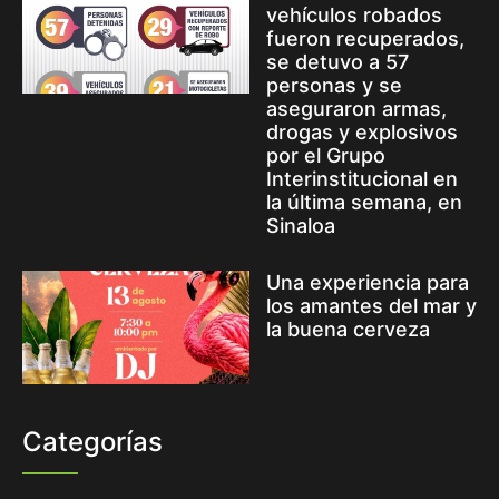
vehículos robados
fueron recuperados,
se detuvo a 57
personas y se
aseguraron armas,
drogas y explosivos
por el Grupo
Interinstitucional en
la última semana, en
Sinaloa
Una experiencia para
los amantes del mar y
la buena cerveza
Categorías