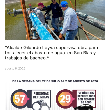
*Alcalde Gildardo Leyva supervisa obra para
fortalecer el abasto de agua en San Blas y
trabajos de bacheo.*
agosto 6, 2026