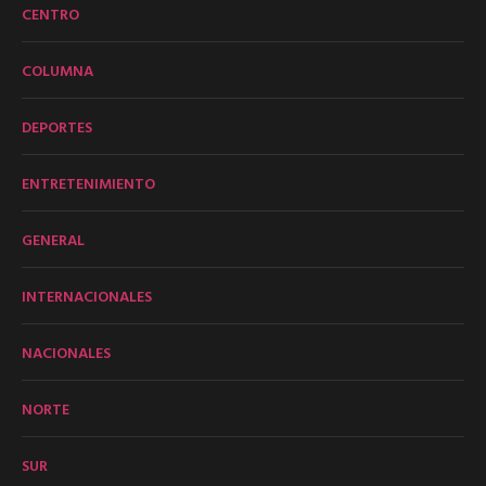
CENTRO
COLUMNA
DEPORTES
ENTRETENIMIENTO
GENERAL
INTERNACIONALES
NACIONALES
NORTE
SUR