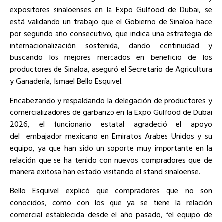
expositores sinaloenses en la Expo Gulfood de Dubai, se
está validando un trabajo que el Gobierno de Sinaloa hace
por segundo año consecutivo, que indica una estrategia de
internacionalización sostenida, dando continuidad y
buscando los mejores mercados en beneficio de los
productores de Sinaloa, aseguró el Secretario de Agricultura
y Ganadería, Ismael Bello Esquivel.
Encabezando y respaldando la delegación de productores y
comercializadores de garbanzo en la Expo Gulfood de Dubai
2026, el funcionario estatal agradeció el apoyo
del embajador mexicano en Emiratos Arabes Unidos y su
equipo, ya que han sido un soporte muy importante en la
relación que se ha tenido con nuevos compradores que de
manera exitosa han estado visitando el stand sinaloense.
Bello Esquivel explicó que compradores que no son
conocidos, como con los que ya se tiene la relación
comercial establecida desde el año pasado, “el equipo de