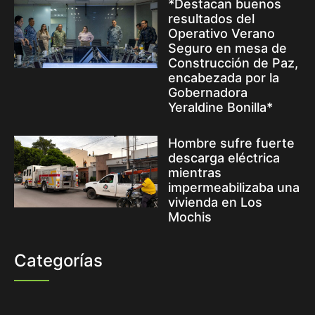
*Destacan buenos
resultados del
Operativo Verano
Seguro en mesa de
Construcción de Paz,
encabezada por la
Gobernadora
Yeraldine Bonilla*
Hombre sufre fuerte
descarga eléctrica
mientras
impermeabilizaba una
vivienda en Los
Mochis
Categorías