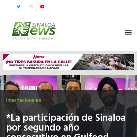
Internacionales
*La participación de Sinaloa
por segundo año
consecutivo en Gulfood