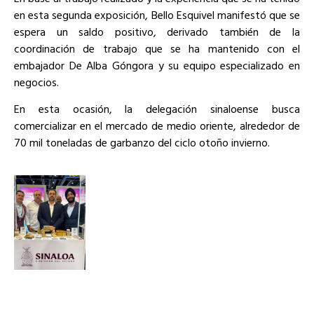
en esta segunda exposición, Bello Esquivel manifestó que se
espera un saldo positivo, derivado también de la
coordinación de trabajo que se ha mantenido con el
embajador De Alba Góngora y su equipo especializado en
negocios.
En esta ocasión, la delegación sinaloense busca
comercializar en el mercado de medio oriente, alrededor de
70 mil toneladas de garbanzo del ciclo otoño invierno.