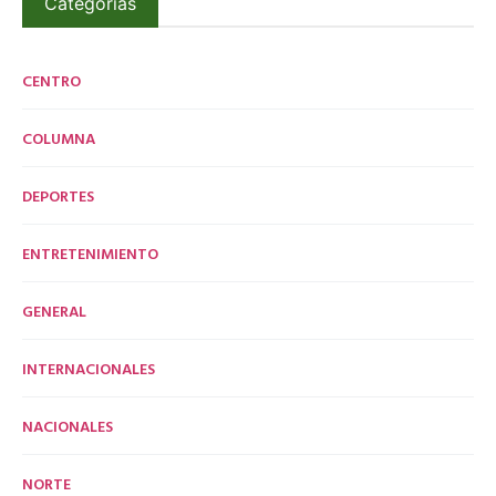
Categorías
CENTRO
COLUMNA
DEPORTES
ENTRETENIMIENTO
GENERAL
INTERNACIONALES
NACIONALES
NORTE