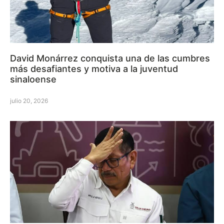
David Monárrez conquista una de las cumbres
más desafiantes y motiva a la juventud
sinaloense
julio 20, 2026