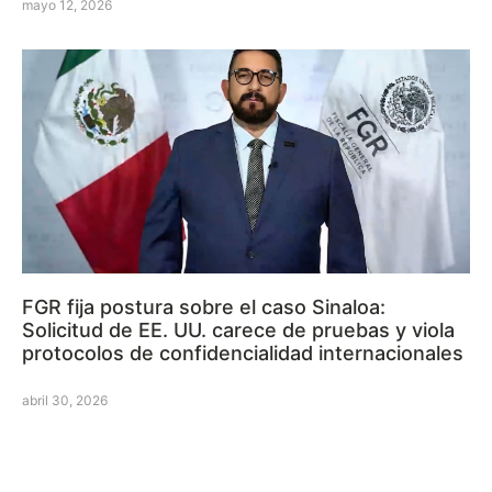
mayo 12, 2026
FGR fija postura sobre el caso Sinaloa:
Solicitud de EE. UU. carece de pruebas y viola
protocolos de confidencialidad internacionales
abril 30, 2026