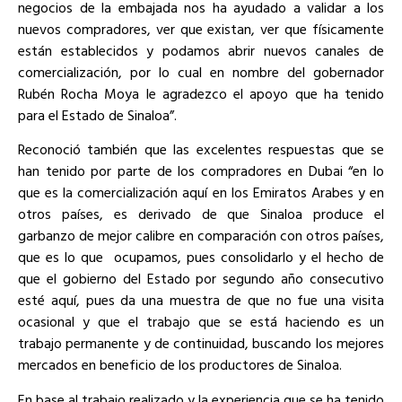
negocios de la embajada nos ha ayudado a validar a los
nuevos compradores, ver que existan, ver que físicamente
están establecidos y podamos abrir nuevos canales de
comercialización, por lo cual en nombre del gobernador
Rubén Rocha Moya le agradezco el apoyo que ha tenido
para el Estado de Sinaloa”.
Reconoció también que las excelentes respuestas que se
han tenido por parte de los compradores en Dubai “en lo
que es la comercialización aquí en los Emiratos Arabes y en
otros países, es derivado de que Sinaloa produce el
garbanzo de mejor calibre en comparación con otros países,
que es lo que ocupamos, pues consolidarlo y el hecho de
que el gobierno del Estado por segundo año consecutivo
esté aquí, pues da una muestra de que no fue una visita
ocasional y que el trabajo que se está haciendo es un
trabajo permanente y de continuidad, buscando los mejores
mercados en beneficio de los productores de Sinaloa.
En base al trabajo realizado y la experiencia que se ha tenido