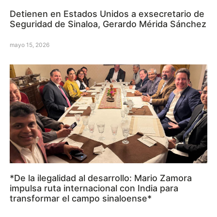
Detienen en Estados Unidos a exsecretario de
Seguridad de Sinaloa, Gerardo Mérida Sánchez
mayo 15, 2026
*De la ilegalidad al desarrollo: Mario Zamora
impulsa ruta internacional con India para
transformar el campo sinaloense*