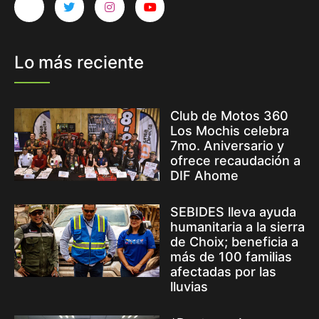
Lo más reciente
Club de Motos 360
Los Mochis celebra
7mo. Aniversario y
ofrece recaudación a
DIF Ahome
SEBIDES lleva ayuda
humanitaria a la sierra
de Choix; beneficia a
más de 100 familias
afectadas por las
lluvias