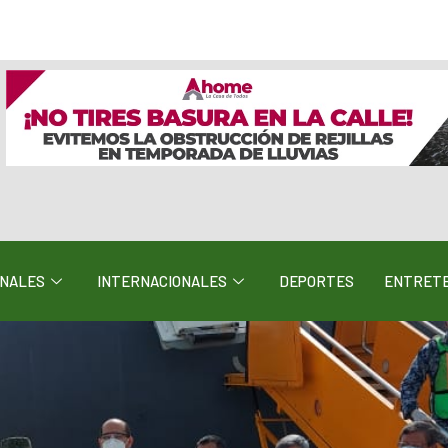
ONALES
INTERNACIONALES
DEPORTES
ENTRETE