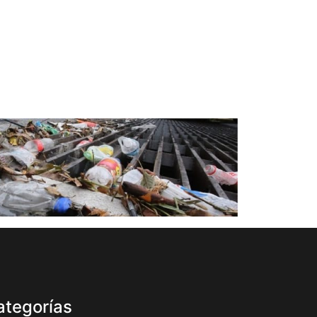
ategorías