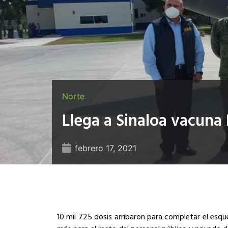
Norte
Llega a Sinaloa vacuna
febrero 17, 2021
10 mil 725 dosis arribaron para completar el esq