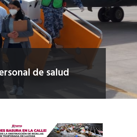
ersonal de salud