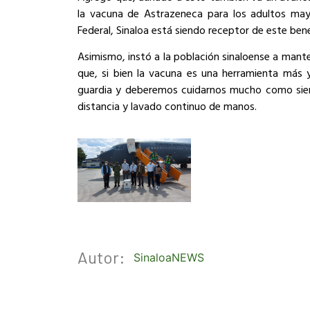
la vacuna de Astrazeneca para los adultos mayo
Federal, Sinaloa está siendo receptor de este bene
Asimismo, instó a la población sinaloense a mante
que, si bien la vacuna es una herramienta más 
guardia y deberemos cuidarnos mucho como siem
distancia y lavado continuo de manos.
Autor:
SinaloaNEWS