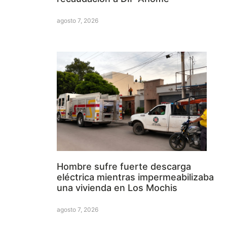
agosto 7, 2026
Hombre sufre fuerte descarga
eléctrica mientras impermeabilizaba
una vivienda en Los Mochis
agosto 7, 2026