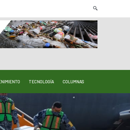
NIMIENTO
TECNOLOGÍA
COLUMNAS