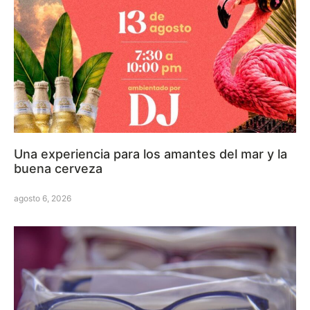
Una experiencia para los amantes del mar y la
buena cerveza
agosto 6, 2026