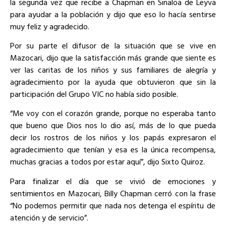
la segunda vez que recibe a Chapman en Sinaloa de Leyva
para ayudar a la población y dijo que eso lo hacía sentirse
muy feliz y agradecido.
Por su parte el difusor de la situación que se vive en
Mazocari, dijo que la satisfacción más grande que siente es
ver las caritas de los niños y sus familiares de alegría y
agradecimiento por la ayuda que obtuvieron que sin la
participación del Grupo VIC no había sido posible.
“Me voy con el corazón grande, porque no esperaba tanto
que bueno que Dios nos lo dio así, más de lo que pueda
decir los rostros de los niños y los papás expresaron el
agradecimiento que tenían y esa es la única recompensa,
muchas gracias a todos por estar aquí”, dijo
Sixto Quiroz
.
Para finalizar el día que se vivió de emociones y
sentimientos en Mazocari,
Billy Chapman
cerró con la frase
“No podemos permitir que nada nos detenga el espíritu de
atención y de servicio”.