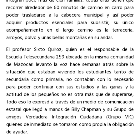
recorrer alrededor de 60 minutos de camino en carro para
poder trasladarse a la cabecera municipal y así poder
adquirir productos esenciales para subsistir, su único
acompañamiento en el largo camino es la terracería,
arroyos, polvo y unas bellas montañas en su andar.
El profesor Sixto Quiroz, quien es el responsable de la
Escuela Telesecundaria 259 ubicada en la misma comunidad
de Mazocari levantó la voz hace semanas atrás sobre la
situación que estaban viviendo los estudiantes tanto de
secundaria como primaria, no contaban con lo necesario
para poder continuar con sus estudios y las ganas y la
actitud de los pequeños no es otra más que de superarse,
todo eso lo expresó a través de un medio de comunicación
estatal que llegó a manos de Billy Chapman y su Grupo de
amigos Verdadera Integración Ciudadana (Grupo VIC)
quienes de inmediato se tomaron como propia la obligación
de ayudar.