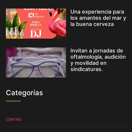
Una experiencia para
los amantes del mar y
la buena cerveza
Invitan a jornadas de
oftalmología, audición
y movilidad en
sindicaturas.
Categorías
CENTRO