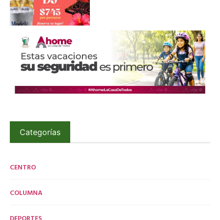
Categorías
CENTRO
COLUMNA
DEPORTES