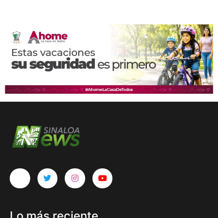
Lo más reciente