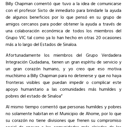
Billy Chapman comentó que tuvo a la idea de comunicarse
con el profesor Sixto de inmediato para brindarle la ayuda
de algunos beneficios por lo que pensó en su grupo de
amigos cercanos para poder obtener la ayuda a través de
una colaboración económica de todos los miembros del
Grupo VIC tal como ya lo han hecho en otras 20 ocasiones
más a lo largo del Estados de Sinaloa.
Afortunadamente los miembros del Grupo Verdadera
Integración Ciudadana, tienen un gran espíritu de servicio y
un gran corazón humano, y yo creo que eso motiva
muchísimo a Billy Chapman para no detenerse y que no haya
fronteras visibles que puedan impedir o complicar este
apoyo humanitario a las comunidades más humildes y
pobres del estado de Sinaloa”
Al mismo tiempo comentó que personas humildes y pobres
no solamente habitan en el Municipio de Ahome, por lo que
su corazón no tiene divisiones que frenen su compromiso