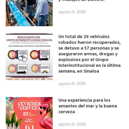
agosto 6, 2026
Un total de 29 vehículos
robados fueron recuperados,
se detuvo a 57 personas y se
aseguraron armas, drogas y
explosivos por el Grupo
Interinstitucional en la última
semana, en Sinaloa
agosto 6, 2026
Una experiencia para los
amantes del mar y la buena
cerveza
agosto 6, 2026