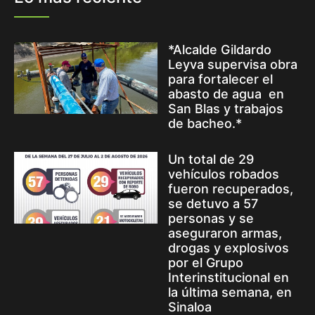
*Alcalde Gildardo
Leyva supervisa obra
para fortalecer el
abasto de agua en
San Blas y trabajos
de bacheo.*
Un total de 29
vehículos robados
fueron recuperados,
se detuvo a 57
personas y se
aseguraron armas,
drogas y explosivos
por el Grupo
Interinstitucional en
la última semana, en
Sinaloa