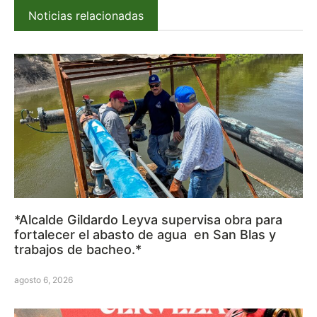
Noticias relacionadas
*Alcalde Gildardo Leyva supervisa obra para
fortalecer el abasto de agua en San Blas y
trabajos de bacheo.*
agosto 6, 2026