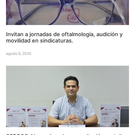
Invitan a jornadas de oftalmología, audición y
movilidad en sindicaturas.
agosto 6, 2026