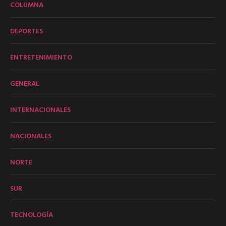
COLUMNA
DEPORTES
ENTRETENIMIENTO
GENERAL
INTERNACIONALES
NACIONALES
NORTE
SUR
TECNOLOGÍA