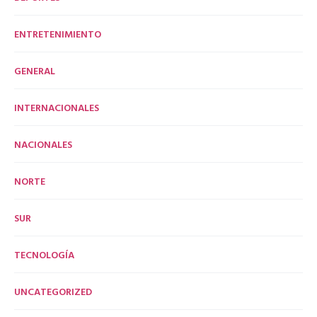
ENTRETENIMIENTO
GENERAL
INTERNACIONALES
NACIONALES
NORTE
SUR
TECNOLOGÍA
UNCATEGORIZED