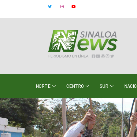
NORTE
CENTRO
SUR
NACI