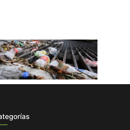
ategorías