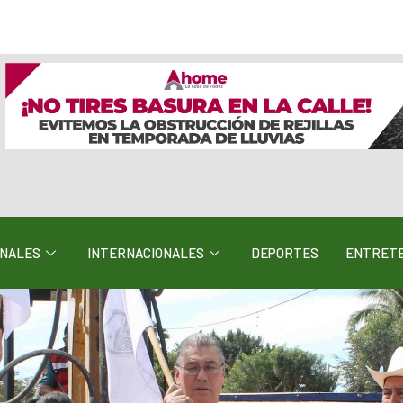
ONALES
INTERNACIONALES
DEPORTES
ENTRETE