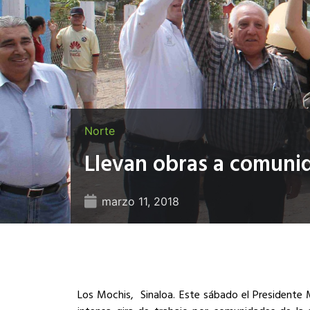
Norte
Llevan obras a comuni
marzo 11, 2018
Los Mochis, Sinaloa. Este sábado el Presidente 