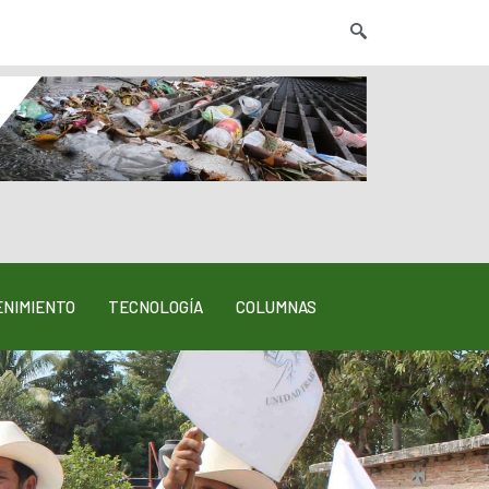
NIMIENTO
TECNOLOGÍA
COLUMNAS