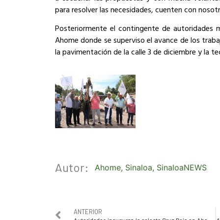
para resolver las necesidades, cuenten con nosotro
Posteriormente el contingente de autoridades mu
Ahome donde se superviso el avance de los traba
la pavimentación de la calle 3 de diciembre y la te
Autor:
Ahome
,
Sinaloa
,
SinaloaNEWS
ANTERIOR