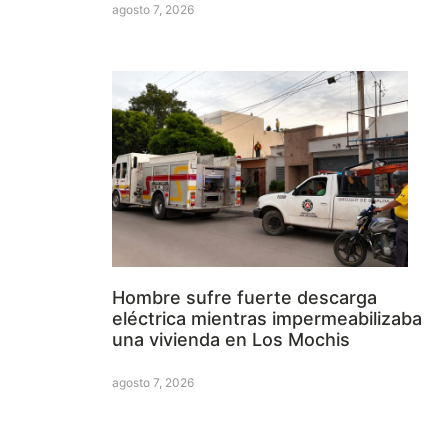
agosto 7, 2026
Hombre sufre fuerte descarga
eléctrica mientras impermeabilizaba
una vivienda en Los Mochis
agosto 7, 2026