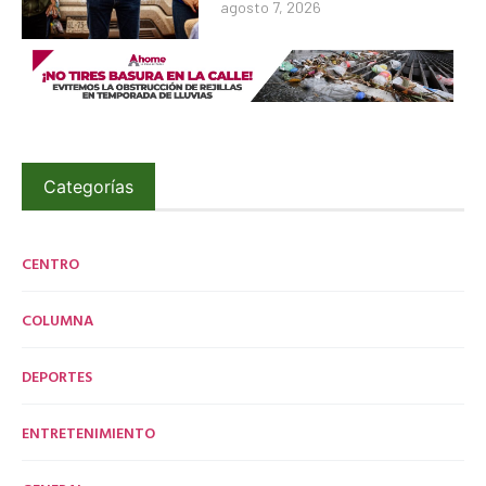
agosto 7, 2026
Categorías
CENTRO
COLUMNA
DEPORTES
ENTRETENIMIENTO