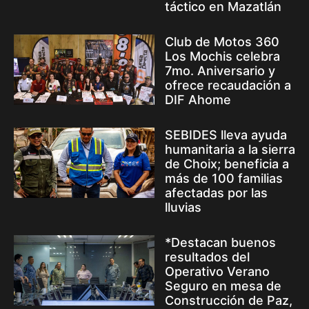
táctico en Mazatlán
Club de Motos 360
Los Mochis celebra
7mo. Aniversario y
ofrece recaudación a
DIF Ahome
SEBIDES lleva ayuda
humanitaria a la sierra
de Choix; beneficia a
más de 100 familias
afectadas por las
lluvias
*Destacan buenos
resultados del
Operativo Verano
Seguro en mesa de
Construcción de Paz,