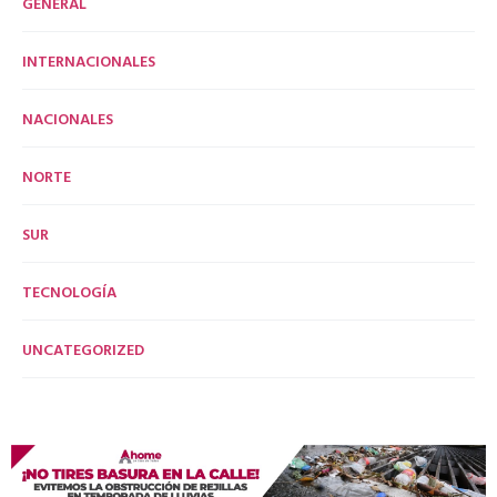
GENERAL
INTERNACIONALES
NACIONALES
NORTE
SUR
TECNOLOGÍA
UNCATEGORIZED