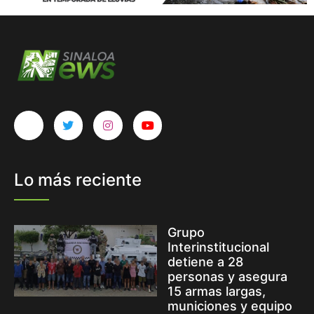
Lo más reciente
Grupo
Interinstitucional
detiene a 28
personas y asegura
15 armas largas,
municiones y equipo