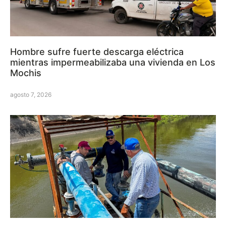
Hombre sufre fuerte descarga eléctrica
mientras impermeabilizaba una vivienda en Los
Mochis
agosto 7, 2026