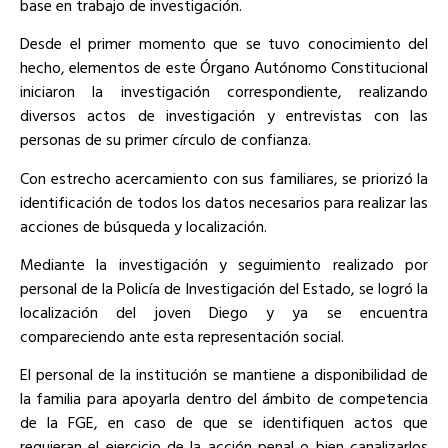
base en trabajo de investigación.
Desde el primer momento que se tuvo conocimiento del
hecho, elementos de este Órgano Autónomo Constitucional
iniciaron la investigación correspondiente, realizando
diversos actos de investigación y entrevistas con las
personas de su primer círculo de confianza.
Con estrecho acercamiento con sus familiares, se priorizó la
identificación de todos los datos necesarios para realizar las
acciones de búsqueda y localización.
Mediante la investigación y seguimiento realizado por
personal de la Policía de Investigación del Estado, se logró la
localización del joven Diego y ya se encuentra
compareciendo ante esta representación social.
El personal de la institución se mantiene a disponibilidad de
la familia para apoyarla dentro del ámbito de competencia
de la FGE, en caso de que se identifiquen actos que
requieran el ejercicio de la acción penal o bien canalizarlos