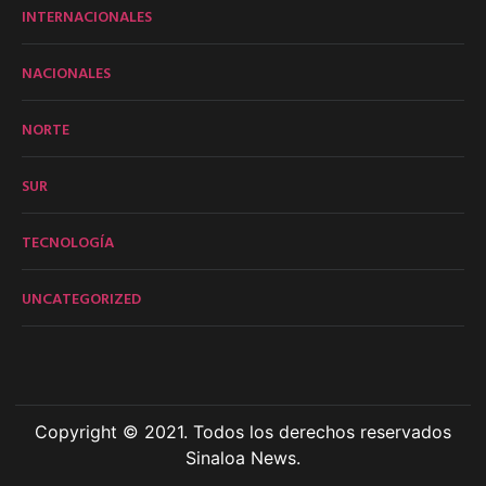
INTERNACIONALES
NACIONALES
NORTE
SUR
TECNOLOGÍA
UNCATEGORIZED
Copyright © 2021. Todos los derechos reservados
Sinaloa News.