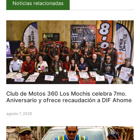
Noticias relacionadas
Club de Motos 360 Los Mochis celebra 7mo.
Aniversario y ofrece recaudación a DIF Ahome
agosto 7, 2026