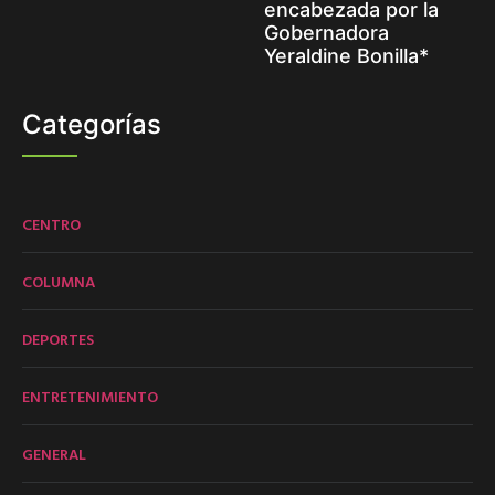
encabezada por la
Gobernadora
Yeraldine Bonilla*
Categorías
CENTRO
COLUMNA
DEPORTES
ENTRETENIMIENTO
GENERAL