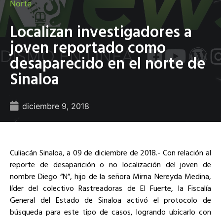
Norte
Localizan investigadores a
joven reportado como
desaparecido en el norte de
Sinaloa
diciembre 9, 2018
Culiacán Sinaloa, a 09 de diciembre de 2018.- Con relación al
reporte de desaparición o no localización del joven de
nombre Diego “N”, hijo de la señora Mirna Nereyda Medina,
líder del colectivo Rastreadoras de El Fuerte, la Fiscalía
General del Estado de Sinaloa activó el protocolo de
búsqueda para este tipo de casos, logrando ubicarlo con