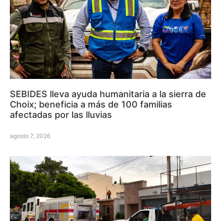
SEBIDES lleva ayuda humanitaria a la sierra de
Choix; beneficia a más de 100 familias
afectadas por las lluvias
agosto 7, 2026