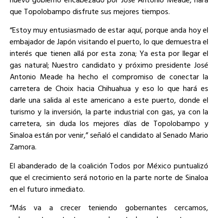
que Topolobampo disfrute sus mejores tiempos.
“Estoy muy entusiasmado de estar aquí, porque anda hoy el
embajador de Japón visitando el puerto, lo que demuestra el
interés que tienen allá por esta zona; Ya esta por llegar el
gas natural; Nuestro candidato y próximo presidente José
Antonio Meade ha hecho el compromiso de conectar la
carretera de Choix hacia Chihuahua y eso lo que hará es
darle una salida al este americano a este puerto, donde el
turismo y la inversión, la parte industrial con gas, ya con la
carretera, sin duda los mejores días de Topolobampo y
Sinaloa están por venir,” señaló el candidato al Senado Mario
Zamora.
El abanderado de la coalición Todos por México puntualizó
que el crecimiento será notorio en la parte norte de Sinaloa
en el futuro inmediato.
“Más va a crecer teniendo gobernantes cercamos,