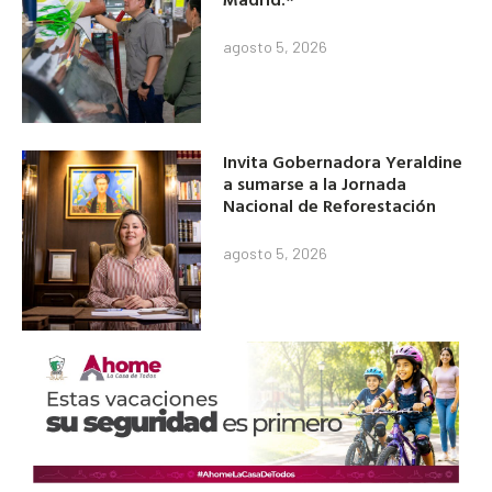
agosto 5, 2026
Invita Gobernadora Yeraldine
a sumarse a la Jornada
Nacional de Reforestación
agosto 5, 2026