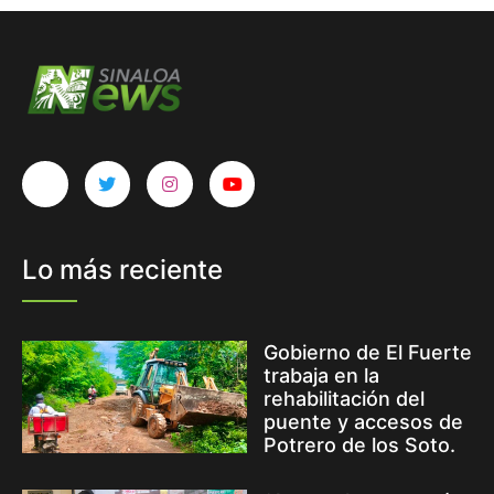
Lo más reciente
Gobierno de El Fuerte
trabaja en la
rehabilitación del
puente y accesos de
Potrero de los Soto.