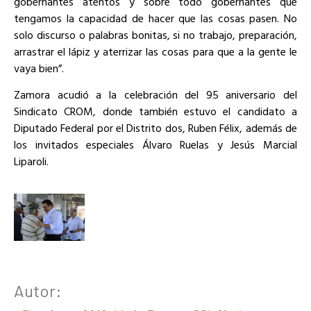
gobernantes atentos y sobre todo gobernantes que
tengamos la capacidad de hacer que las cosas pasen. No
solo discurso o palabras bonitas, si no trabajo, preparación,
arrastrar el lápiz y aterrizar las cosas para que a la gente le
vaya bien”.
Zamora acudió a la celebración del 95 aniversario del
Sindicato CROM, donde también estuvo el candidato a
Diputado Federal por el Distrito dos, Ruben Félix, además de
los invitados especiales Álvaro Ruelas y Jesús Marcial
Liparoli.
Autor: