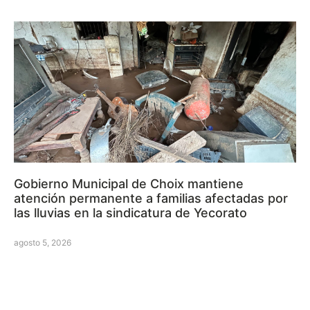
Gobierno Municipal de Choix mantiene
atención permanente a familias afectadas por
las lluvias en la sindicatura de Yecorato
agosto 5, 2026