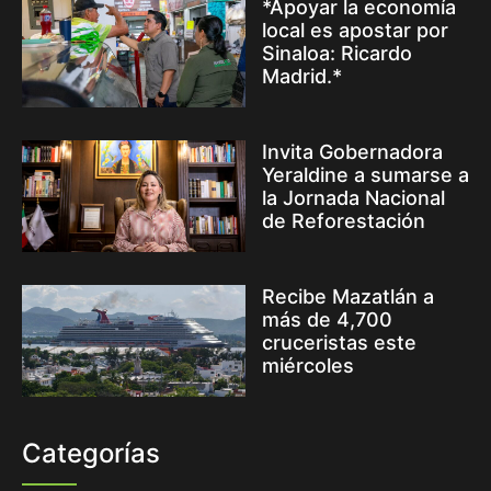
*Apoyar la economía
local es apostar por
Sinaloa: Ricardo
Madrid.*
Invita Gobernadora
Yeraldine a sumarse a
la Jornada Nacional
de Reforestación
Recibe Mazatlán a
más de 4,700
cruceristas este
miércoles
Categorías