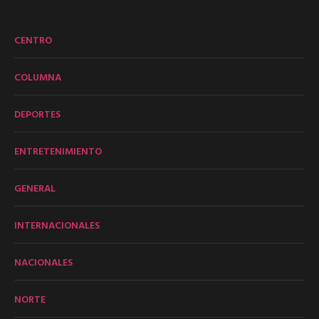
CENTRO
COLUMNA
DEPORTES
ENTRETENIMIENTO
GENERAL
INTERNACIONALES
NACIONALES
NORTE