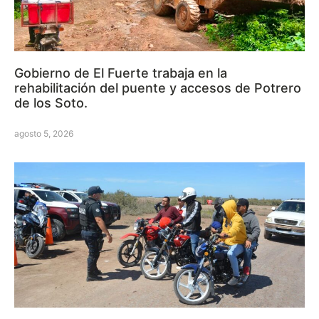
Gobierno de El Fuerte trabaja en la
rehabilitación del puente y accesos de Potrero
de los Soto.
agosto 5, 2026