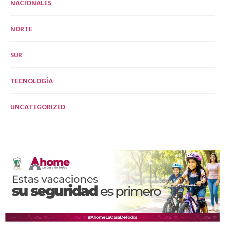
NACIONALES
NORTE
SUR
TECNOLOGÍA
UNCATEGORIZED