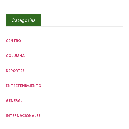
Categorías
CENTRO
COLUMNA
DEPORTES
ENTRETENIMIENTO
GENERAL
INTERNACIONALES