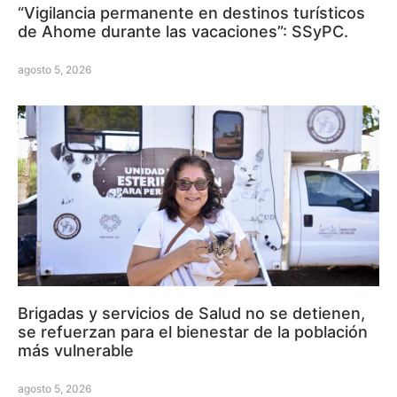
“Vigilancia permanente en destinos turísticos
de Ahome durante las vacaciones”: SSyPC.
agosto 5, 2026
Brigadas y servicios de Salud no se detienen,
se refuerzan para el bienestar de la población
más vulnerable
agosto 5, 2026