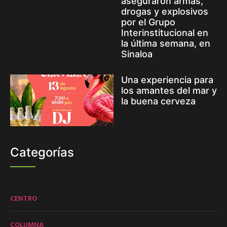
aseguraron armas,
drogas y explosivos
por el Grupo
Interinstitucional en
la última semana, en
Sinaloa
Una experiencia para
los amantes del mar y
la buena cerveza
Categorías
CENTRO
COLUMNA