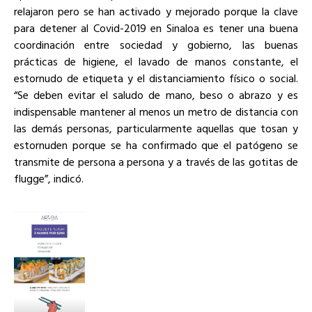
relajaron pero se han activado y mejorado porque la clave
para detener al Covid-2019 en Sinaloa es tener una buena
coordinación entre sociedad y gobierno, las buenas
prácticas de higiene, el lavado de manos constante, el
estornudo de etiqueta y el distanciamiento físico o social.
“Se deben evitar el saludo de mano, beso o abrazo y es
indispensable mantener al menos un metro de distancia con
las demás personas, particularmente aquellas que tosan y
estornuden porque se ha confirmado que el patógeno se
transmite de persona a persona y a través de las gotitas de
flugge”, indicó.