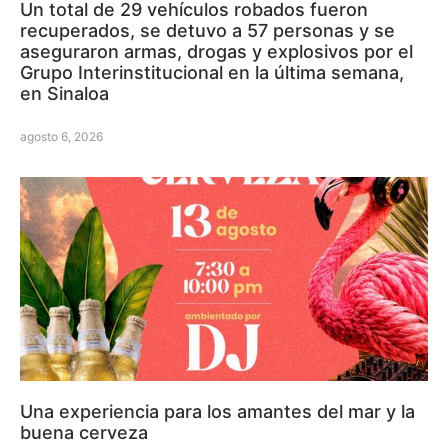
Un total de 29 vehículos robados fueron
recuperados, se detuvo a 57 personas y se
aseguraron armas, drogas y explosivos por el
Grupo Interinstitucional en la última semana,
en Sinaloa
agosto 6, 2026
Una experiencia para los amantes del mar y la
buena cerveza