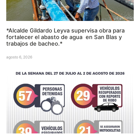
*Alcalde Gildardo Leyva supervisa obra para
fortalecer el abasto de agua en San Blas y
trabajos de bacheo.*
agosto 6, 2026