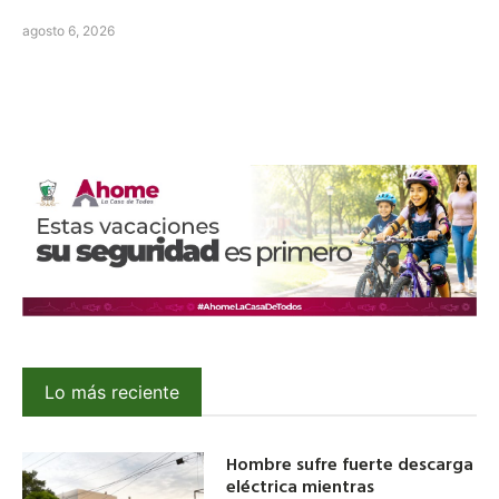
agosto 6, 2026
Lo más reciente
Hombre sufre fuerte descarga
eléctrica mientras