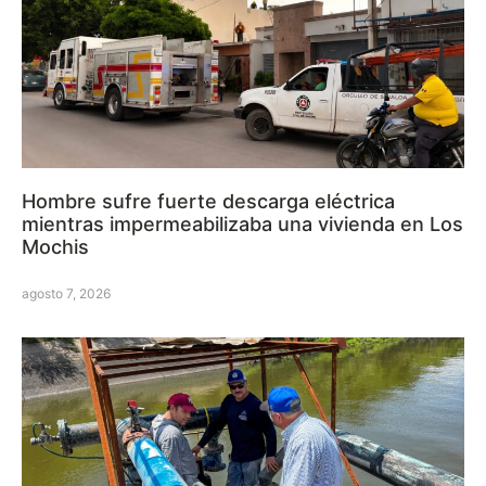
Hombre sufre fuerte descarga eléctrica
mientras impermeabilizaba una vivienda en Los
Mochis
agosto 7, 2026