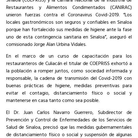
Restaurantes y Alimentos Condimentados (CANIRAC)
unieron fuerzas contra el Coronavirus Covid-2019. “Los
locales gastronómicos son seguros y confiables en Sinaloa
porque han fortalecido sus medidas de higiene ante la fase
uno de esta contingencia sanitaria en Sinaloa”, aseguró el
comisionado Jorge Alan Urbina Vidales.
En el marco de un curso de capacitación para los
restauranteros de Culiacán el titular de COEPRISS exhortó a
la población a romper juntos, como sociedad informada y
responsable, la cadena de transmisión del Covid-2019 con
buenas prácticas de higiene, medidas preventivas para
evitar el contagio, distanciamiento físico o social y
mantenerse en casa tanto como sea posible.
El Dr. Juan Carlos Navarro Guerrero, Subdirector de
Prevención y Control de Enfermedades de los Servicios de
Salud de Sinaloa, precisó que las medidas gubernamentales
de distanciamiento físico o social y suspensión de algunas