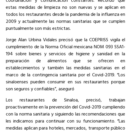
coordinación y comunicación constantes. Recordó que
estas medidas de limpieza no son nuevas y se aplican en
todos los restaurantes desde la pandemia de la influenza en
2009 y actualmente las normas sanitarias que se cumplen
puntualmente son más estrictas.
Jorge Alan Urbina Vidales precisó que la COEPRISS vigila el
cumplimiento de la Norma Oficial mexicana NOM 093 SSA1-
194 sobre bienes y servicios de higiene y sanidad en la
preparación de alimentos que se ofrecen en
establecimientos y también las medidas sanitarias en el
marco de la contingencia sanitaria por el Covid-2019. “Los
sinaloenses pueden consumir en sus restaurantes porque
son seguros y confiables”, aseguró
Los restaurantes de Sinaloa, precisó, trabajan
proactivamente en la prevención del Covid-2019 cumpliendo
con la norma sanitaria y siguiendo las recomendaciones que
les indicamos para continuar con su funcionamiento. “Las
medidas aplican para hoteles, mercados, transporte público