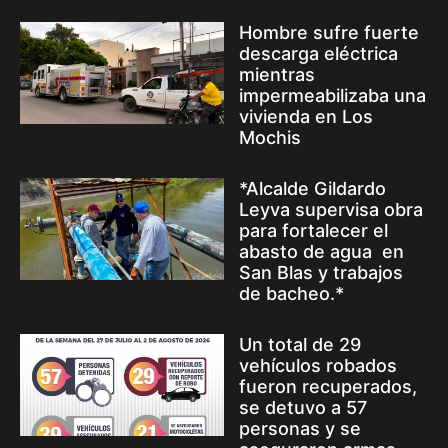
Hombre sufre fuerte
descarga eléctrica
mientras
impermeabilizaba una
vivienda en Los
Mochis
*Alcalde Gildardo
Leyva supervisa obra
para fortalecer el
abasto de agua en
San Blas y trabajos
de bacheo.*
Un total de 29
vehículos robados
fueron recuperados,
se detuvo a 57
personas y se