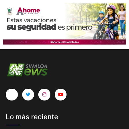
Lo más reciente