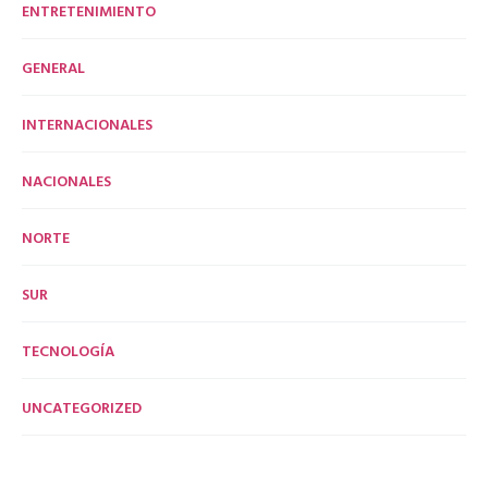
ENTRETENIMIENTO
GENERAL
INTERNACIONALES
NACIONALES
NORTE
SUR
TECNOLOGÍA
UNCATEGORIZED