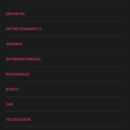
DEPORTES
ENTRETENIMIENTO
GENERAL
INTERNACIONALES
NACIONALES
NORTE
SUR
TECNOLOGÍA