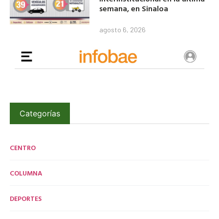
semana, en Sinaloa
agosto 6, 2026
Categorías
CENTRO
COLUMNA
DEPORTES