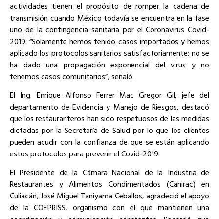
actividades tienen el propósito de romper la cadena de
transmisión cuando México todavía se encuentra en la fase
uno de la contingencia sanitaria por el Coronavirus Covid-
2019. “Solamente hemos tenido casos importados y hemos
aplicado los protocolos sanitarios satisfactoriamente: no se
ha dado una propagación exponencial del virus y no
tenemos casos comunitarios”, señaló.
El Ing. Enrique Alfonso Ferrer Mac Gregor Gil, jefe del
departamento de Evidencia y Manejo de Riesgos, destacó
que los restauranteros han sido respetuosos de las medidas
dictadas por la Secretaría de Salud por lo que los clientes
pueden acudir con la confianza de que se están aplicando
estos protocolos para prevenir el Covid-2019.
El Presidente de la Cámara Nacional de la Industria de
Restaurantes y Alimentos Condimentados (Canirac) en
Culiacán, José Miguel Taniyama Ceballos, agradeció el apoyo
de la COEPRISS, organismo con el que mantienen una