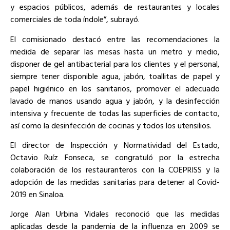
y espacios públicos, además de restaurantes y locales
comerciales de toda índole”, subrayó.
El comisionado destacó entre las recomendaciones la
medida de separar las mesas hasta un metro y medio,
disponer de gel antibacterial para los clientes y el personal,
siempre tener disponible agua, jabón, toallitas de papel y
papel higiénico en los sanitarios, promover el adecuado
lavado de manos usando agua y jabón, y la desinfección
intensiva y frecuente de todas las superficies de contacto,
así como la desinfección de cocinas y todos los utensilios.
El director de Inspección y Normatividad del Estado,
Octavio Ruíz Fonseca, se congratuló por la estrecha
colaboración de los restauranteros con la COEPRISS y la
adopción de las medidas sanitarias para detener al Covid-
2019 en Sinaloa.
Jorge Alan Urbina Vidales reconoció que las medidas
aplicadas desde la pandemia de la influenza en 2009 se