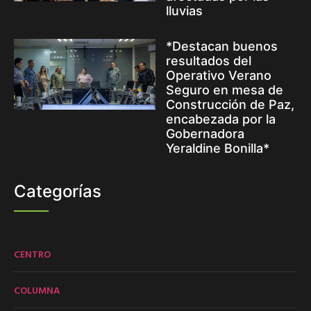
lluvias
*Destacan buenos
resultados del
Operativo Verano
Seguro en mesa de
Construcción de Paz,
encabezada por la
Gobernadora
Yeraldine Bonilla*
Categorías
CENTRO
COLUMNA