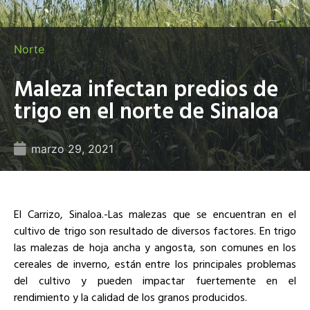
Norte
Maleza infectan predios de
trigo en el norte de Sinaloa
marzo 29, 2021
El Carrizo, Sinaloa.-Las malezas que se encuentran en el
cultivo de trigo son resultado de diversos factores. En trigo
las malezas de hoja ancha y angosta, son comunes en los
cereales de inverno, están entre los principales problemas
del cultivo y pueden impactar fuertemente en el
rendimiento y la calidad de los granos producidos.