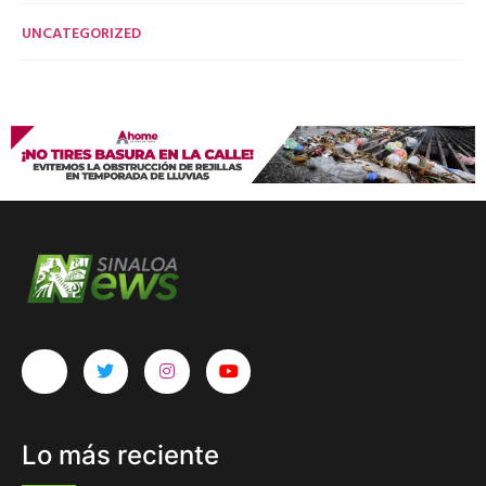
UNCATEGORIZED
Lo más reciente