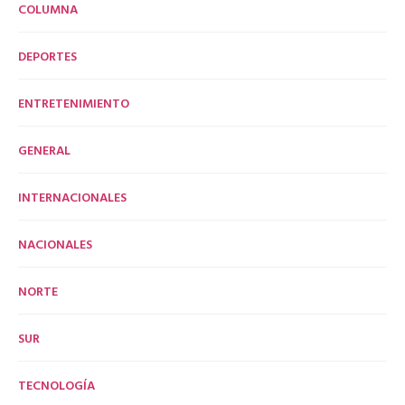
COLUMNA
DEPORTES
ENTRETENIMIENTO
GENERAL
INTERNACIONALES
NACIONALES
NORTE
SUR
TECNOLOGÍA