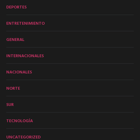
DEPORTES
ENTRETENIMIENTO
GENERAL
INTERNACIONALES
NACIONALES
NORTE
SUR
TECNOLOGÍA
UNCATEGORIZED