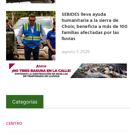
SEBIDES lleva ayuda
humanitaria a la sierra de
Choix; beneficia a más de 100
familias afectadas por las
lluvias
agosto 7, 2026
Categorías
CENTRO