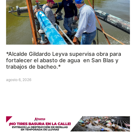
*Alcalde Gildardo Leyva supervisa obra para
fortalecer el abasto de agua en San Blas y
trabajos de bacheo.*
agosto 6, 2026