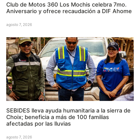
Club de Motos 360 Los Mochis celebra 7mo.
Aniversario y ofrece recaudación a DIF Ahome
agosto 7, 2026
SEBIDES lleva ayuda humanitaria a la sierra de
Choix; beneficia a más de 100 familias
afectadas por las lluvias
agosto 7, 2026