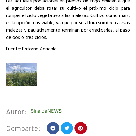
Las actuales poblaciones en predios de trigo obligan a que
el agricultor deba rotar su cultivo el próximo ciclo para
romper el ciclo vegetativo a las malezas. Cultivo como maíz,
es la opción mas viable, ya que por su altura sombrea a esas
malezas y paulatinamente terminan por erradicarlas, al paso
de dos o tres ciclos.
Fuente: Entorno Agricola
Autor:
SinaloaNEWS
Comparte: