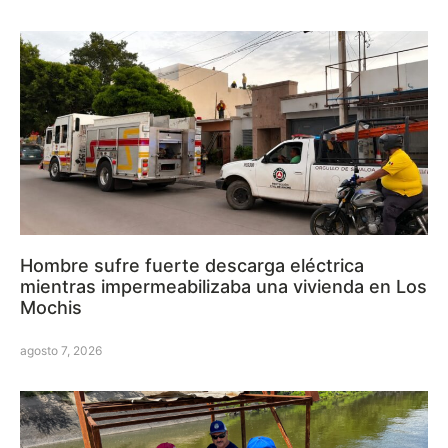
Hombre sufre fuerte descarga eléctrica
mientras impermeabilizaba una vivienda en Los
Mochis
agosto 7, 2026