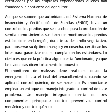
certificadas por las empresas expendedoras quienes han
fraudeado la confianza del agricultor.
Aunque se supone que autoridades del Sistema Nacional de
Inspección y Certificación de Semillas (SNICS) llevan un
control de los predios que se inscriben para la producción de
semilla como simiente, sus técnicos monitorean los predios
establecidos en la región, durante su desarrollo vegetativo,
para observar su óptimo manejo y en cosecha, certifican los
lotes para garantizar que se cumpla con los estándares. Lo
cierto es que en la práctica algo no esta funcionado, ya que
las evidencias dicen totalmente lo opuesto.
El monitoreo de malezas debe realizarse desde la
emergencia hasta el final del amacollamiento, cuando se
aplica el control químico, de ser necesario. Es importante
emplear un enfoque de manejo integrado al control de este
problema. Un manejo integrado consta de tres
componentes principales: control preventivo, control
mecánico y control químico.