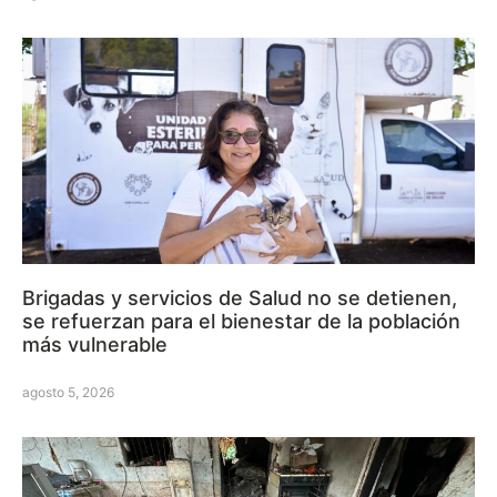
Brigadas y servicios de Salud no se detienen,
se refuerzan para el bienestar de la población
más vulnerable
agosto 5, 2026