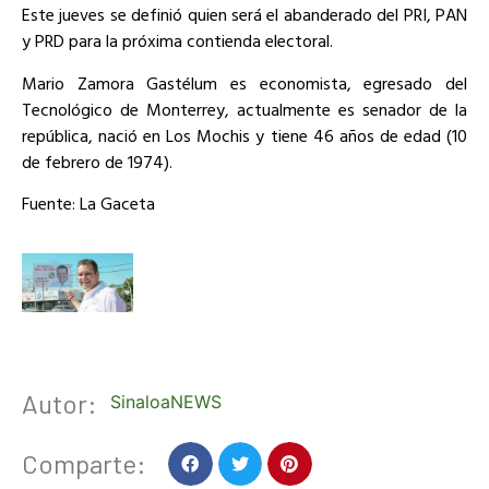
Este jueves se definió quien será el abanderado del PRI, PAN
y PRD para la próxima contienda electoral.
Mario Zamora Gastélum es economista, egresado del
Tecnológico de Monterrey, actualmente es senador de la
república, nació en Los Mochis y tiene 46 años de edad (10
de febrero de 1974).
Fuente: La Gaceta
Autor:
SinaloaNEWS
Comparte: