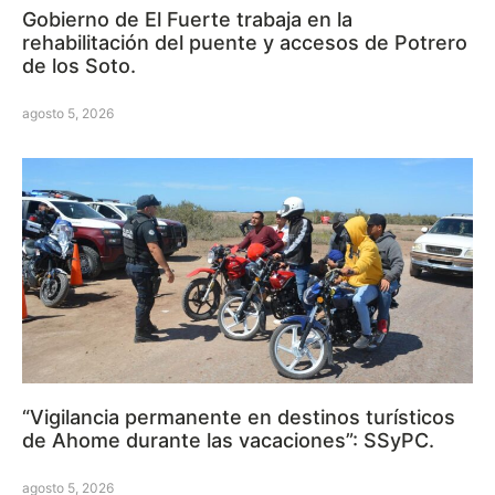
Gobierno de El Fuerte trabaja en la
rehabilitación del puente y accesos de Potrero
de los Soto.
agosto 5, 2026
“Vigilancia permanente en destinos turísticos
de Ahome durante las vacaciones”: SSyPC.
agosto 5, 2026