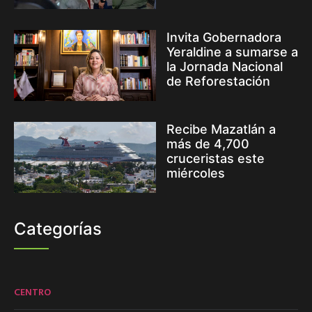
Invita Gobernadora
Yeraldine a sumarse a
la Jornada Nacional
de Reforestación
Recibe Mazatlán a
más de 4,700
cruceristas este
miércoles
Categorías
CENTRO