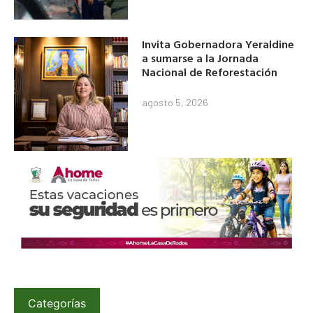
Invita Gobernadora Yeraldine
a sumarse a la Jornada
Nacional de Reforestación
agosto 5, 2026
Categorías