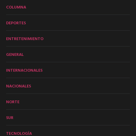
COLUMNA
DEPORTES
ENTRETENIMIENTO
GENERAL
INTERNACIONALES
NACIONALES
NORTE
SUR
TECNOLOGÍA