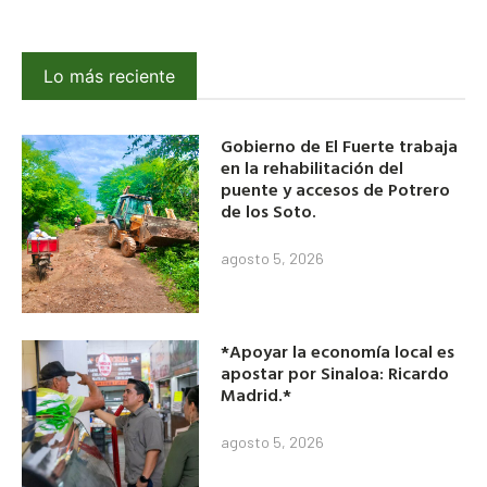
Lo más reciente
Gobierno de El Fuerte trabaja
en la rehabilitación del
puente y accesos de Potrero
de los Soto.
agosto 5, 2026
*Apoyar la economía local es
apostar por Sinaloa: Ricardo
Madrid.*
agosto 5, 2026