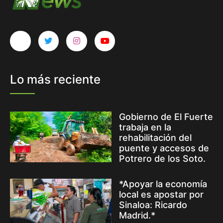
Lo más reciente
Gobierno de El Fuerte
trabaja en la
rehabilitación del
puente y accesos de
Potrero de los Soto.
*Apoyar la economía
local es apostar por
Sinaloa: Ricardo
Madrid.*