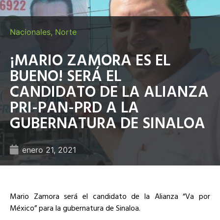
Nacionales
,
Norte
¡MARIO ZAMORA ES EL
BUENO! SERÁ EL
CANDIDATO DE LA ALIANZA
PRI-PAN-PRD A LA
GUBERNATURA DE SINALOA
enero 21, 2021
Mario Zamora será el candidato de la Alianza “Va por
México” para la gubernatura de Sinaloa.