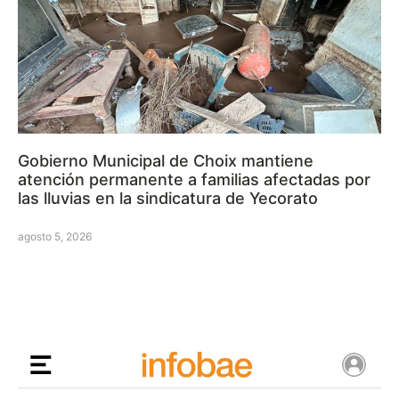
Gobierno Municipal de Choix mantiene
atención permanente a familias afectadas por
las lluvias en la sindicatura de Yecorato
agosto 5, 2026