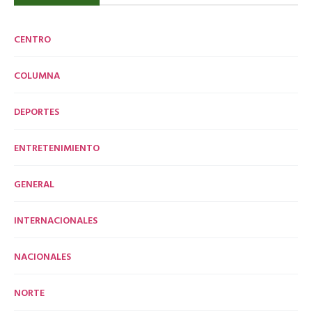
CENTRO
COLUMNA
DEPORTES
ENTRETENIMIENTO
GENERAL
INTERNACIONALES
NACIONALES
NORTE