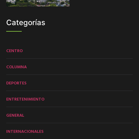
Categorías
CENTRO
COLUMNA
DEPORTES
ENTRETENIMIENTO
GENERAL
INTERNACIONALES