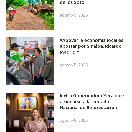
de los Soto.
agosto 5, 2026
*Apoyar la economía local es
apostar por Sinaloa: Ricardo
Madrid.*
agosto 5, 2026
Invita Gobernadora Yeraldine
a sumarse a la Jornada
Nacional de Reforestación
agosto 5, 2026