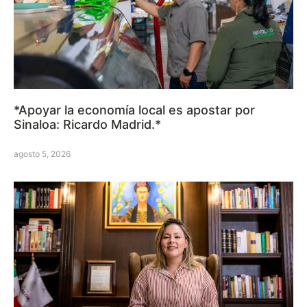
*Apoyar la economía local es apostar por
Sinaloa: Ricardo Madrid.*
agosto 5, 2026