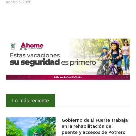
agosto 5, 2026
Lo más reciente
Gobierno de El Fuerte trabaja
en la rehabilitación del
puente y accesos de Potrero