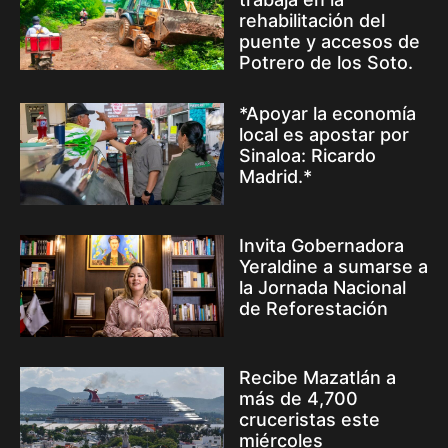
rehabilitación del
puente y accesos de
Potrero de los Soto.
*Apoyar la economía
local es apostar por
Sinaloa: Ricardo
Madrid.*
Invita Gobernadora
Yeraldine a sumarse a
la Jornada Nacional
de Reforestación
Recibe Mazatlán a
más de 4,700
cruceristas este
miércoles