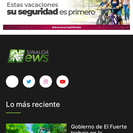
Lo más reciente
Gobierno de El Fuerte
trabaja en la