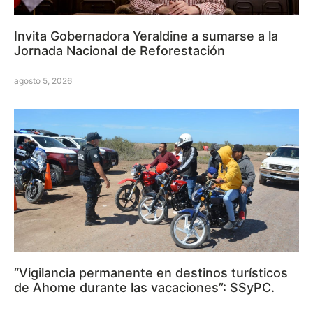
Invita Gobernadora Yeraldine a sumarse a la
Jornada Nacional de Reforestación
agosto 5, 2026
“Vigilancia permanente en destinos turísticos
de Ahome durante las vacaciones”: SSyPC.