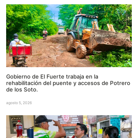
Gobierno de El Fuerte trabaja en la
rehabilitación del puente y accesos de Potrero
de los Soto.
agosto 5, 2026