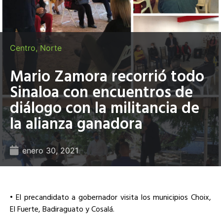
Centro
,
Norte
Mario Zamora recorrió todo
Sinaloa con encuentros de
diálogo con la militancia de
la alianza ganadora
enero 30, 2021
• El precandidato a gobernador visita los municipios Choix,
El Fuerte, Badiraguato y Cosalá.