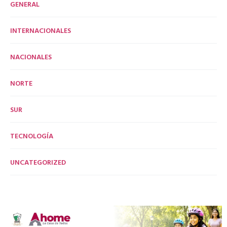
GENERAL
INTERNACIONALES
NACIONALES
NORTE
SUR
TECNOLOGÍA
UNCATEGORIZED