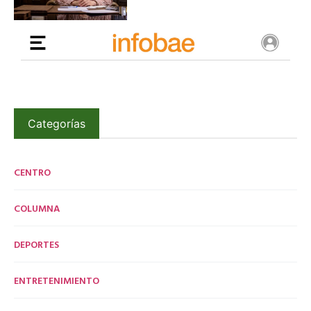
Categorías
CENTRO
COLUMNA
DEPORTES
ENTRETENIMIENTO