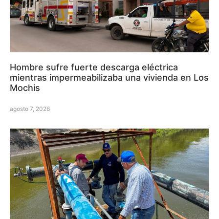
Hombre sufre fuerte descarga eléctrica
mientras impermeabilizaba una vivienda en Los
Mochis
agosto 7, 2026