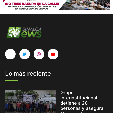
Lo más reciente
Grupo
Interinstitucional
detiene a 28
personas y asegura