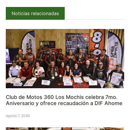
Noticias relacionadas
Club de Motos 360 Los Mochis celebra 7mo.
Aniversario y ofrece recaudación a DIF Ahome
agosto 7, 2026