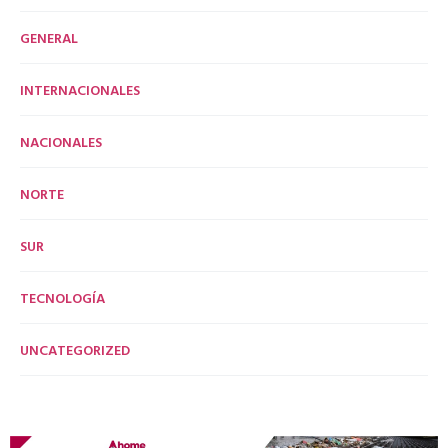
GENERAL
INTERNACIONALES
NACIONALES
NORTE
SUR
TECNOLOGÍA
UNCATEGORIZED