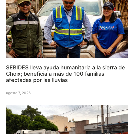
SEBIDES lleva ayuda humanitaria a la sierra de
Choix; beneficia a más de 100 familias
afectadas por las lluvias
agosto 7, 2026