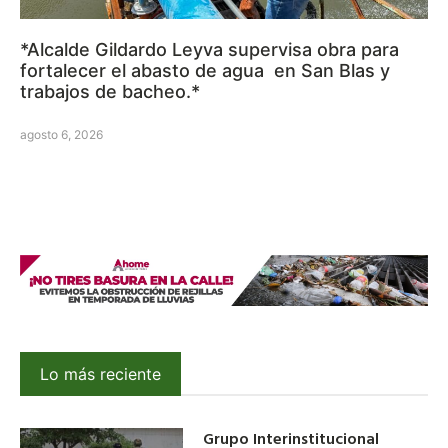
*Alcalde Gildardo Leyva supervisa obra para
fortalecer el abasto de agua en San Blas y
trabajos de bacheo.*
agosto 6, 2026
Lo más reciente
Grupo Interinstitucional