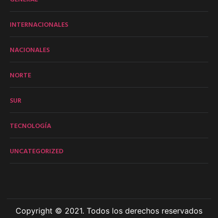
INTERNACIONALES
NACIONALES
NORTE
SUR
TECNOLOGÍA
UNCATEGORIZED
Copyright © 2021. Todos los derechos reservados