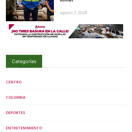
agosto 7, 2026
Categorías
CENTRO
COLUMNA
DEPORTES
ENTRETENIMIENTO