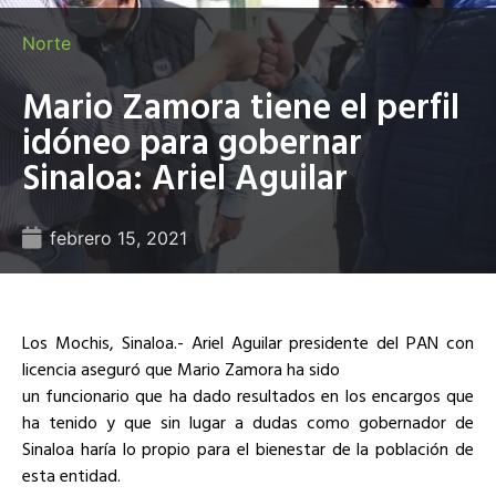
Norte
Mario Zamora tiene el perfil
idóneo para gobernar
Sinaloa: Ariel Aguilar
febrero 15, 2021
Los Mochis, Sinaloa.- Ariel Aguilar presidente del PAN con
licencia aseguró que Mario Zamora ha sido
un funcionario que ha dado resultados en los encargos que
ha tenido y que sin lugar a dudas como gobernador de
Sinaloa haría lo propio para el bienestar de la población de
esta entidad.