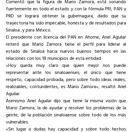
Comentó que la figura de Mario Zamora, está sonando
fuertemente en todo el estado y con la fórmula PRI, PAN y
PRD se logrará obtener la gubernagura, dado que su
trayectoria ha sido impecable, honesta y de resultados para
Sinaloa ,y para México.
El presidente con licencia del PAN en Ahome, Ariel Aguilar
reiteró que Mario Zamora tiene el perfil para liderar al
estado de Sinaloa hacia nuevos buenos tiempos en las
relaciones con los 18 municipios de esta entidad.
«Hoy queda muy claro que quien mejor nos puede
representar ante los sinaloaenses; el único que tiene
respeto, capacidad probada, pero sobre todo ideas reales,
realizables, contundentes, es Mario Zamora», resaltó Ariel
Aguilar.
Asimismo Ariel Aguilar dijo que tiene la misma visión que
Mario Zamora, la de ayudar y resolver los problemas de la
gente, de la población sinaloaense sobre todo de los más
vulnerables.
«Sin lugar a dudas hay capacidad y sobre todo hechos