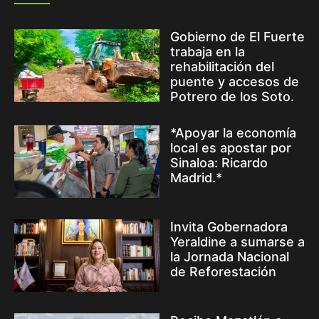
Gobierno de El Fuerte
trabaja en la
rehabilitación del
puente y accesos de
Potrero de los Soto.
*Apoyar la economía
local es apostar por
Sinaloa: Ricardo
Madrid.*
Invita Gobernadora
Yeraldine a sumarse a
la Jornada Nacional
de Reforestación