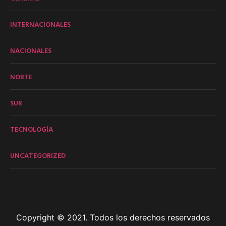
INTERNACIONALES
NACIONALES
NORTE
SUR
TECNOLOGÍA
UNCATEGORIZED
Copyright © 2021. Todos los derechos reservados