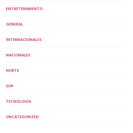
ENTRETENIMIENTO
GENERAL
INTERNACIONALES
NACIONALES
NORTE
SUR
TECNOLOGÍA
UNCATEGORIZED