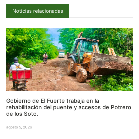
Noticias relacionadas
Gobierno de El Fuerte trabaja en la
rehabilitación del puente y accesos de Potrero
de los Soto.
agosto 5, 2026