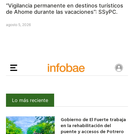
“Vigilancia permanente en destinos turísticos
de Ahome durante las vacaciones”: SSyPC.
agosto 5, 2026
Lo más reciente
Gobierno de El Fuerte trabaja
en la rehabilitación del
puente y accesos de Potrero