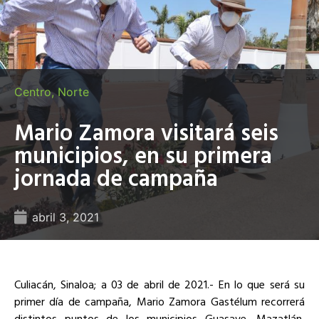
Centro
,
Norte
Mario Zamora visitará seis
municipios, en su primera
jornada de campaña
abril 3, 2021
Culiacán, Sinaloa; a 03 de abril de 2021.- En lo que será su
primer día de campaña, Mario Zamora Gastélum recorrerá
distintos puntos de los municipios Guasave, Mazatlán,