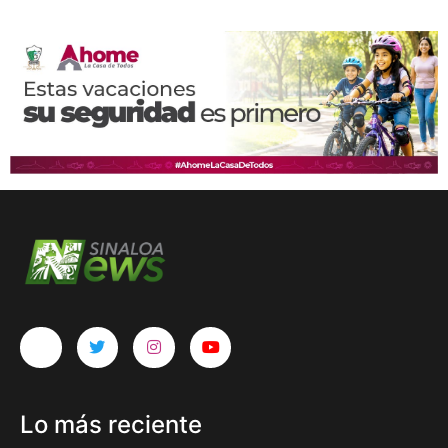
Lo más reciente