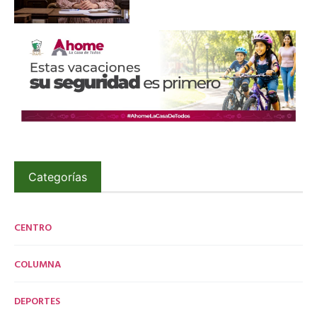
Categorías
CENTRO
COLUMNA
DEPORTES