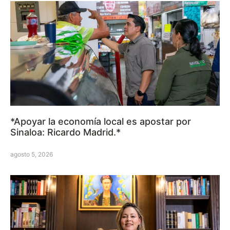
*Apoyar la economía local es apostar por
Sinaloa: Ricardo Madrid.*
agosto 5, 2026