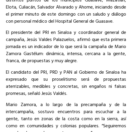
Elota, Culiacán, Salvador Alvarado y Ahome, iniciando desde
el primer minuto de este domingo con un saludo y diálogo
con personal médico del Hospital General de Guasave.
El presidente del PRI en Sinaloa y coordinador general de
campaña, Jesús Valdes Palazuelos, afirmó que esta primera
jornada es un indicador de lo que será la campaña de Mario
Zamora Gastélum: dinámica, intensa, cercana a la gente,
franca, de propuestas y muy alegre.
El candidato del PRI, PRD y PAN al Gobierno de Sinaloa ha
expresado que su proselitismo será de propuestas
aterrizables, medibles y concretas, sin engaños ni falsas
promesas, señaló Jesús Valdés.
Mario Zamora, a lo largo de la precampaña y de la
intercampaña, sostuvo encuentros para escuchar a la
gente, tanto en zonas de la costa como en la sierra, así
como en comunidades y colonias populares. “Seguiremos