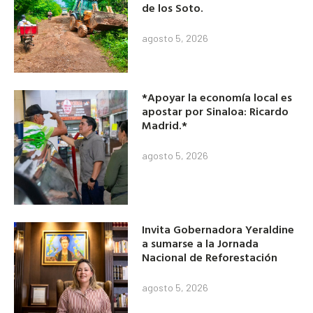
de los Soto.
agosto 5, 2026
*Apoyar la economía local es
apostar por Sinaloa: Ricardo
Madrid.*
agosto 5, 2026
Invita Gobernadora Yeraldine
a sumarse a la Jornada
Nacional de Reforestación
agosto 5, 2026