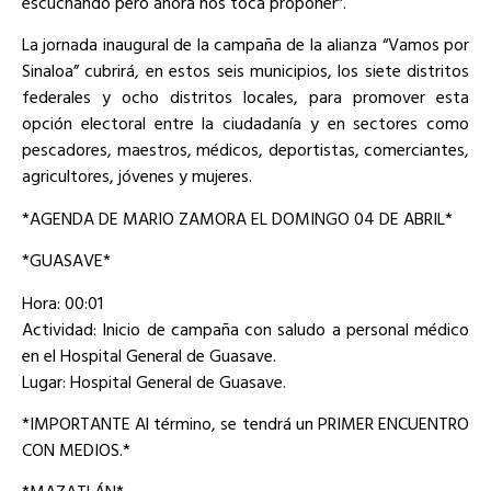
escuchando pero ahora nos toca proponer”.
La jornada inaugural de la campaña de la alianza “Vamos por
Sinaloa” cubrirá, en estos seis municipios, los siete distritos
federales y ocho distritos locales, para promover esta
opción electoral entre la ciudadanía y en sectores como
pescadores, maestros, médicos, deportistas, comerciantes,
agricultores, jóvenes y mujeres.
*AGENDA DE MARIO ZAMORA EL DOMINGO 04 DE ABRIL*
*GUASAVE*
Hora: 00:01
Actividad: Inicio de campaña con saludo a personal médico
en el Hospital General de Guasave.
Lugar: Hospital General de Guasave.
*IMPORTANTE Al término, se tendrá un PRIMER ENCUENTRO
CON MEDIOS.*