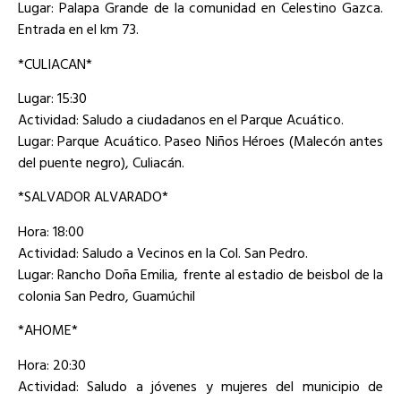
Lugar: Palapa Grande de la comunidad en Celestino Gazca.
Entrada en el km 73.
*CULIACAN*
Lugar: 15:30
Actividad: Saludo a ciudadanos en el Parque Acuático.
Lugar: Parque Acuático. Paseo Niños Héroes (Malecón antes
del puente negro), Culiacán.
*SALVADOR ALVARADO*
Hora: 18:00
Actividad: Saludo a Vecinos en la Col. San Pedro.
Lugar: Rancho Doña Emilia, frente al estadio de beisbol de la
colonia San Pedro, Guamúchil
*AHOME*
Hora: 20:30
Actividad: Saludo a jóvenes y mujeres del municipio de