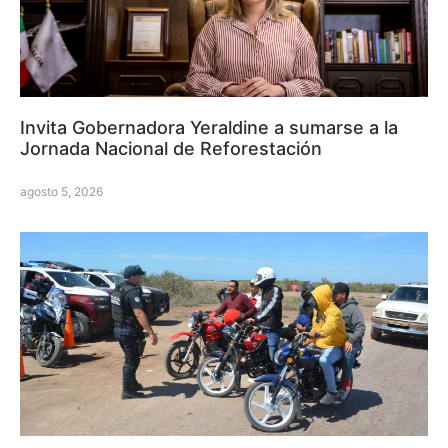
Invita Gobernadora Yeraldine a sumarse a la
Jornada Nacional de Reforestación
agosto 5, 2026