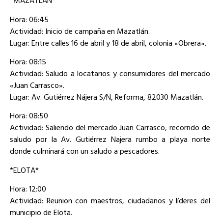
*MAZATLÁN*
Hora: 06:45
Actividad: Inicio de campaña en Mazatlán.
Lugar: Entre calles 16 de abril y 18 de abril, colonia «Obrera».
Hora: 08:15
Actividad: Saludo a locatarios y consumidores del mercado
«Juan Carrasco».
Lugar: Av. Gutiérrez Nájera S/N, Reforma, 82030 Mazatlán.
Hora: 08:50
Actividad: Saliendo del mercado Juan Carrasco, recorrido de
saludo por la Av. Gutiérrez Najera rumbo a playa norte
donde culminará con un saludo a pescadores.
*ELOTA*
Hora: 12:00
Actividad: Reunion con maestros, ciudadanos y líderes del
municipio de Elota.