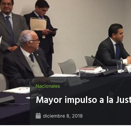
Nacionales
Mayor impulso a la Jus
diciembre 8, 2018