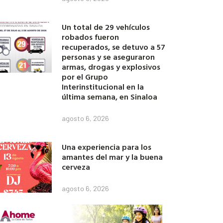
Un total de 29 vehículos
robados fueron
recuperados, se detuvo a 57
personas y se aseguraron
armas, drogas y explosivos
por el Grupo
Interinstitucional en la
última semana, en Sinaloa
agosto 6, 2026
Una experiencia para los
amantes del mar y la buena
cerveza
agosto 6, 2026