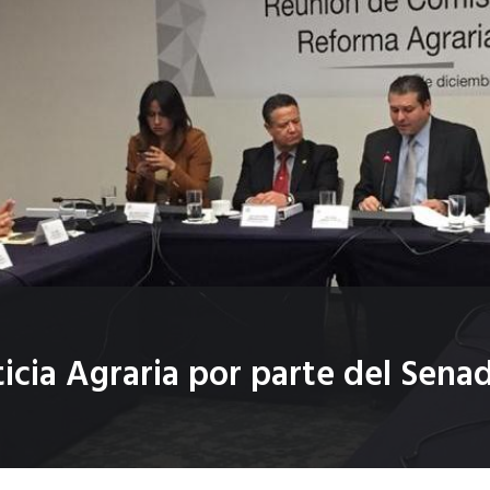
ticia Agraria por parte del Sen