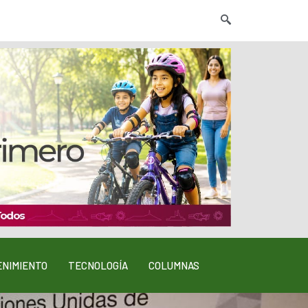
NIMIENTO
TECNOLOGÍA
COLUMNAS