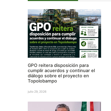
GPO reitera disposición para
cumplir acuerdos y continuar el
diálogo sobre el proyecto en
Topolobampo
julio 29, 2026