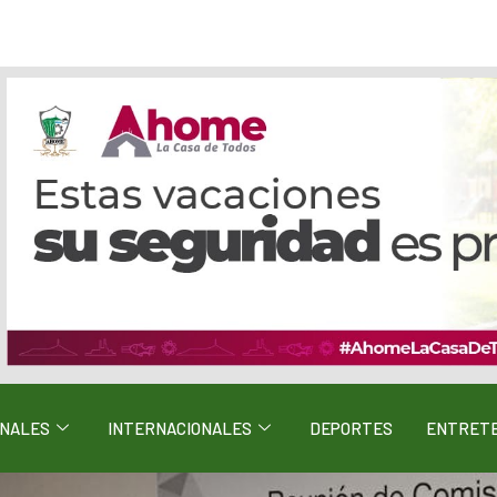
ONALES
INTERNACIONALES
DEPORTES
ENTRETE