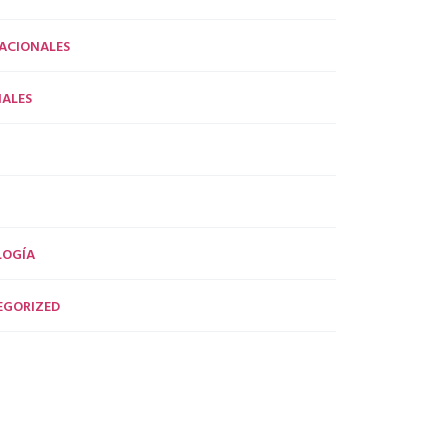
ACIONALES
ALES
LOGÍA
EGORIZED