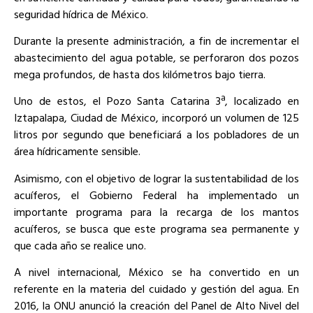
seguridad hídrica de México.
Durante la presente administración, a fin de incrementar el
abastecimiento del agua potable, se perforaron dos pozos
mega profundos, de hasta dos kilómetros bajo tierra.
Uno de estos, el Pozo Santa Catarina 3ª, localizado en
Iztapalapa, Ciudad de México, incorporó un volumen de 125
litros por segundo que beneficiará a los pobladores de un
área hídricamente sensible.
Asimismo, con el objetivo de lograr la sustentabilidad de los
acuíferos, el Gobierno Federal ha implementado un
importante programa para la recarga de los mantos
acuíferos, se busca que este programa sea permanente y
que cada año se realice uno.
A nivel internacional, México se ha convertido en un
referente en la materia del cuidado y gestión del agua. En
2016, la ONU anunció la creación del Panel de Alto Nivel del