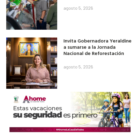
agosto 5, 2026
Invita Gobernadora Yeraldine
a sumarse a la Jornada
Nacional de Reforestación
agosto 5, 2026