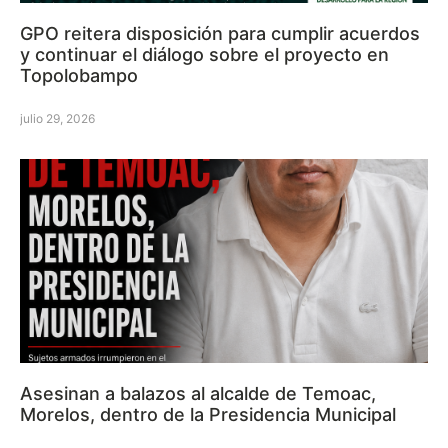
GPO reitera disposición para cumplir acuerdos
y continuar el diálogo sobre el proyecto en
Topolobampo
julio 29, 2026
Asesinan a balazos al alcalde de Temoac,
Morelos, dentro de la Presidencia Municipal