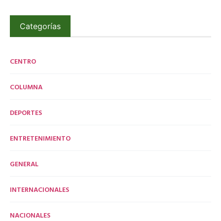
Categorías
CENTRO
COLUMNA
DEPORTES
ENTRETENIMIENTO
GENERAL
INTERNACIONALES
NACIONALES