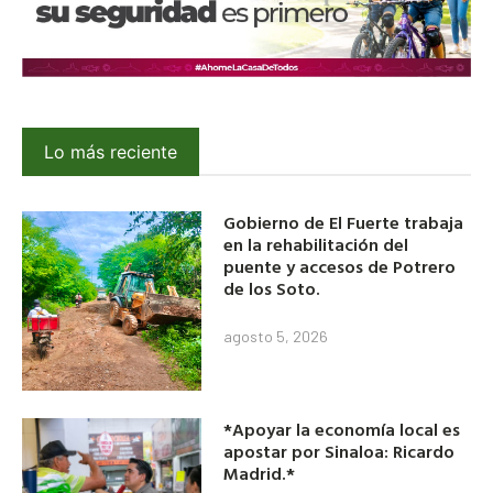
Lo más reciente
Gobierno de El Fuerte trabaja
en la rehabilitación del
puente y accesos de Potrero
de los Soto.
agosto 5, 2026
*Apoyar la economía local es
apostar por Sinaloa: Ricardo
Madrid.*