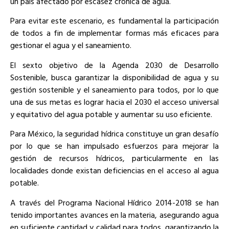
un país afectado por escasez crónica de agua.
Para evitar este escenario, es fundamental la participación
de todos a fin de implementar formas más eficaces para
gestionar el agua y el saneamiento.
El sexto objetivo de la Agenda 2030 de Desarrollo
Sostenible, busca garantizar la disponibilidad de agua y su
gestión sostenible y el saneamiento para todos, por lo que
una de sus metas es lograr hacia el 2030 el acceso universal
y equitativo del agua potable y aumentar su uso eficiente.
Para México, la seguridad hídrica constituye un gran desafío
por lo que se han impulsado esfuerzos para mejorar la
gestión de recursos hídricos, particularmente en las
localidades donde existan deficiencias en el acceso al agua
potable.
A través del Programa Nacional Hídrico 2014-2018 se han
tenido importantes avances en la materia, asegurando agua
en suficiente cantidad y calidad para todos, garantizando la