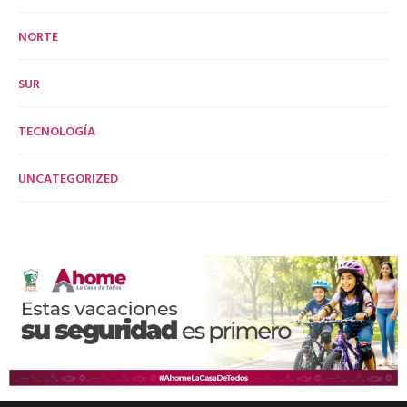
NORTE
SUR
TECNOLOGÍA
UNCATEGORIZED