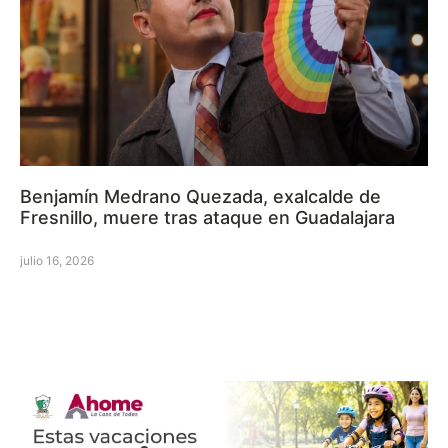
Benjamín Medrano Quezada, exalcalde de
Fresnillo, muere tras ataque en Guadalajara
julio 16, 2026