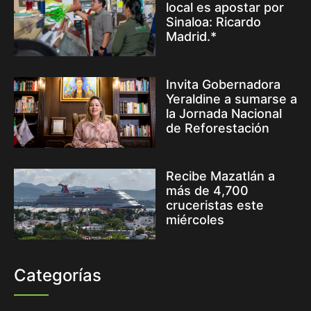
local es apostar por
Sinaloa: Ricardo
Madrid.*
Invita Gobernadora
Yeraldine a sumarse a
la Jornada Nacional
de Reforestación
Recibe Mazatlán a
más de 4,700
cruceristas este
miércoles
Categorías