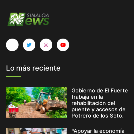
Lo más reciente
Gobierno de El Fuerte
trabaja en la
rehabilitación del
puente y accesos de
Potrero de los Soto.
*Apoyar la economía