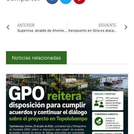
ANTERIOR
SIGUIENTE
Supervisa alcalde de Ahome los trabajos de rehabilitación y remodelación de parques públicos
Aeropuerto en Siria es atacado con misiles
Noticias relacionadas