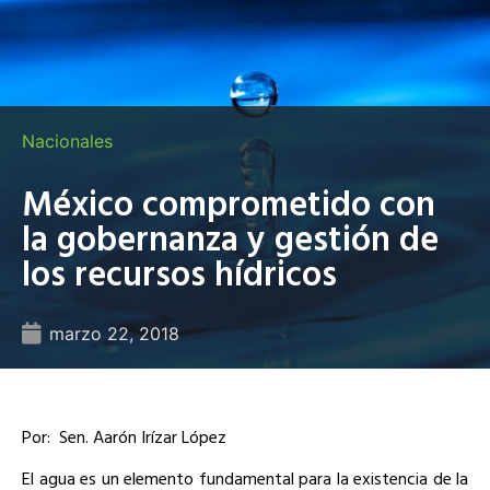
Nacionales
México comprometido con
la gobernanza y gestión de
los recursos hídricos
marzo 22, 2018
Por:
Sen.
Aarón Irízar López
El agua es un elemento fundamental para la existencia de la