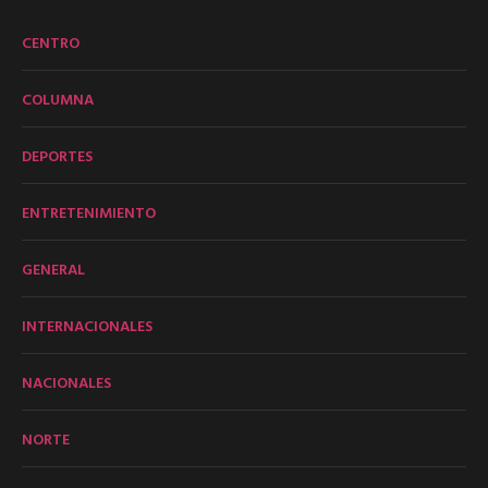
CENTRO
COLUMNA
DEPORTES
ENTRETENIMIENTO
GENERAL
INTERNACIONALES
NACIONALES
NORTE