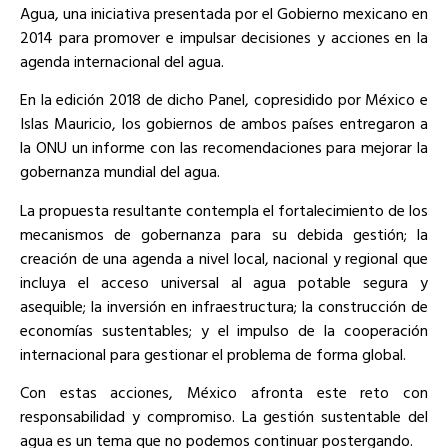
Agua, una iniciativa presentada por el Gobierno mexicano en
2014 para promover e impulsar decisiones y acciones en la
agenda internacional del agua.
En la edición 2018 de dicho Panel, copresidido por México e
Islas Mauricio, los gobiernos de ambos países entregaron a
la ONU un informe con las recomendaciones para mejorar la
gobernanza mundial del agua.
La propuesta resultante contempla el fortalecimiento de los
mecanismos de gobernanza para su debida gestión; la
creación de una agenda a nivel local, nacional y regional que
incluya el acceso universal al agua potable segura y
asequible; la inversión en infraestructura; la construcción de
economías sustentables; y el impulso de la cooperación
internacional para gestionar el problema de forma global.
Con estas acciones, México afronta este reto con
responsabilidad y compromiso. La gestión sustentable del
agua es un tema que no podemos continuar postergando.