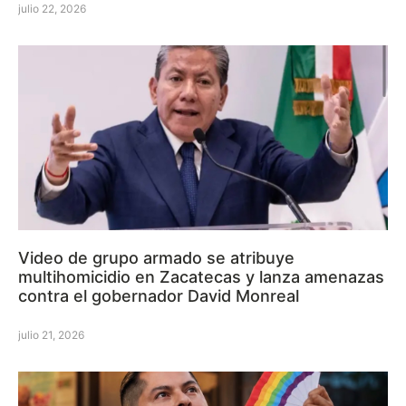
julio 22, 2026
Video de grupo armado se atribuye
multihomicidio en Zacatecas y lanza amenazas
contra el gobernador David Monreal
julio 21, 2026