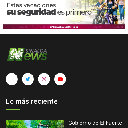
Lo más reciente
Gobierno de El Fuerte