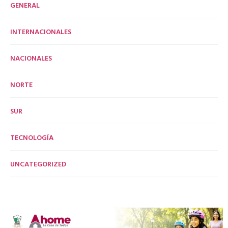
GENERAL
INTERNACIONALES
NACIONALES
NORTE
SUR
TECNOLOGÍA
UNCATEGORIZED