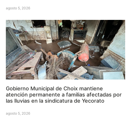
agosto 5, 2026
Gobierno Municipal de Choix mantiene
atención permanente a familias afectadas por
las lluvias en la sindicatura de Yecorato
agosto 5, 2026