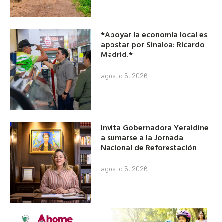
*Apoyar la economía local es
apostar por Sinaloa: Ricardo
Madrid.*
agosto 5, 2026
Invita Gobernadora Yeraldine
a sumarse a la Jornada
Nacional de Reforestación
agosto 5, 2026