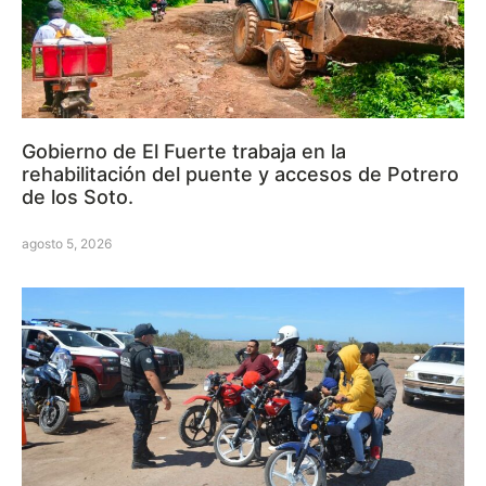
Gobierno de El Fuerte trabaja en la
rehabilitación del puente y accesos de Potrero
de los Soto.
agosto 5, 2026