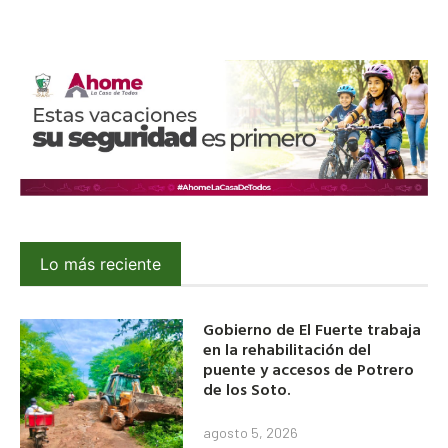
Lo más reciente
Gobierno de El Fuerte trabaja
en la rehabilitación del
puente y accesos de Potrero
de los Soto.
agosto 5, 2026