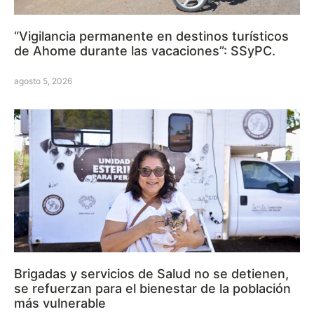
“Vigilancia permanente en destinos turísticos
de Ahome durante las vacaciones”: SSyPC.
agosto 5, 2026
Brigadas y servicios de Salud no se detienen,
se refuerzan para el bienestar de la población
más vulnerable