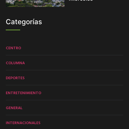
Categorías
CENTRO
COLUMNA
DEPORTES
ENTRETENIMIENTO
GENERAL
INTERNACIONALES