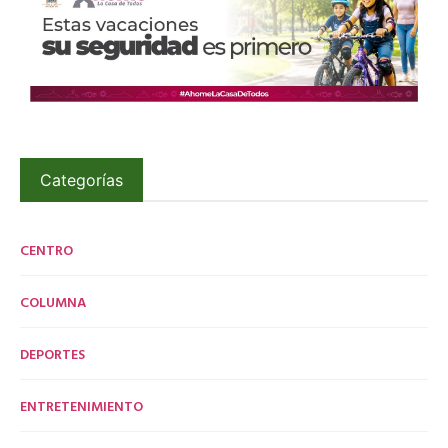
Categorías
CENTRO
COLUMNA
DEPORTES
ENTRETENIMIENTO