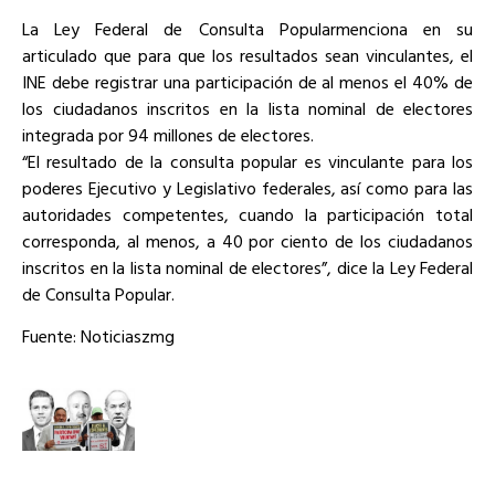
La Ley Federal de Consulta Popularmenciona en su
articulado que para que los resultados sean vinculantes, el
INE debe registrar una participación de al menos el 40% de
los ciudadanos inscritos en la lista nominal de electores
integrada por 94 millones de electores.
“El resultado de la consulta popular es vinculante para los
poderes Ejecutivo y Legislativo federales, así como para las
autoridades competentes, cuando la participación total
corresponda, al menos, a 40 por ciento de los ciudadanos
inscritos en la lista nominal de electores”, dice la Ley Federal
de Consulta Popular.
Fuente: Noticiaszmg