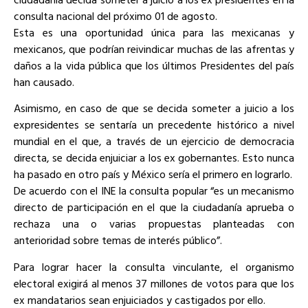
consulta nacional del próximo 01 de agosto.
Esta es una oportunidad única para las mexicanas y
mexicanos, que podrían reivindicar muchas de las afrentas y
daños a la vida pública que los últimos Presidentes del país
han causado.
Asimismo, en caso de que se decida someter a juicio a los
expresidentes se sentaría un precedente histórico a nivel
mundial en el que, a través de un ejercicio de democracia
directa, se decida enjuiciar a los ex gobernantes. Esto nunca
ha pasado en otro país y México sería el primero en lograrlo.
De acuerdo con el INE la consulta popular “es un mecanismo
directo de participación en el que la ciudadanía aprueba o
rechaza una o varias propuestas planteadas con
anterioridad sobre temas de interés público”.
Para lograr hacer la consulta vinculante, el organismo
electoral exigirá al menos 37 millones de votos para que los
ex mandatarios sean enjuiciados y castigados por ello.