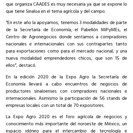
que organiza CAADES es muy necesaria ya que se expone lo
que tiene Sinaloa en el tema agrícola y del campo.
“En este año la apoyamos, tenemos 3 modalidades de parte
de la Secretaría de Economía, el Pabellón MiPyMEs, el
Centro de Agronegocios donde sentamos a compradores
nacionales e internacionales con sus contrapartes tanto
para exportaciones como para el mercado nacional, y una
nueva modalidad emprendedores chicos, que son 15 de
ellos”, destacó.
En la edición 2020 de la Expo Agro la Secretaría de
Economía llevará a cabo encuentros de negocios de
productores sinaloenses con compradores nacionales e
internacionales. Asimismo la participación de 56 stands de
empresas locales con un total de 70 expositores.
La Expo Agro 2020 es el foro agrícola de negocios y
conocimiento más importante del noroeste de México, un
espacio idóneo para el intercambio de tecnología e