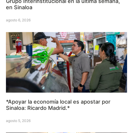
Grupo Interinstitucional en la última semana,
en Sinaloa
agosto 6, 2026
*Apoyar la economía local es apostar por
Sinaloa: Ricardo Madrid.*
agosto 5, 2026