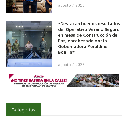
agosto 7, 2026
*Destacan buenos resultados
del Operativo Verano Seguro
en mesa de Construcción de
Paz, encabezada por la
Gobernadora Yeraldine
Bonilla*
agosto 7, 2026
Categorías