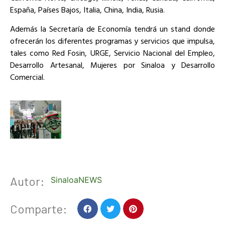
España, Países Bajos, Italia, China, India, Rusia.
Además la Secretaría de Economía tendrá un stand donde
ofrecerán los diferentes programas y servicios que impulsa,
tales como Red Fosin, URGE, Servicio Nacional del Empleo,
Desarrollo Artesanal, Mujeres por Sinaloa y Desarrollo
Comercial.
Autor:
SinaloaNEWS
Comparte: