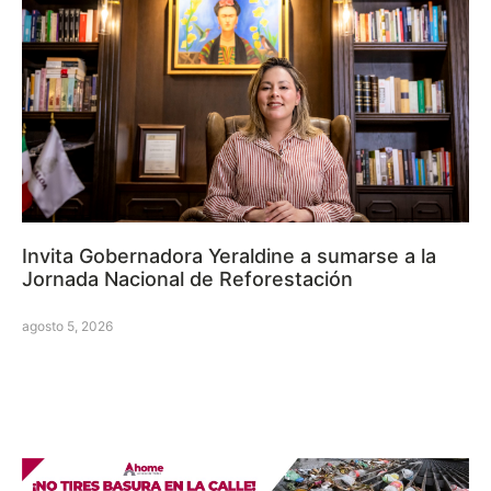
Invita Gobernadora Yeraldine a sumarse a la
Jornada Nacional de Reforestación
agosto 5, 2026