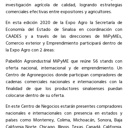
investigación agrícola de calidad, logrando estrategias
comerciales efectivas entre expositores y agricultores.
En esta edición 2020 de la Expo Agro la Secretaría de
Economía del Estado de Sinaloa en coordinación con
CAADES y a través de las direcciones de MiPyMEs,
Comercio exterior y Emprendimiento participará dentro de
la Expo Agro con 2 áreas:
Pabellón Agroindustrial MiPyME que reúne 56 stands con
oferta nacional, internacional y de emprendimiento. Un
Centro de Agronegocios donde participan compradores de
cadenas comerciales nacionales e internacionales con la
finalidad de que los productores sinaloenses puedan
colocarse dentro de su oferta.
En este Centro de Negocios estarán presentes compradores
nacionales e internacionales con presencia en estados y
países como Monterrey, Colima, Michoacán, Sonora, Baja
California Norte, Chicago, Illinois, Texas, Canadá, California,