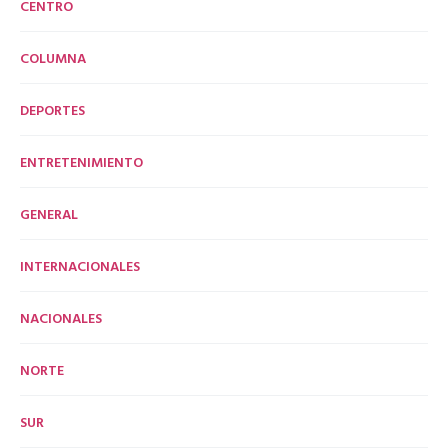
CENTRO
COLUMNA
DEPORTES
ENTRETENIMIENTO
GENERAL
INTERNACIONALES
NACIONALES
NORTE
SUR