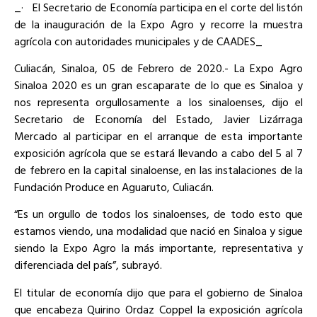
_·
El Secretario de Economía participa en el corte del listón
de la inauguración de la Expo Agro y recorre la muestra
agrícola con autoridades municipales y de CAADES_
Culiacán, Sinaloa, 05 de Febrero de 2020.- La Expo Agro
Sinaloa 2020 es un gran escaparate de lo que es Sinaloa y
nos representa orgullosamente a los sinaloenses, dijo el
Secretario de Economía del Estado, Javier Lizárraga
Mercado al participar en el arranque de esta importante
exposición agrícola que se estará llevando a cabo del 5 al 7
de febrero en la capital sinaloense, en las instalaciones de la
Fundación Produce en Aguaruto, Culiacán.
“Es un orgullo de todos los sinaloenses, de todo esto que
estamos viendo, una modalidad que nació en Sinaloa y sigue
siendo la Expo Agro la más importante, representativa y
diferenciada del país”, subrayó.
El titular de economía dijo que para el gobierno de Sinaloa
que encabeza Quirino Ordaz Coppel la exposición agrícola