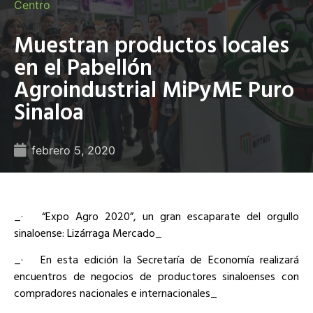
Centro
Muestran productos locales
en el Pabellón
Agroindustrial MiPyME Puro
Sinaloa
febrero 5, 2020
_·
“Expo Agro 2020”, un gran escaparate del orgullo
sinaloense: Lizárraga Mercado_
_·
En esta edición la Secretaría de Economía realizará
encuentros de negocios de productores sinaloenses con
compradores nacionales e internacionales_