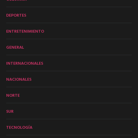
DEPORTES
ENTRETENIMIENTO
GENERAL
INTERNACIONALES
NACIONALES
NORTE
SUR
TECNOLOGÍA