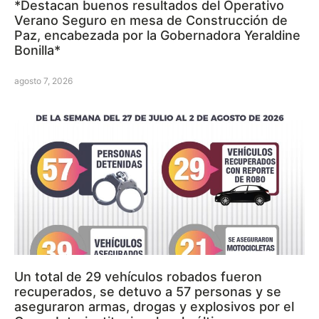
*Destacan buenos resultados del Operativo
Verano Seguro en mesa de Construcción de
Paz, encabezada por la Gobernadora Yeraldine
Bonilla*
agosto 7, 2026
Un total de 29 vehículos robados fueron
recuperados, se detuvo a 57 personas y se
aseguraron armas, drogas y explosivos por el