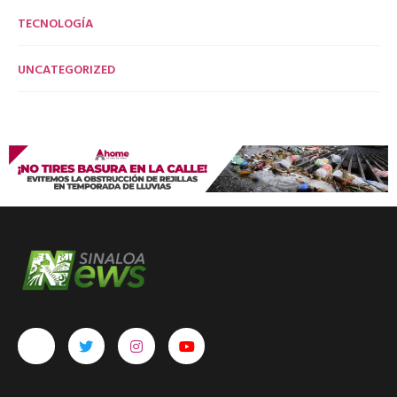
TECNOLOGÍA
UNCATEGORIZED