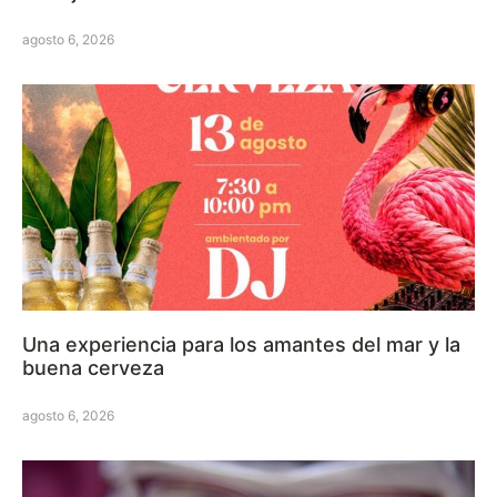
agosto 6, 2026
Una experiencia para los amantes del mar y la
buena cerveza
agosto 6, 2026