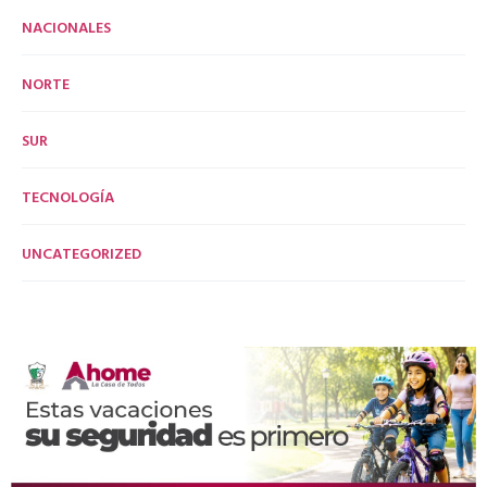
NACIONALES
NORTE
SUR
TECNOLOGÍA
UNCATEGORIZED