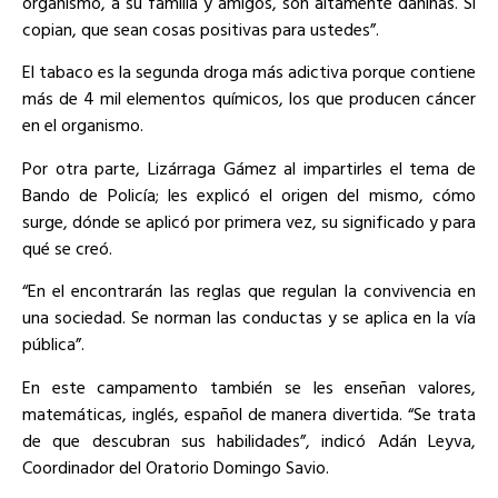
organismo, a su familia y amigos, son altamente dañinas. Si
copian, que sean cosas positivas para ustedes”.
El tabaco es la segunda droga más adictiva porque contiene
más de 4 mil elementos químicos, los que producen cáncer
en el organismo.
Por otra parte, Lizárraga Gámez al impartirles el tema de
Bando de Policía; les explicó el origen del mismo, cómo
surge, dónde se aplicó por primera vez, su significado y para
qué se creó.
“En el encontrarán las reglas que regulan la convivencia en
una sociedad. Se norman las conductas y se aplica en la vía
pública”.
En este campamento también se les enseñan valores,
matemáticas, inglés, español de manera divertida. “Se trata
de que descubran sus habilidades”, indicó Adán Leyva,
Coordinador del Oratorio Domingo Savio.