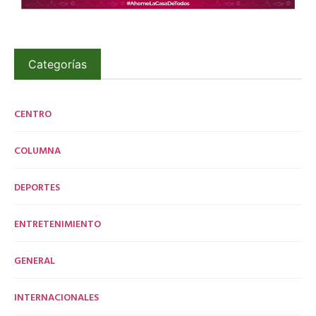
Categorías
CENTRO
COLUMNA
DEPORTES
ENTRETENIMIENTO
GENERAL
INTERNACIONALES