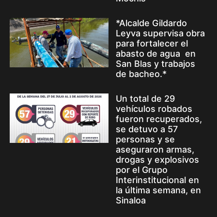
*Alcalde Gildardo
Leyva supervisa obra
para fortalecer el
abasto de agua en
San Blas y trabajos
de bacheo.*
Un total de 29
vehículos robados
fueron recuperados,
se detuvo a 57
personas y se
aseguraron armas,
drogas y explosivos
por el Grupo
Interinstitucional en
la última semana, en
Sinaloa