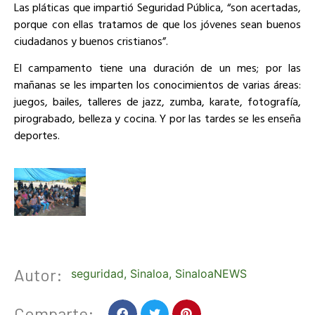
Las pláticas que impartió Seguridad Pública, “son acertadas,
porque con ellas tratamos de que los jóvenes sean buenos
ciudadanos y buenos cristianos”.
El campamento tiene una duración de un mes; por las
mañanas se les imparten los conocimientos de varias áreas:
juegos, bailes, talleres de jazz, zumba, karate, fotografía,
pirograbado, belleza y cocina. Y por las tardes se les enseña
deportes.
Autor:
seguridad
,
Sinaloa
,
SinaloaNEWS
Comparte: