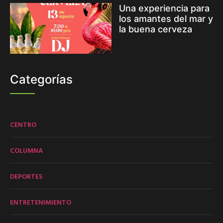
Una experiencia para
los amantes del mar y
la buena cerveza
Categorías
CENTRO
COLUMNA
DEPORTES
ENTRETENIMIENTO