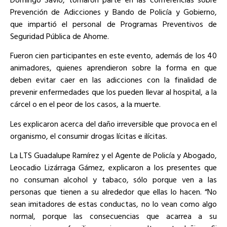
Prevención de Adicciones y Bando de Policía y Gobierno,
que impartió el personal de Programas Preventivos de
Seguridad Pública de Ahome.
Fueron cien participantes en este evento, además de los 40
animadores, quienes aprendieron sobre la forma en que
deben evitar caer en las adicciones con la finalidad de
prevenir enfermedades que los pueden llevar al hospital, a la
cárcel o en el peor de los casos, a la muerte.
Les explicaron acerca del daño irreversible que provoca en el
organismo, el consumir drogas lícitas e ilícitas.
La LTS Guadalupe Ramírez y el Agente de Policía y Abogado,
Leocadio Lizárraga Gámez, explicaron a los presentes que
no consuman alcohol y tabaco, sólo porque ven a las
personas que tienen a su alrededor que ellas lo hacen. “No
sean imitadores de estas conductas, no lo vean como algo
normal, porque las consecuencias que acarrea a su