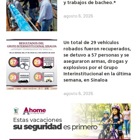
y trabajos de bacheo.*
agosto 6, 2026
Un total de 29 vehículos
robados fueron recuperados,
se detuvo a 57 personas y se
aseguraron armas, drogas y
explosivos por el Grupo
Interinstitucional en la última
semana, en Sinaloa
agosto 6, 2026