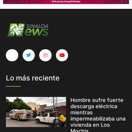
Lo más reciente
Hombre sufre fuerte
descarga eléctrica
mientras
impermeabilizaba una
vivienda en Los
Mochis