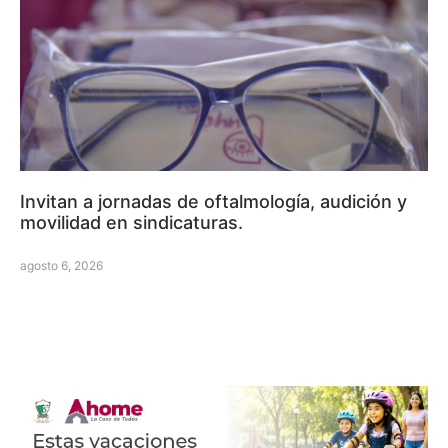
Invitan a jornadas de oftalmología, audición y
movilidad en sindicaturas.
agosto 6, 2026