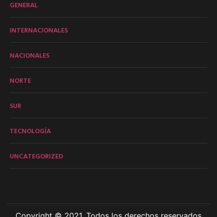
GENERAL
INTERNACIONALES
NACIONALES
NORTE
SUR
TECNOLOGÍA
UNCATEGORIZED
Copyright © 2021. Todos los derechos reservados