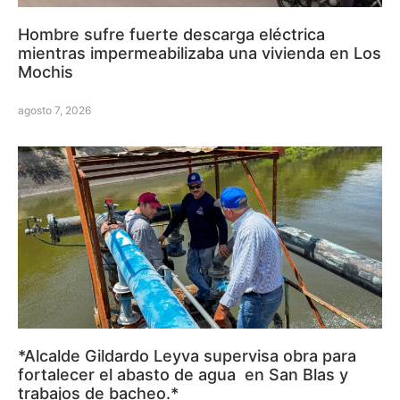
Hombre sufre fuerte descarga eléctrica
mientras impermeabilizaba una vivienda en Los
Mochis
agosto 7, 2026
*Alcalde Gildardo Leyva supervisa obra para
fortalecer el abasto de agua en San Blas y
trabajos de bacheo.*