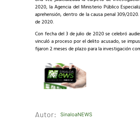
2020, la Agencia del Ministerio Público Especia
aprehensión, dentro de la causa penal 309/2020.
de 2020.
Con fecha del 3 de julio de 2020 se celebró audien
vinculó a proceso por el delito acusado, se impus
fijaron 2 meses de plazo para la investigación co
Autor:
SinaloaNEWS