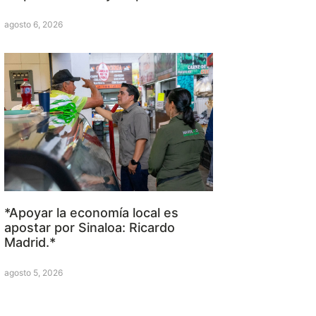
agosto 6, 2026
*Apoyar la economía local es
apostar por Sinaloa: Ricardo
Madrid.*
agosto 5, 2026