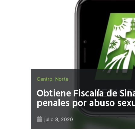
Centro
,
Norte
Obtiene Fiscalía de Sin
penales por abuso sex
julio 8, 2020