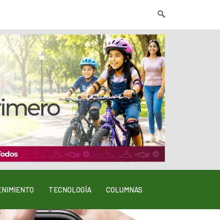
NIMIENTO
TECNOLOGÍA
COLUMNAS