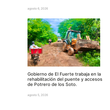
agosto 6, 2026
Gobierno de El Fuerte trabaja en la
rehabilitación del puente y accesos
de Potrero de los Soto.
agosto 5, 2026