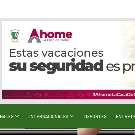
ONALES
INTERNACIONALES
DEPORTES
ENTRETE