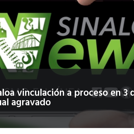
aloa vinculación a proceso en 3 
ual agravado