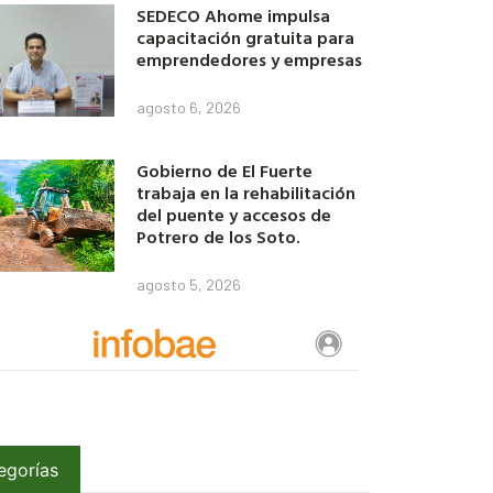
SEDECO Ahome impulsa
capacitación gratuita para
emprendedores y empresas
agosto 6, 2026
Gobierno de El Fuerte
trabaja en la rehabilitación
del puente y accesos de
Potrero de los Soto.
agosto 5, 2026
egorías