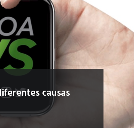
diferentes causas