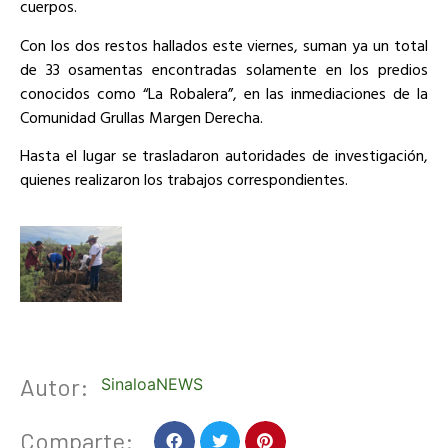
cuerpos.
Con los dos restos hallados este viernes, suman ya un total
de 33 osamentas encontradas solamente en los predios
conocidos como “La Robalera”, en las inmediaciones de la
Comunidad Grullas Margen Derecha.
Hasta el lugar se trasladaron autoridades de investigación,
quienes realizaron los trabajos correspondientes.
Autor:
SinaloaNEWS
Comparte: