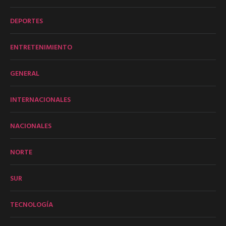
DEPORTES
ENTRETENIMIENTO
GENERAL
INTERNACIONALES
NACIONALES
NORTE
SUR
TECNOLOGÍA