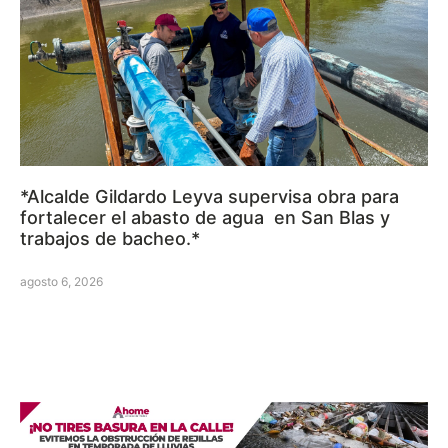
*Alcalde Gildardo Leyva supervisa obra para
fortalecer el abasto de agua en San Blas y
trabajos de bacheo.*
agosto 6, 2026