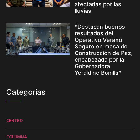
afectadas por las
lluvias
*Destacan buenos
resultados del
Operativo Verano
Seguro en mesa de
Construcción de Paz,
encabezada por la
Gobernadora
Yeraldine Bonilla*
Categorías
CENTRO
COLUMNA