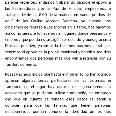
parecer recientes, andamos trabajando dándole el apoyo a
las Rastreadoras por la Paz de Sinaloa, empezamos a
trabajar desde las 8:00 de la mañana en varios predios de
aquí de las Grullas Margen Derecha, ya cuando nos
dirigíamos de regreso a Los Mochis en la tarde, nos paramos
así como siempre lo hacemos en lugares donde pensamos y
creemos que pueda estar algún ser querido y pues gracias a
Dios dio positivo, ya vimos la fosa nos pusimos a trabajar,
tenemos el apoyo de la policía municipal y bendito sea dios
encontramos dos personas más que van a regresar con su
familia”, comentó.
Rosas Pacheco indicó que hasta el momento no han logrado
apreciar algunas señas particulares de las víctimas, ni
tampoco en el lugar hay rastros de alguna prenda o
accesorio que se pudieran utilizar como seña, sin embargo
dijo que en cuanto se tengan esos datos se darán a
conocer, para que las familias que tienen personas
desaparecidas puedan conocer la identidad de los dos