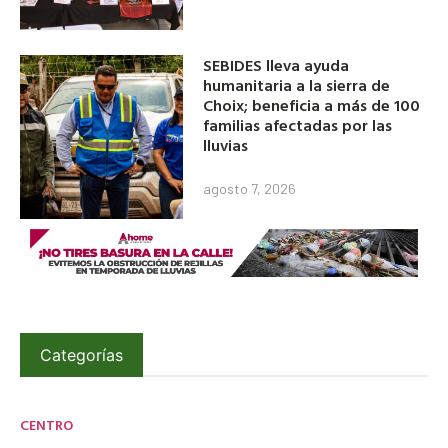
SEBIDES lleva ayuda
humanitaria a la sierra de
Choix; beneficia a más de 100
familias afectadas por las
lluvias
agosto 7, 2026
Categorías
CENTRO