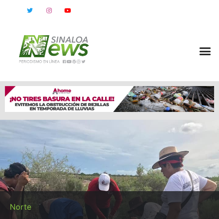
Norte