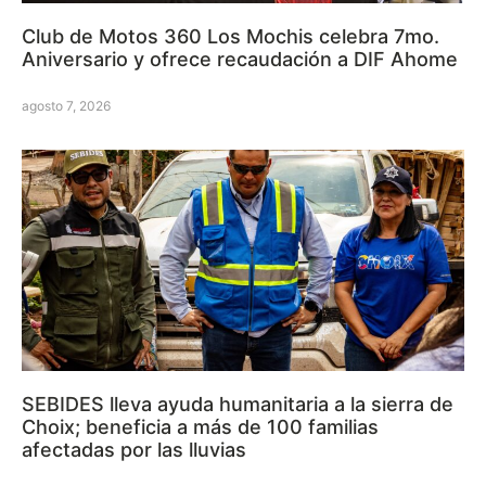
Club de Motos 360 Los Mochis celebra 7mo.
Aniversario y ofrece recaudación a DIF Ahome
agosto 7, 2026
SEBIDES lleva ayuda humanitaria a la sierra de
Choix; beneficia a más de 100 familias
afectadas por las lluvias