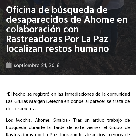
Oficina de búsqueda de
desaparecidos de Ahome en
colaboración con
Rastreadoras Por La Paz
localizan restos humano
septiembre 21, 2019
*El hecho se registró en las inmediaciones de la comunidad
Las Grullas Margen Derecha en donde al parecer se trata de
dos osamentas.
Los Mochis, Ahome, Sinaloa.- Tras un arduo trabajo de
búsqueda durante la tarde de este viernes el Grupo de
Rastreadoras por La Paz, lograron localizar dos cuerpos de