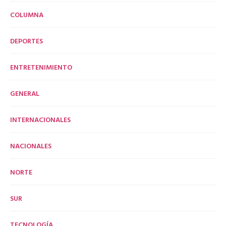
COLUMNA
DEPORTES
ENTRETENIMIENTO
GENERAL
INTERNACIONALES
NACIONALES
NORTE
SUR
TECNOLOGÍA