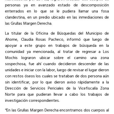
personas ya en avanzado estado de descomposición
enterrados en lo que se le pudiera llamar una fosa
clandestina, en un predio ubicado en las inmediaciones de
las Grullas Margen Derecha.
La titular de la Oficina de Búsquedas del Municipio de
Ahome, Claudia Rosas Pacheco, informó que luego de
apoyar a este grupo en trabajos de búsqueda en la
comunidad ya mencionada, al tratar de regresar a Los
Mochis lograron ubicar sobre el camino una zona
sospechosa, fue ahí cuando decidieron descender de las
unidades e iniciar con la labor, luego de revisar el lugar dieron
con restos óseos los cuales se trataban de dos persona aún
sin identificar, por lo que dieron aviso rápidamente a la
Dirección de Servicios Periciales de la Vicefiscalía Zona
Norte para que pudieran llevar a cabo los trabajos de
investigación correspondientes.
“En las Grullas Margen Derecha encontramos dos cuerpos al