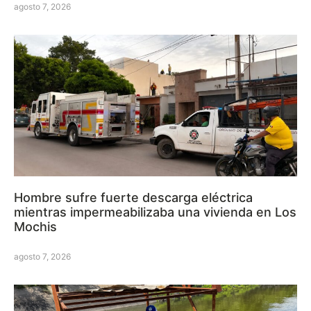
agosto 7, 2026
Hombre sufre fuerte descarga eléctrica
mientras impermeabilizaba una vivienda en Los
Mochis
agosto 7, 2026