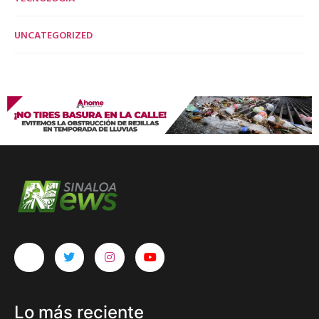
UNCATEGORIZED
Lo más reciente