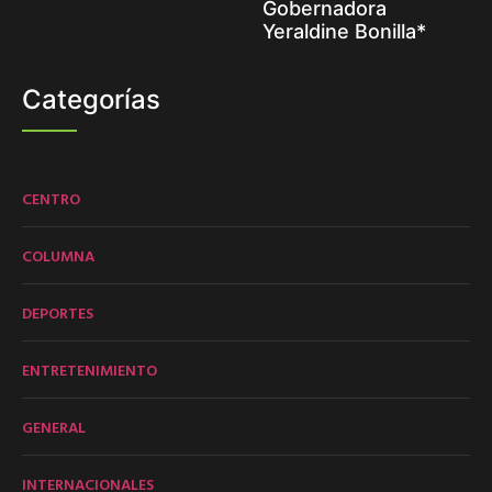
Gobernadora
Yeraldine Bonilla*
Categorías
CENTRO
COLUMNA
DEPORTES
ENTRETENIMIENTO
GENERAL
INTERNACIONALES