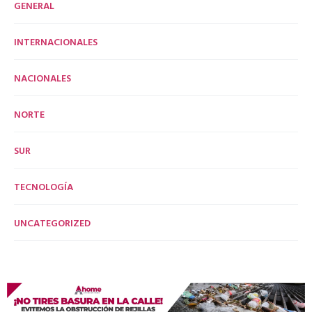
GENERAL
INTERNACIONALES
NACIONALES
NORTE
SUR
TECNOLOGÍA
UNCATEGORIZED