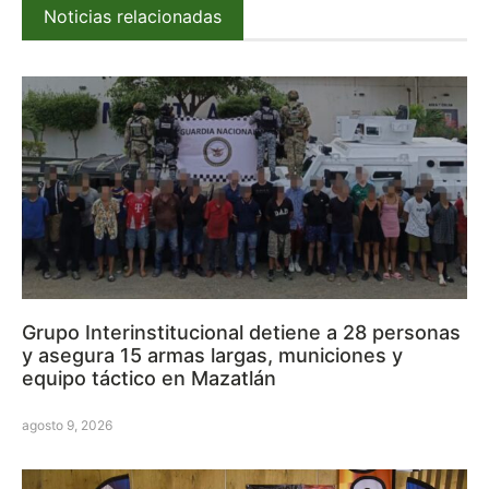
Noticias relacionadas
Grupo Interinstitucional detiene a 28 personas
y asegura 15 armas largas, municiones y
equipo táctico en Mazatlán
agosto 9, 2026