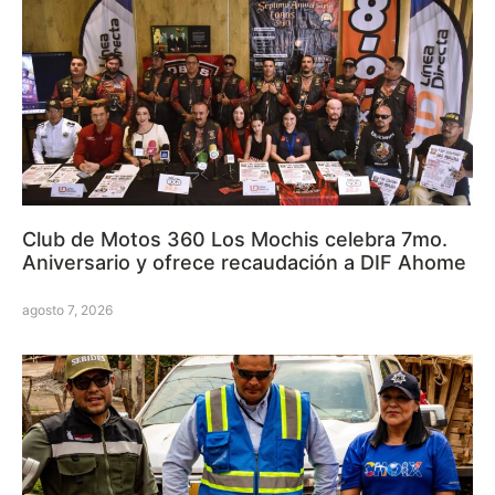
Club de Motos 360 Los Mochis celebra 7mo.
Aniversario y ofrece recaudación a DIF Ahome
agosto 7, 2026