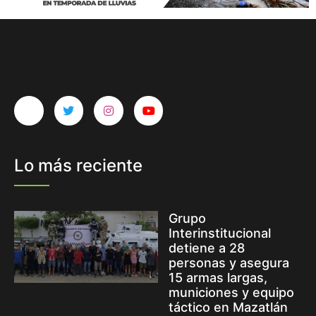
Lo más reciente
Grupo
Interinstitucional
detiene a 28
personas y asegura
15 armas largas,
municiones y equipo
táctico en Mazatlán