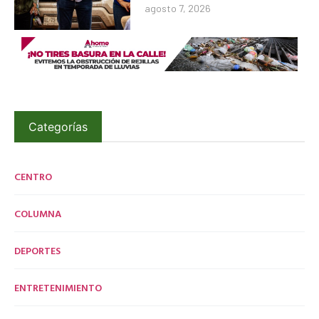
agosto 7, 2026
Categorías
CENTRO
COLUMNA
DEPORTES
ENTRETENIMIENTO