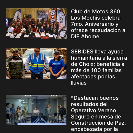
Club de Motos 360
Los Mochis celebra
7mo. Aniversario y
ofrece recaudación a
DIF Ahome
SEBIDES lleva ayuda
humanitaria a la sierra
de Choix; beneficia a
más de 100 familias
afectadas por las
lluvias
*Destacan buenos
resultados del
Operativo Verano
Seguro en mesa de
Construcción de Paz,
encabezada por la