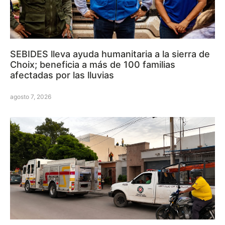
SEBIDES lleva ayuda humanitaria a la sierra de
Choix; beneficia a más de 100 familias
afectadas por las lluvias
agosto 7, 2026