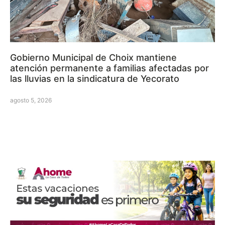
Gobierno Municipal de Choix mantiene
atención permanente a familias afectadas por
las lluvias en la sindicatura de Yecorato
agosto 5, 2026