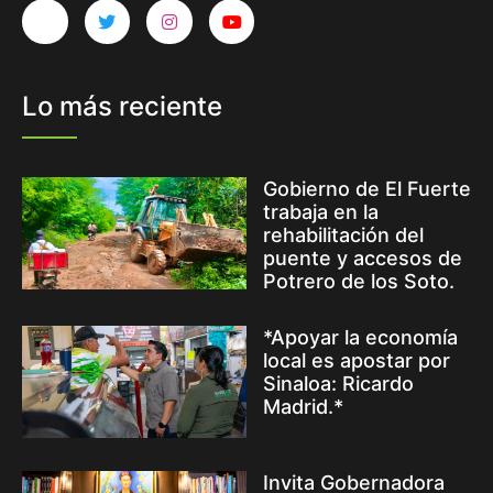
Lo más reciente
Gobierno de El Fuerte
trabaja en la
rehabilitación del
puente y accesos de
Potrero de los Soto.
*Apoyar la economía
local es apostar por
Sinaloa: Ricardo
Madrid.*
Invita Gobernadora