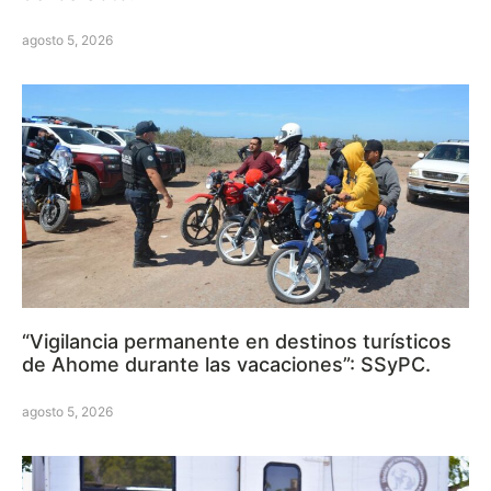
agosto 5, 2026
“Vigilancia permanente en destinos turísticos
de Ahome durante las vacaciones”: SSyPC.
agosto 5, 2026