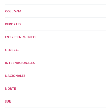
COLUMNA
DEPORTES
ENTRETENIMIENTO
GENERAL
INTERNACIONALES
NACIONALES
NORTE
SUR