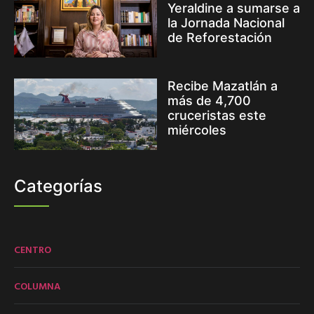
Yeraldine a sumarse a
la Jornada Nacional
de Reforestación
Recibe Mazatlán a
más de 4,700
cruceristas este
miércoles
Categorías
CENTRO
COLUMNA