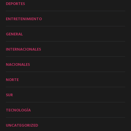
DEPORTES
ENTRETENIMIENTO
GENERAL
INTERNACIONALES
NACIONALES
NORTE
SUR
TECNOLOGÍA
UNCATEGORIZED