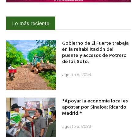
Lo más reciente
Gobierno de El Fuerte trabaja
en la rehabilitación del
puente y accesos de Potrero
de los Soto.
agosto 5, 2026
*Apoyar la economía local es
apostar por Sinaloa: Ricardo
Madrid.*
agosto 5, 2026