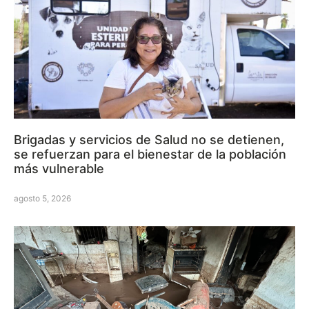
Brigadas y servicios de Salud no se detienen,
se refuerzan para el bienestar de la población
más vulnerable
agosto 5, 2026