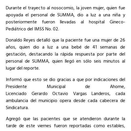
Durante el trayecto al nosocomio, la joven mujer, quien fue
apoyada el personal de SUMMA, dio a luz a una niña y
posteriormente fueron llevadas al hospital Gineco-
Pediátrico del IMSS No. 02.
Donaldo Reyes detalló que la paciente fue una mujer de 26
años, quien dio a luz a una bebé de 41 semanas de
gestación, destacando la rápida respuesta por parte del
personal de SUMMA, quien llegó en sólo seis minutos al
lugar del reporte.
Informó que esto se dio gracias a que por indicaciones del
Presidente Municipal de Ahome,
Licenciado Gerardo Octavio Vargas Landeros, cada
ambulancia del municipio opera desde cada cabecera de
Sindicatura.
Agregó que las pacientes que se atendieron durante la
tarde de este viernes fueron reportadas como estables,