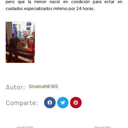
pero que la menor nació en condición para estar en
cuidados especializados mínimo por 24 horas.
Autor:
SinaloaNEWS
Comparte: