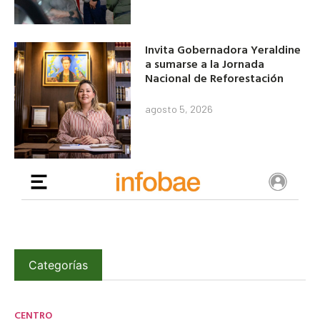
Invita Gobernadora Yeraldine
a sumarse a la Jornada
Nacional de Reforestación
agosto 5, 2026
Categorías
CENTRO