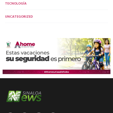
TECNOLOGÍA
UNCATEGORIZED