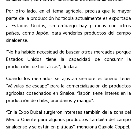
Por otro lado, en el tema agrícola, precisa que la mayor
parte de la producción hortícola actualmente es exportada
a Estados Unidos, sin embargo hay pláticas con otros
países, como Japón, para venderles productos del campo
sinaloense.
“No ha habido necesidad de buscar otros mercados porque
Estados Unidos tiene la capacidad de consumir la
producción de hortalizas”, declara.
Cuando los mercados se ajustan siempre es bueno tener
“válvulas de escape” para la comercialización de productos
agrícolas cosechados en Sinaloa: “Japón tiene interés en la
producción de chiles, arándanos y mango”.
“En la Expo Dubai surgieron intereses también de la zona del
Medio Oriente para algunos productos también del campo
sinaloense y se están en pláticas”, menciona Gaxiola Coppel.