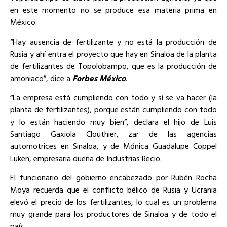
en este momento no se produce esa materia prima en
México.
“Hay ausencia de fertilizante y no está la producción de
Rusia y ahí entra el proyecto que hay en Sinaloa de la planta
de fertilizantes de Topolobampo, que es la producción de
amoniaco”, dice a
Forbes México
.
“La empresa está cumpliendo con todo y sí se va hacer (la
planta de fertilizantes), porque están cumpliendo con todo
y lo están haciendo muy bien”, declara el hijo de Luis
Santiago Gaxiola Clouthier, zar de las agencias
automotrices en Sinaloa, y de Mónica Guadalupe Coppel
Luken, empresaria dueña de Industrias Recio.
El funcionario del gobierno encabezado por Rubén Rocha
Moya recuerda que el conflicto bélico de Rusia y Ucrania
elevó el precio de los fertilizantes, lo cual es un problema
muy grande para los productores de Sinaloa y de todo el
país.