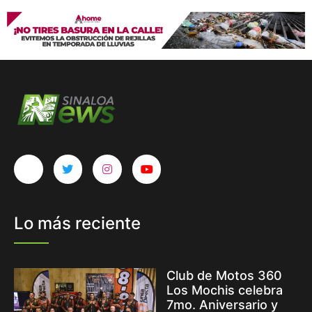
Lo más reciente
Club de Motos 360
Los Mochis celebra
7mo. Aniversario y