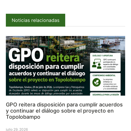
Noticias relacionadas
GPO reitera disposición para cumplir acuerdos
y continuar el diálogo sobre el proyecto en
Topolobampo
julio 29, 2026