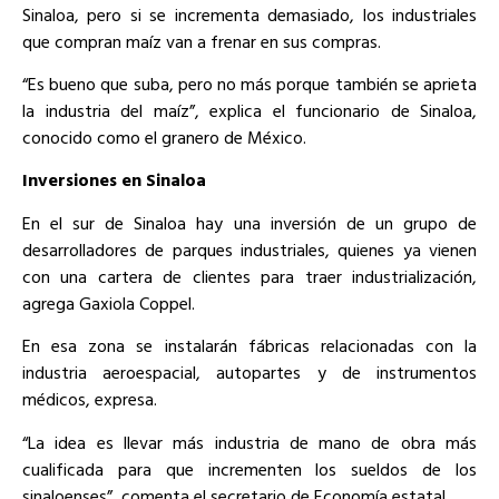
Sinaloa, pero si se incrementa demasiado, los industriales
que compran maíz van a frenar en sus compras.
“Es bueno que suba, pero no más porque también se aprieta
la industria del maíz”, explica el funcionario de Sinaloa,
conocido como el granero de México.
Inversiones en Sinaloa
En el sur de Sinaloa hay una inversión de un grupo de
desarrolladores de parques industriales, quienes ya vienen
con una cartera de clientes para traer industrialización,
agrega Gaxiola Coppel.
En esa zona se instalarán fábricas relacionadas con la
industria aeroespacial, autopartes y de instrumentos
médicos, expresa.
“La idea es llevar más industria de mano de obra más
cualificada para que incrementen los sueldos de los
sinaloenses”, comenta el secretario de Economía estatal.