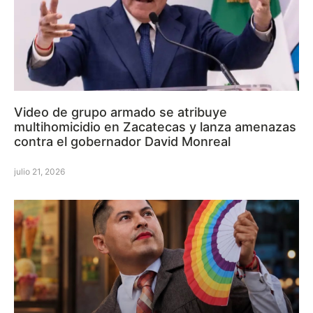
Video de grupo armado se atribuye
multihomicidio en Zacatecas y lanza amenazas
contra el gobernador David Monreal
julio 21, 2026