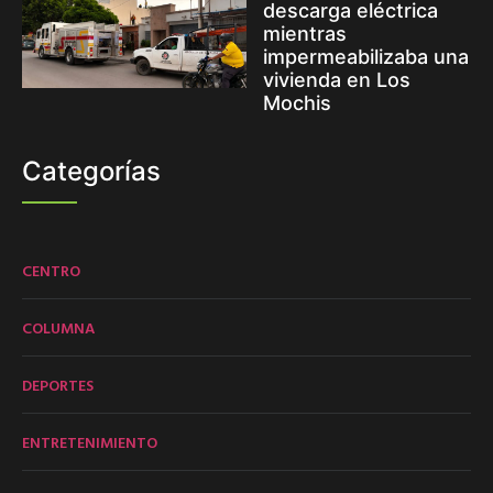
descarga eléctrica
mientras
impermeabilizaba una
vivienda en Los
Mochis
Categorías
CENTRO
COLUMNA
DEPORTES
ENTRETENIMIENTO