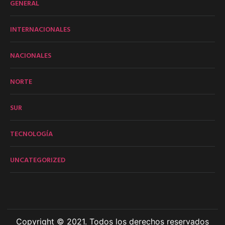
GENERAL
INTERNACIONALES
NACIONALES
NORTE
SUR
TECNOLOGÍA
UNCATEGORIZED
Copyright © 2021. Todos los derechos reservados