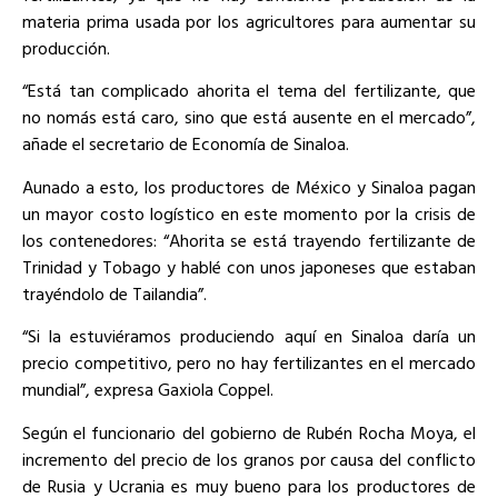
materia prima usada por los agricultores para aumentar su
producción.
“Está tan complicado ahorita el tema del fertilizante, que
no nomás está caro, sino que está ausente en el mercado”,
añade el secretario de Economía de Sinaloa.
Aunado a esto, los productores de México y Sinaloa pagan
un mayor costo logístico en este momento por la crisis de
los contenedores: “Ahorita se está trayendo fertilizante de
Trinidad y Tobago y hablé con unos japoneses que estaban
trayéndolo de Tailandia”.
“Si la estuviéramos produciendo aquí en Sinaloa daría un
precio competitivo, pero no hay fertilizantes en el mercado
mundial”, expresa Gaxiola Coppel.
Según el funcionario del gobierno de Rubén Rocha Moya, el
incremento del precio de los granos por causa del conflicto
de Rusia y Ucrania es muy bueno para los productores de