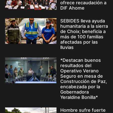
ofrece recaudación a
DIF Ahome
SEBIDES lleva ayuda
humanitaria a la sierra
de Choix; beneficia a
más de 100 familias
afectadas por las
lluvias
*Destacan buenos
resultados del
Operativo Verano
Seguro en mesa de
Construcción de Paz,
encabezada por la
Gobernadora
Yeraldine Bonilla*
Hombre sufre fuerte