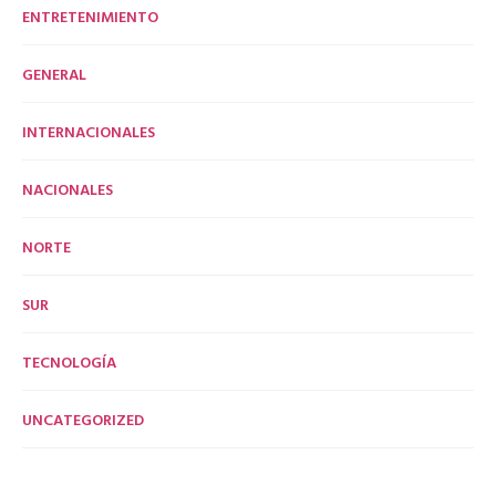
ENTRETENIMIENTO
GENERAL
INTERNACIONALES
NACIONALES
NORTE
SUR
TECNOLOGÍA
UNCATEGORIZED