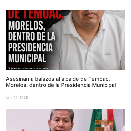
Asesinan a balazos al alcalde de Temoac,
Morelos, dentro de la Presidencia Municipal
julio 22, 2026