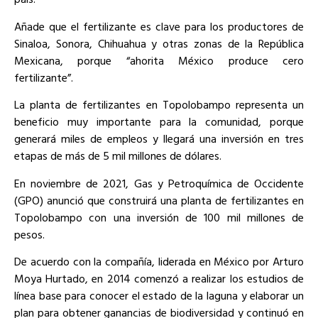
Añade que el fertilizante es clave para los productores de
Sinaloa, Sonora, Chihuahua y otras zonas de la República
Mexicana, porque “ahorita México produce cero
fertilizante”.
La planta de fertilizantes en Topolobampo representa un
beneficio muy importante para la comunidad, porque
generará miles de empleos y llegará una inversión en tres
etapas de más de 5 mil millones de dólares.
En noviembre de 2021, Gas y Petroquímica de Occidente
(GPO) anunció que construirá una planta de fertilizantes en
Topolobampo con una inversión de 100 mil millones de
pesos.
De acuerdo con la compañía, liderada en México por Arturo
Moya Hurtado, en 2014 comenzó a realizar los estudios de
línea base para conocer el estado de la laguna y elaborar un
plan para obtener ganancias de biodiversidad y continuó en