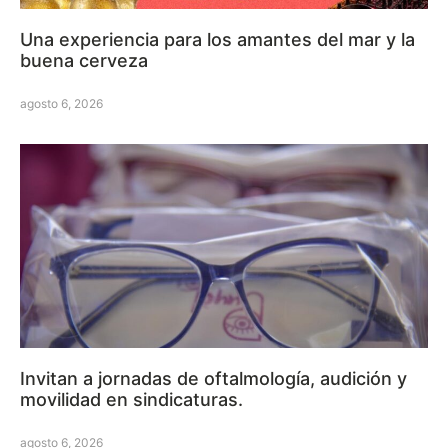
Una experiencia para los amantes del mar y la
buena cerveza
agosto 6, 2026
Invitan a jornadas de oftalmología, audición y
movilidad en sindicaturas.
agosto 6, 2026