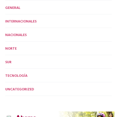
GENERAL
INTERNACIONALES
NACIONALES
NORTE
SUR
TECNOLOGÍA
UNCATEGORIZED