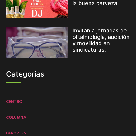
la buena cerveza
Invitan a jornadas de
oftalmología, audición
y movilidad en
sindicaturas.
Categorías
CENTRO
COLUMNA
DEPORTES