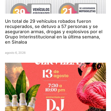
Un total de 29 vehículos robados fueron
recuperados, se detuvo a 57 personas y se
aseguraron armas, drogas y explosivos por el
Grupo Interinstitucional en la última semana,
en Sinaloa
agosto 6, 2026