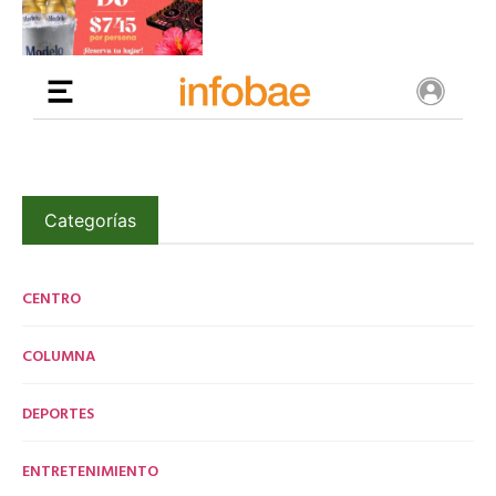
Categorías
CENTRO
COLUMNA
DEPORTES
ENTRETENIMIENTO