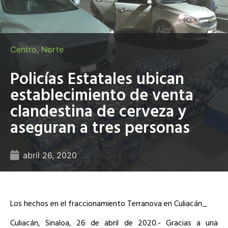
Centro
,
Norte
Policías Estatales ubican
establecimiento de venta
clandestina de cerveza y
aseguran a tres personas
abril 26, 2020
Los hechos en el fraccionamiento Terranova en Culiacán_
Culiacán, Sinaloa, 26 de abril de 2020.- Gracias a una