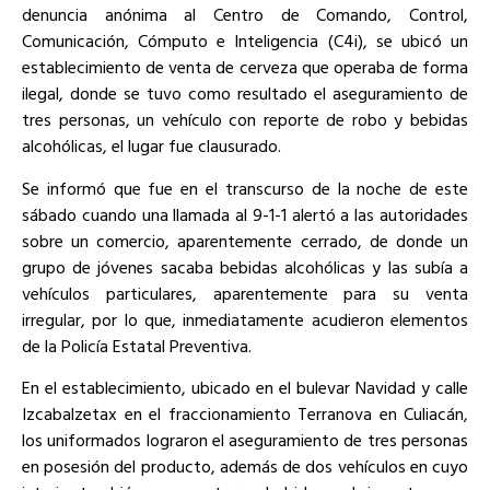
denuncia anónima al Centro de Comando, Control,
Comunicación, Cómputo e Inteligencia (C4i), se ubicó un
establecimiento de venta de cerveza que operaba de forma
ilegal, donde se tuvo como resultado el aseguramiento de
tres personas, un vehículo con reporte de robo y bebidas
alcohólicas, el lugar fue clausurado.
Se informó que fue en el transcurso de la noche de este
sábado cuando una llamada al 9-1-1 alertó a las autoridades
sobre un comercio, aparentemente cerrado, de donde un
grupo de jóvenes sacaba bebidas alcohólicas y las subía a
vehículos particulares, aparentemente para su venta
irregular, por lo que, inmediatamente acudieron elementos
de la Policía Estatal Preventiva.
En el establecimiento, ubicado en el bulevar Navidad y calle
Izcabalzetax en el fraccionamiento Terranova en Culiacán,
los uniformados lograron el aseguramiento de tres personas
en posesión del producto, además de dos vehículos en cuyo