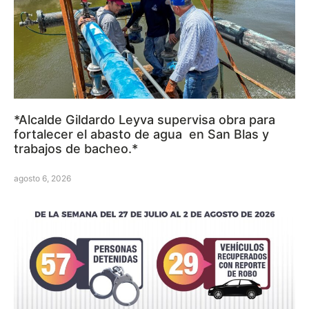
*Alcalde Gildardo Leyva supervisa obra para
fortalecer el abasto de agua en San Blas y
trabajos de bacheo.*
agosto 6, 2026