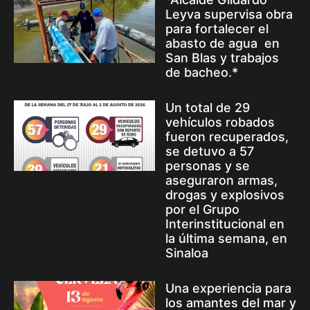
Leyva supervisa obra
para fortalecer el
abasto de agua en
San Blas y trabajos
de bacheo.*
Un total de 29
vehículos robados
fueron recuperados,
se detuvo a 57
personas y se
aseguraron armas,
drogas y explosivos
por el Grupo
Interinstitucional en
la última semana, en
Sinaloa
Una experiencia para
los amantes del mar y