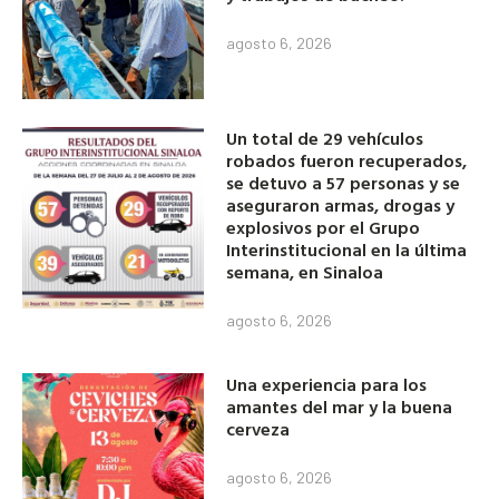
agosto 6, 2026
Un total de 29 vehículos
robados fueron recuperados,
se detuvo a 57 personas y se
aseguraron armas, drogas y
explosivos por el Grupo
Interinstitucional en la última
semana, en Sinaloa
agosto 6, 2026
Una experiencia para los
amantes del mar y la buena
cerveza
agosto 6, 2026