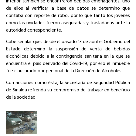
interior también se encontraron bebidas embriagantes, uno
de ellos al verificar la base de datos se determinó que
contaba con reporte de robo, por lo que tanto los jóvenes
como las unidades fueron aseguradas y trasladadas ante la
autoridad correspondiente.
Cabe señalar que, desde el pasado 13 de abril el Gobierno del
Estado determinó la suspensión de venta de bebidas
alcohólicas debido a la contingencia sanitaria en la que se
encuentra el país derivado del Covid-19, por ello el inmueble
fue clausurado por personal de la Dirección de Alcoholes.
Con acciones como ésta, la Secretaría de Seguridad Pública
de Sinaloa refrenda su compromiso de trabajar en beneficio
de la sociedad.