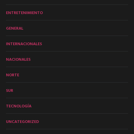
ENTRETENIMIENTO
GENERAL
INTERNACIONALES
NACIONALES
NORTE
SUR
TECNOLOGÍA
UNCATEGORIZED