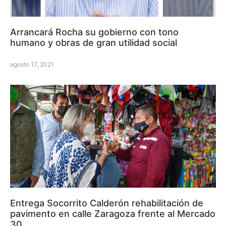
Arrancará Rocha su gobierno con tono
humano y obras de gran utilidad social
agosto 17, 2021
Entrega Socorrito Calderón rehabilitación de
pavimento en calle Zaragoza frente al Mercado
30