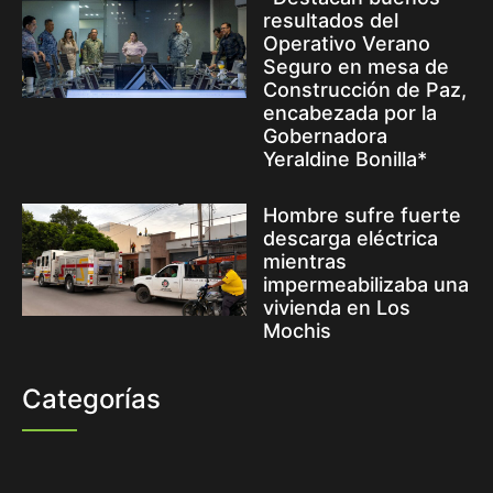
resultados del
Operativo Verano
Seguro en mesa de
Construcción de Paz,
encabezada por la
Gobernadora
Yeraldine Bonilla*
Hombre sufre fuerte
descarga eléctrica
mientras
impermeabilizaba una
vivienda en Los
Mochis
Categorías