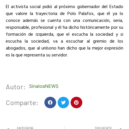
El activista social pidió al próximo gobernador del Estado
que valore la trayectoria de Polo Palafox, que él ya lo
conoce además se cuenta con una comunicación, seria,
responsable, profesional y él ha dicho históricamente por su
formación de izquierda, que el escucha la sociedad y si
escucha la sociedad, va a escuchar al gremio de los
abogados, que al unísono han dicho que la mejor expresión
es la que representa su servidor.
Autor:
SinaloaNEWS
Comparte:
ANTERIOR
SIGUIENTE