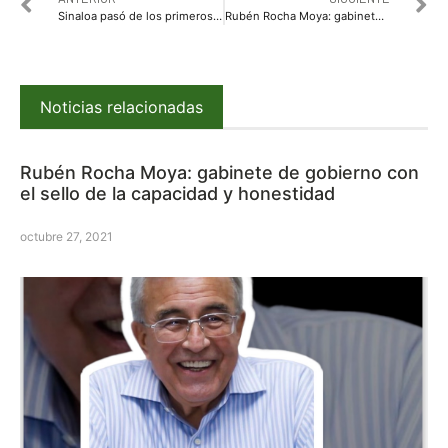
Sinaloa pasó de los primeros lugares al 25 en materia de inseguridad: Ricardo Madrid.
Rubén Rocha Moya: gabinete de gobierno con el sello de la capacidad y honestidad
Noticias relacionadas
Rubén Rocha Moya: gabinete de gobierno con
el sello de la capacidad y honestidad
octubre 27, 2021