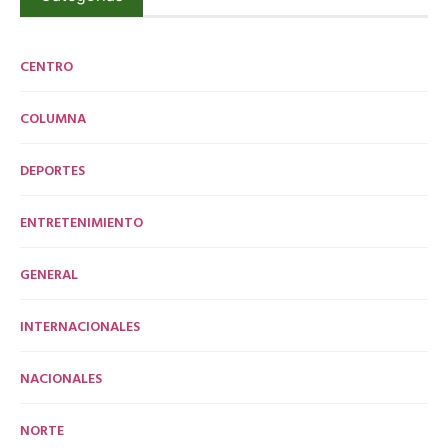
CENTRO
COLUMNA
DEPORTES
ENTRETENIMIENTO
GENERAL
INTERNACIONALES
NACIONALES
NORTE