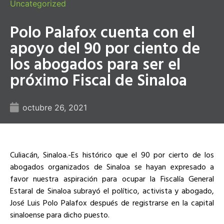
Uncategorized
Polo Palafox cuenta con el
apoyo del 90 por ciento de
los abogados para ser el
próximo Fiscal de Sinaloa
octubre 26, 2021
Culiacán, Sinaloa.-Es histórico que el 90 por cierto de los
abogados organizados de Sinaloa se hayan expresado a
favor nuestra aspiración para ocupar la Fiscalía General
Estaral de Sinaloa subrayó el político, activista y abogado,
José Luis Polo Palafox después de registrarse en la capital
sinaloense para dicho puesto.