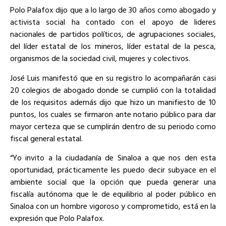
Polo Palafox dijo que a lo largo de 30 años como abogado y
activista social ha contado con el apoyo de lideres
nacionales de partidos políticos, de agrupaciones sociales,
del líder estatal de los mineros, líder estatal de la pesca,
organismos de la sociedad civil, mujeres y colectivos.
José Luis manifestó que en su registro lo acompañarán casi
20 colegios de abogado donde se cumplió con la totalidad
de los requisitos además dijo que hizo un manifiesto de 10
puntos, los cuales se firmaron ante notario público para dar
mayor certeza que se cumplirán dentro de su periodo como
fiscal general estatal.
“Yo invito a la ciudadanía de Sinaloa a que nos den esta
oportunidad, prácticamente les puedo decir subyace en el
ambiente social que la opción que pueda generar una
fiscalía autónoma que le de equilibrio al poder público en
Sinaloa con un hombre vigoroso y comprometido, está en la
expresión que Polo Palafox.