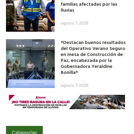
familias afectadas por las
lluvias
agosto 7, 2026
*Destacan buenos resultados
del Operativo Verano Seguro
en mesa de Construcción de
Paz, encabezada por la
Gobernadora Yeraldine
Bonilla*
agosto 7, 2026
Categorías