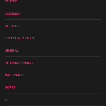
CENTRO
COLUMNA
DEPORTES
ENTRETENIMIENTO
GENERAL
INTERNACIONALES
NACIONALES
NORTE
SUR