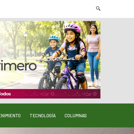
NIMIENTO
TECNOLOGÍA
COLUMNAS