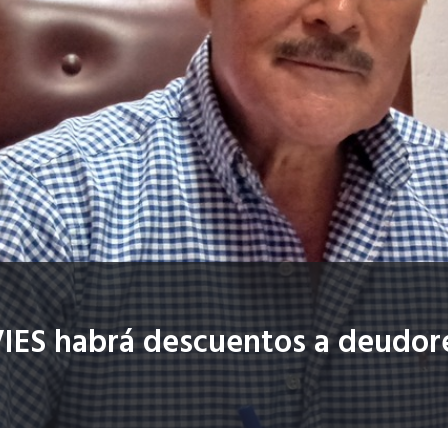
NVIES habrá descuentos a deudor