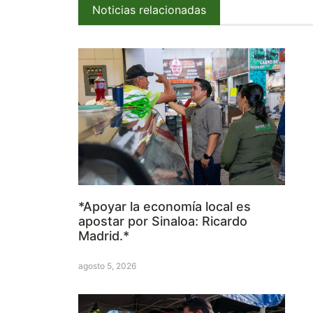
Noticias relacionadas
*Apoyar la economía local es
apostar por Sinaloa: Ricardo
Madrid.*
agosto 5, 2026