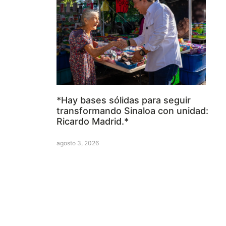
*Hay bases sólidas para seguir
transformando Sinaloa con unidad:
Ricardo Madrid.*
agosto 3, 2026