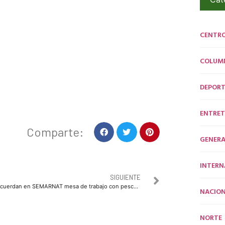
CENTR
COLUM
DEPORT
ENTRET
Comparte:
GENERA
INTERN
SIGUIENTE
Acuerdan en SEMARNAT mesa de trabajo con pescadores
NACION
NORTE