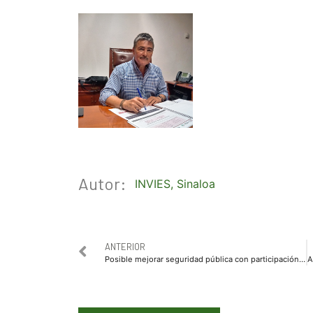
Autor:
INVIES
,
Sinaloa
ANTERIOR
Posible mejorar seguridad pública con participación ciudadana: HAR