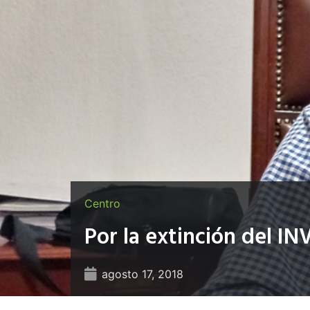
Centro
Por la extinción del I
agosto 17, 2018